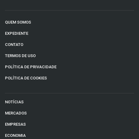
QUEM SOMOS
EXPEDIENTE
CONTATO
TERMOS DE USO
POLÍTICA DE PRIVACIDADE
POLÍTICA DE COOKIES
NOTÍCIAS
MERCADOS
EMPRESAS
ECONOMIA