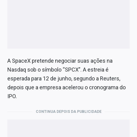
A SpaceX pretende negociar suas ações na
Nasdaq sob o símbolo “SPCX”. A estreia é
esperada para 12 de junho, segundo a Reuters,
depois que a empresa acelerou o cronograma do
IPO.
CONTINUA DEPOIS DA PUBLICIDADE