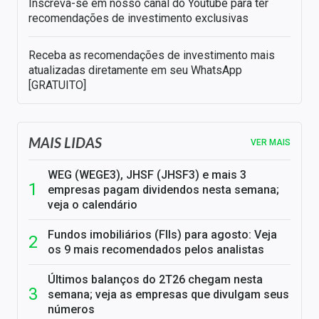
Inscreva-se em nosso canal do Youtube para ter
recomendações de investimento exclusivas
Receba as recomendações de investimento mais
atualizadas diretamente em seu WhatsApp
[GRATUITO]
MAIS LIDAS
VER MAIS
WEG (WEGE3), JHSF (JHSF3) e mais 3
empresas pagam dividendos nesta semana;
veja o calendário
Fundos imobiliários (FIIs) para agosto: Veja
os 9 mais recomendados pelos analistas
Últimos balanços do 2T26 chegam nesta
semana; veja as empresas que divulgam seus
números