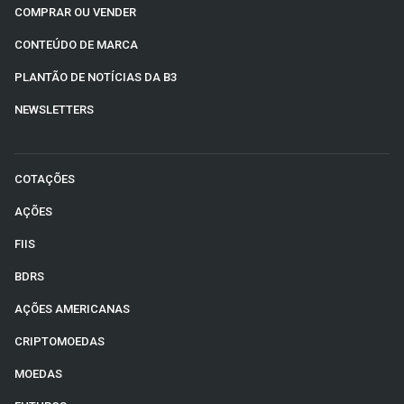
COMPRAR OU VENDER
CONTEÚDO DE MARCA
PLANTÃO DE NOTÍCIAS DA B3
NEWSLETTERS
COTAÇÕES
AÇÕES
FIIS
BDRS
AÇÕES AMERICANAS
CRIPTOMOEDAS
MOEDAS