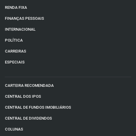
RENDA FIXA
FINANÇAS PESSOAIS
INTERNACIONAL
POLÍTICA
CARREIRAS
ESPECIAIS
CARTEIRA RECOMENDADA
CENTRAL DOS IPOS
CENTRAL DE FUNDOS IMOBILIÁRIOS
CENTRAL DE DIVIDENDOS
COLUNAS