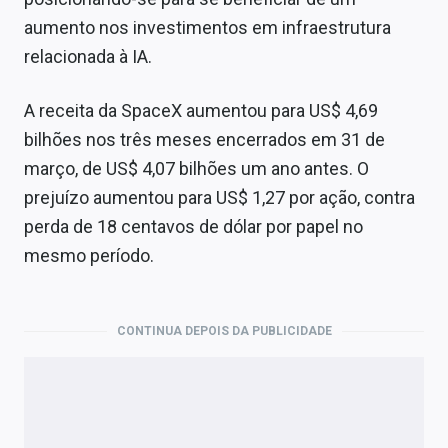
aumento nos investimentos em infraestrutura
relacionada à IA.
A receita da SpaceX aumentou para US$ 4,69
bilhões nos três meses encerrados em 31 de
março, de US$ 4,07 bilhões um ano antes. O
prejuízo aumentou para US$ 1,27 por ação, contra
perda de 18 centavos de dólar por papel no
mesmo período.
CONTINUA DEPOIS DA PUBLICIDADE