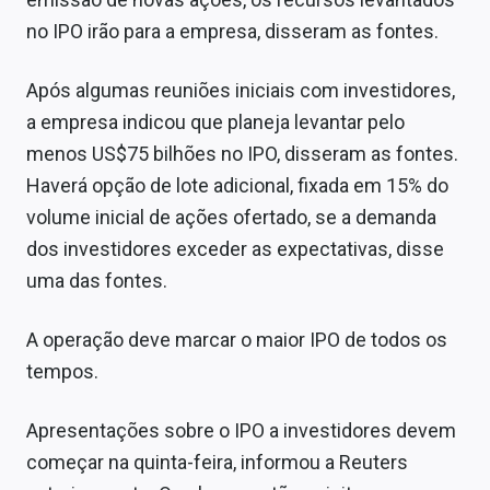
Sobre
no IPO irão para a empresa, disseram as fontes.
Expediente
Após algumas reuniões iniciais com investidores,
Contato
a empresa indicou que planeja levantar pelo
menos US$75 bilhões no IPO, disseram as fontes.
Haverá opção de lote adicional, fixada em 15% do
volume inicial de ações ofertado, se a demanda
dos investidores exceder as expectativas, disse
uma das fontes.
A operação deve marcar o maior IPO de todos os
tempos.
Apresentações sobre o IPO a investidores devem
começar na quinta-feira, informou a Reuters