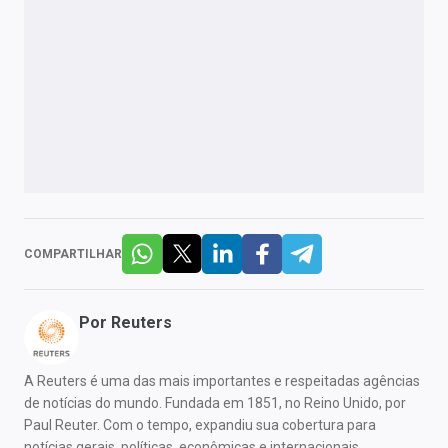
COMPARTILHAR
Por
Reuters
A Reuters é uma das mais importantes e respeitadas agências
de notícias do mundo. Fundada em 1851, no Reino Unido, por
Paul Reuter. Com o tempo, expandiu sua cobertura para
notícias gerais, políticas, econômicas e internacionais.