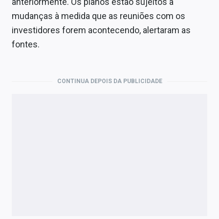
anteriormente. Os planos estão sujeitos a
mudanças à medida que as reuniões com os
investidores forem acontecendo, alertaram as
fontes.
CONTINUA DEPOIS DA PUBLICIDADE