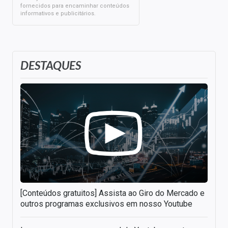
fornecidos para encaminhar conteúdos
informativos e publicitários.
DESTAQUES
[Conteúdos gratuitos] Assista ao Giro do Mercado e
outros programas exclusivos em nosso Youtube