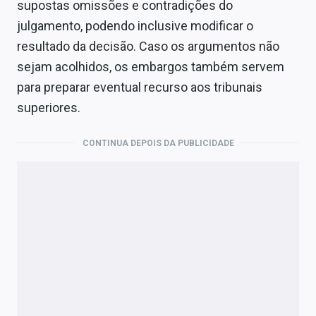
supostas omissões e contradições do
julgamento, podendo inclusive modificar o
resultado da decisão. Caso os argumentos não
sejam acolhidos, os embargos também servem
para preparar eventual recurso aos tribunais
superiores.
CONTINUA DEPOIS DA PUBLICIDADE