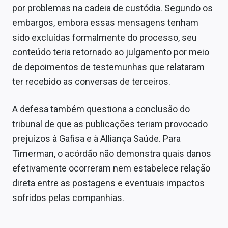
por problemas na cadeia de custódia. Segundo os
embargos, embora essas mensagens tenham
sido excluídas formalmente do processo, seu
conteúdo teria retornado ao julgamento por meio
de depoimentos de testemunhas que relataram
ter recebido as conversas de terceiros.
A defesa também questiona a conclusão do
tribunal de que as publicações teriam provocado
prejuízos à Gafisa e à Alliança Saúde. Para
Timerman, o acórdão não demonstra quais danos
efetivamente ocorreram nem estabelece relação
direta entre as postagens e eventuais impactos
sofridos pelas companhias.