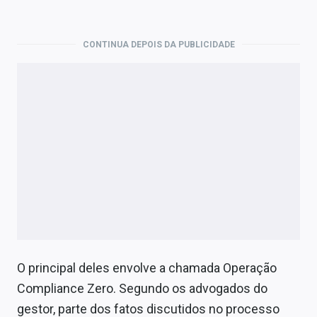
CONTINUA DEPOIS DA PUBLICIDADE
O principal deles envolve a chamada Operação
Compliance Zero. Segundo os advogados do
gestor, parte dos fatos discutidos no processo