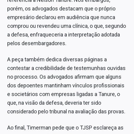
porém, os advogados destacam que o próprio
empresário declarou em audiência que nunca
comprou ou revendeu uma clínica, o que, segundo
a defesa, enfraqueceria a interpretação adotada
pelos desembargadores.
A peça também dedica diversas páginas a
contestar a credibilidade de testemunhas ouvidas
no processo. Os advogados afirmam que alguns
dos depoentes mantinham vínculos profissionais
e societários com empresas ligadas a Tanure, o
que, na visão da defesa, deveria ter sido
considerado pelo tribunal na avaliação das provas.
Ao final, Timerman pede que o TJSP esclareça as