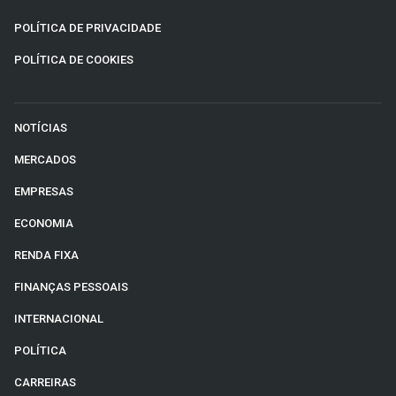
POLÍTICA DE PRIVACIDADE
POLÍTICA DE COOKIES
NOTÍCIAS
MERCADOS
EMPRESAS
ECONOMIA
RENDA FIXA
FINANÇAS PESSOAIS
INTERNACIONAL
POLÍTICA
CARREIRAS