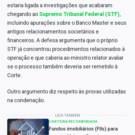
estaria ligada a investigações que acabaram
chegando ao
Supremo Tribunal Federal (STF)
,
incluindo apurações sobre o Banco Master e seus
antigos relacionamentos societários e
financeiros. A defesa argumenta que o próprio
STF já concentrou procedimentos relacionados à
operação e que caberia ao ministro relator avaliar
se o processo também deveria ser remetido à
Corte.
Outro argumento diz respeito às provas utilizadas
na condenação.
LEIA TAMBÉM
CARTEIRA RECOMENDADA
Fundos imobiliários (FIIs) para