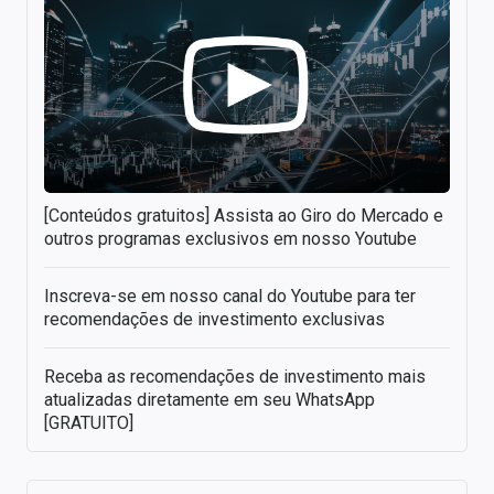
[Conteúdos gratuitos] Assista ao Giro do Mercado e
outros programas exclusivos em nosso Youtube
Inscreva-se em nosso canal do Youtube para ter
recomendações de investimento exclusivas
Receba as recomendações de investimento mais
atualizadas diretamente em seu WhatsApp
[GRATUITO]