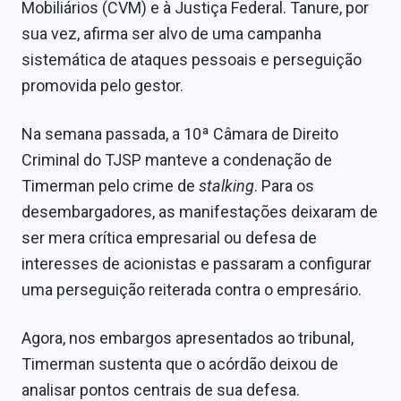
Mobiliários (CVM) e à Justiça Federal. Tanure, por
sua vez, afirma ser alvo de uma campanha
sistemática de ataques pessoais e perseguição
promovida pelo gestor.
Na semana passada, a 10ª Câmara de Direito
Criminal do TJSP manteve a condenação de
Timerman pelo crime de
stalking
. Para os
desembargadores, as manifestações deixaram de
ser mera crítica empresarial ou defesa de
interesses de acionistas e passaram a configurar
uma perseguição reiterada contra o empresário.
Agora, nos embargos apresentados ao tribunal,
Timerman sustenta que o acórdão deixou de
analisar pontos centrais de sua defesa.