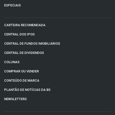
ESPECIAIS
CARTEIRA RECOMENDADA
CENTRAL DOS IPOS
CENTRAL DE FUNDOS IMOBILIÁRIOS
CENTRAL DE DIVIDENDOS
COLUNAS
COMPRAR OU VENDER
CONTEÚDO DE MARCA
PLANTÃO DE NOTÍCIAS DA B3
NEWSLETTERS