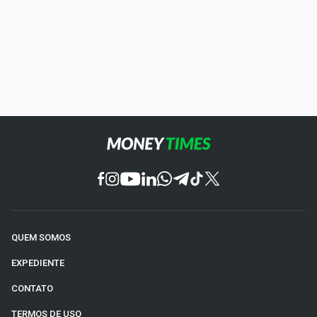
QUEM SOMOS
EXPEDIENTE
CONTATO
TERMOS DE USO