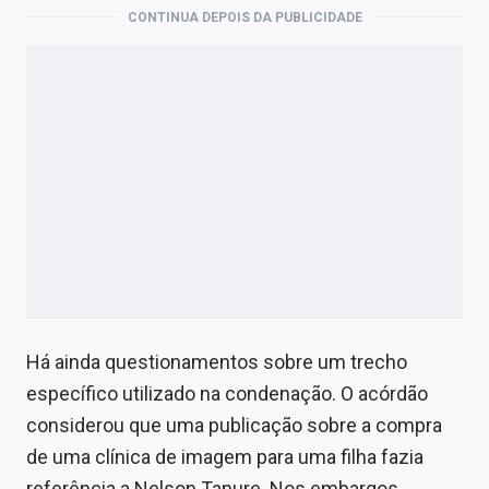
CONTINUA DEPOIS DA PUBLICIDADE
Há ainda questionamentos sobre um trecho
específico utilizado na condenação. O acórdão
considerou que uma publicação sobre a compra
de uma clínica de imagem para uma filha fazia
referência a Nelson Tanure. Nos embargos,