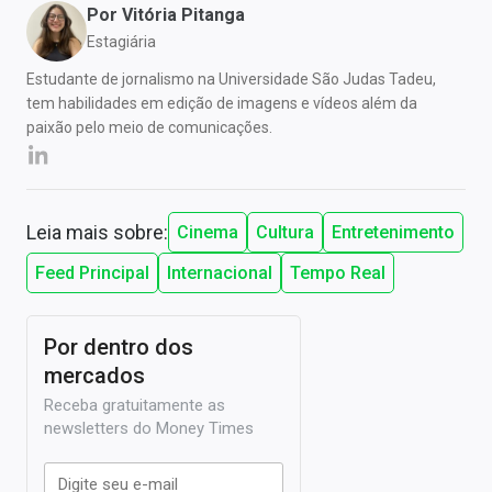
Por
Vitória Pitanga
Estagiária
Estudante de jornalismo na Universidade São Judas Tadeu,
tem habilidades em edição de imagens e vídeos além da
paixão pelo meio de comunicações.
Leia mais sobre:
Cinema
Cultura
Entretenimento
Feed Principal
Internacional
Tempo Real
Por dentro dos
mercados
Receba gratuitamente as
newsletters do Money Times