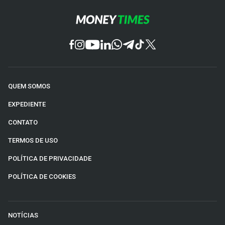
QUEM SOMOS
EXPEDIENTE
CONTATO
TERMOS DE USO
POLÍTICA DE PRIVACIDADE
POLÍTICA DE COOKIES
NOTÍCIAS