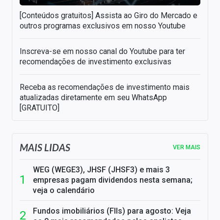
[Conteúdos gratuitos] Assista ao Giro do Mercado e
outros programas exclusivos em nosso Youtube
Inscreva-se em nosso canal do Youtube para ter
recomendações de investimento exclusivas
Receba as recomendações de investimento mais
atualizadas diretamente em seu WhatsApp
[GRATUITO]
MAIS LIDAS
VER MAIS
WEG (WEGE3), JHSF (JHSF3) e mais 3
empresas pagam dividendos nesta semana;
veja o calendário
Fundos imobiliários (FIIs) para agosto: Veja