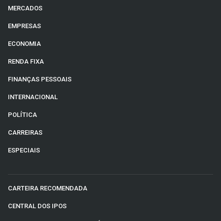
MERCADOS
EMPRESAS
ECONOMIA
RENDA FIXA
FINANÇAS PESSOAIS
INTERNACIONAL
POLÍTICA
CARREIRAS
ESPECIAIS
CARTEIRA RECOMENDADA
CENTRAL DOS IPOS