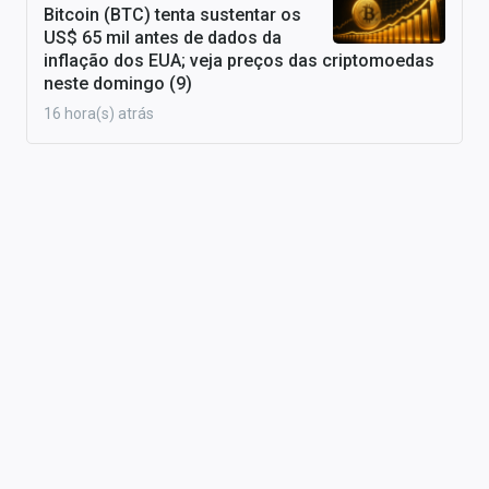
Bitcoin (BTC) tenta sustentar os
US$ 65 mil antes de dados da
inflação dos EUA; veja preços das criptomoedas
neste domingo (9)
16 hora(s) atrás