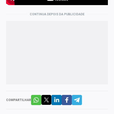
CONTINUA DEPOIS DA PUBLICIDADE
COMPARTILHAR