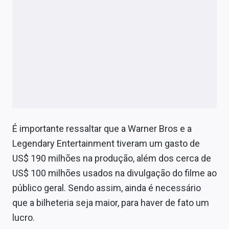
É importante ressaltar que a Warner Bros e a
Legendary Entertainment tiveram um gasto de
US$ 190 milhões na produção, além dos cerca de
US$ 100 milhões usados na divulgação do filme ao
público geral. Sendo assim, ainda é necessário
que a bilheteria seja maior, para haver de fato um
lucro.