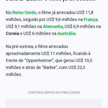
No
Reino Unido
, o filme já arrecadou US$ 11,8
milhões, seguido por US$ 9,6 milhões na
França
,
US$ 9,1 milhões na
Alemanha
, US$ 6,9 milhões na
Coreia
e US$ 6 milhões na
Austrália
.
Na pré-estreia, o filme arrecadou
aproximadamente US$ 11 milhões, ficando à
frente de “Oppenheimer”, que gerou US$ 10,5
milhões e atrás de “Barbie”, com US$ 22,3
milhões.
CONTINUA DEPOIS DA PUBLICIDADE