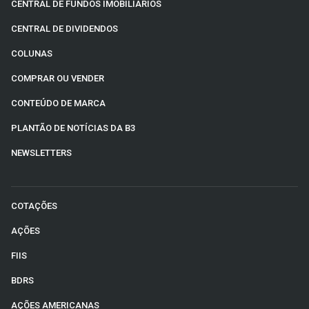
CENTRAL DE FUNDOS IMOBILIÁRIOS
CENTRAL DE DIVIDENDOS
COLUNAS
COMPRAR OU VENDER
CONTEÚDO DE MARCA
PLANTÃO DE NOTÍCIAS DA B3
NEWSLETTERS
COTAÇÕES
AÇÕES
FIIS
BDRS
AÇÕES AMERICANAS