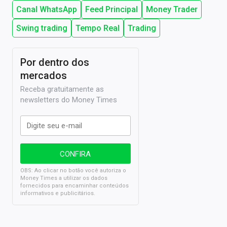
Canal WhatsApp
Feed Principal
Money Trader
Swing trading
Tempo Real
Trading
Por dentro dos
mercados
Receba gratuitamente as
newsletters do Money Times
OBS: Ao clicar no botão você autoriza o
Money Times a utilizar os dados
fornecidos para encaminhar conteúdos
informativos e publicitários.