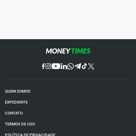
QUEM SOMOS
EXPEDIENTE
CONTATO
TERMOS DE USO
POLÍTICA DE PRIVACIDADE