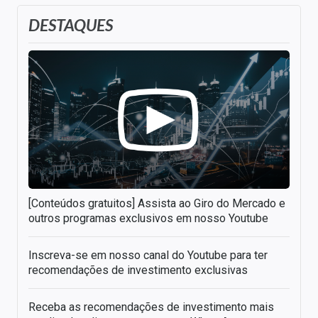
DESTAQUES
[Conteúdos gratuitos] Assista ao Giro do Mercado e
outros programas exclusivos em nosso Youtube
Inscreva-se em nosso canal do Youtube para ter
recomendações de investimento exclusivas
Receba as recomendações de investimento mais