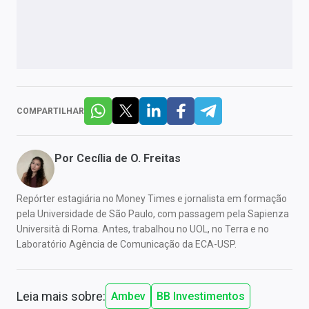
COMPARTILHAR
Por
Cecília de O. Freitas
Repórter estagiária no Money Times e jornalista em formação
pela Universidade de São Paulo, com passagem pela Sapienza
Università di Roma. Antes, trabalhou no UOL, no Terra e no
Laboratório Agência de Comunicação da ECA-USP.
Leia mais sobre:
Ambev
BB Investimentos