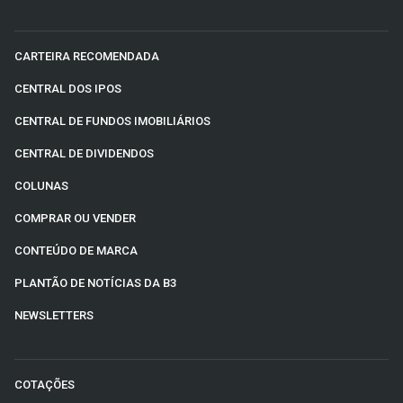
CARTEIRA RECOMENDADA
CENTRAL DOS IPOS
CENTRAL DE FUNDOS IMOBILIÁRIOS
CENTRAL DE DIVIDENDOS
COLUNAS
COMPRAR OU VENDER
CONTEÚDO DE MARCA
PLANTÃO DE NOTÍCIAS DA B3
NEWSLETTERS
COTAÇÕES