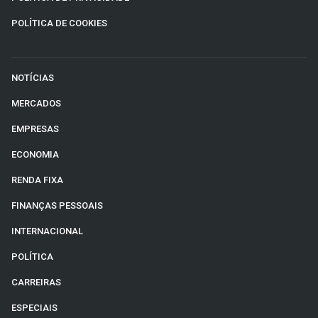
POLÍTICA DE COOKIES
NOTÍCIAS
MERCADOS
EMPRESAS
ECONOMIA
RENDA FIXA
FINANÇAS PESSOAIS
INTERNACIONAL
POLÍTICA
CARREIRAS
ESPECIAIS