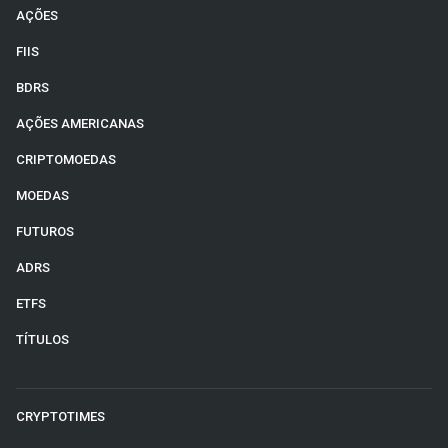
AÇÕES
FIIS
BDRS
AÇÕES AMERICANAS
CRIPTOMOEDAS
MOEDAS
FUTUROS
ADRS
ETFS
TÍTULOS
CRYPTOTIMES