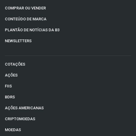
COMPRAR OU VENDER
CONTEÚDO DE MARCA
PLANTÃO DE NOTÍCIAS DA B3
NEWSLETTERS
COTAÇÕES
AÇÕES
FIIS
BDRS
AÇÕES AMERICANAS
CRIPTOMOEDAS
MOEDAS