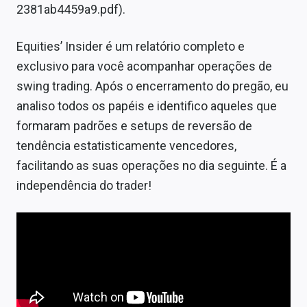
2381ab4459a9.pdf).
Equities’ Insider é um relatório completo e
exclusivo para você acompanhar operações de
swing trading. Após o encerramento do pregão, eu
analiso todos os papéis e identifico aqueles que
formaram padrões e setups de reversão de
tendência estatisticamente vencedores,
facilitando as suas operações no dia seguinte. É a
independência do trader!