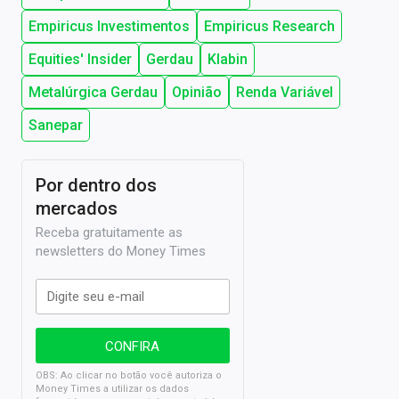
Empiricus Investimentos
Empiricus Research
Equities' Insider
Gerdau
Klabin
Metalúrgica Gerdau
Opinião
Renda Variável
Sanepar
Por dentro dos
mercados
Receba gratuitamente as
newsletters do Money Times
OBS: Ao clicar no botão você autoriza o
Money Times a utilizar os dados