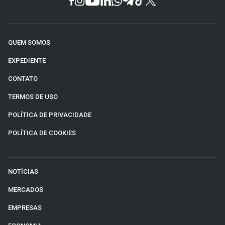
QUEM SOMOS
EXPEDIENTE
CONTATO
TERMOS DE USO
POLÍTICA DE PRIVACIDADE
POLÍTICA DE COOKIES
NOTÍCIAS
MERCADOS
EMPRESAS