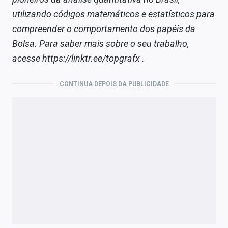
utilizando códigos matemáticos e estatísticos para
compreender o comportamento dos papéis da
Bolsa. Para saber mais sobre o seu trabalho,
acesse https://linktr.ee/topgrafx .
CONTINUA DEPOIS DA PUBLICIDADE