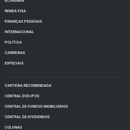
ECONOMIA
RENDA FIXA
FINANÇAS PESSOAIS
INTERNACIONAL
POLÍTICA
CARREIRAS
ESPECIAIS
CARTEIRA RECOMENDADA
CENTRAL DOS IPOS
CENTRAL DE FUNDOS IMOBILIÁRIOS
CENTRAL DE DIVIDENDOS
COLUNAS