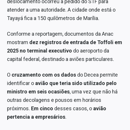
deslocamento ocorreu a pedido do STF para
atender a uma autoridade. A cidade onde está o
Tayayá fica a 150 quilômetros de Marília.
Conforme a reportagem, documentos da Anac
mostram
dez registros de entrada de Toffoli em
2025 no terminal executivo
do aeroporto da
capital federal, destinado a aviões particulares.
O
cruzamento com os dados
do Decea permite
identificar o
avião que teria sido utilizado pelo
ministro em seis ocasiões
, uma vez que não há
outras decolagens e pousos em horários
próximos.
Em cinco
desses casos, o
avião
pertencia a empresários
.