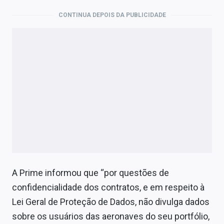
CONTINUA DEPOIS DA PUBLICIDADE
A Prime informou que “por questões de
confidencialidade dos contratos, e em respeito à
Lei Geral de Proteção de Dados, não divulga dados
sobre os usuários das aeronaves do seu portfólio,