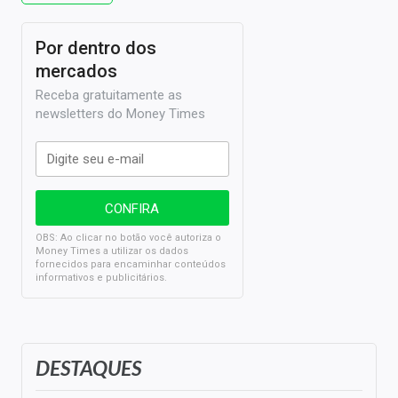
Por dentro dos
mercados
Receba gratuitamente as
newsletters do Money Times
OBS: Ao clicar no botão você autoriza o
Money Times a utilizar os dados
fornecidos para encaminhar conteúdos
informativos e publicitários.
DESTAQUES