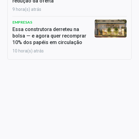
redução da oferta
9 hora(s) atrás
EMPRESAS
Essa construtora derreteu na
bolsa — e agora quer recomprar
10% dos papéis em circulação
10 hora(s) atrás