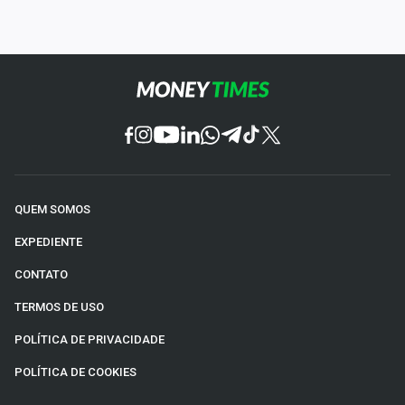
QUEM SOMOS
EXPEDIENTE
CONTATO
TERMOS DE USO
POLÍTICA DE PRIVACIDADE
POLÍTICA DE COOKIES