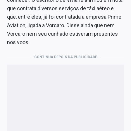
que contrata diversos serviços de táxi aéreo e
que, entre eles, já foi contratada a empresa Prime
Aviation, ligada a Vorcaro. Disse ainda que nem
Vorcaro nem seu cunhado estiveram presentes
nos voos.
CONTINUA DEPOIS DA PUBLICIDADE