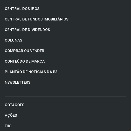
CENTRAL DOS IPOS
CENTRAL DE FUNDOS IMOBILIÁRIOS
CENTRAL DE DIVIDENDOS
COLUNAS
COMPRAR OU VENDER
CONTEÚDO DE MARCA
PLANTÃO DE NOTÍCIAS DA B3
NEWSLETTERS
COTAÇÕES
AÇÕES
FIIS