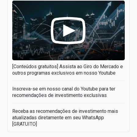
[Conteúdos gratuitos] Assista ao Giro do Mercado e
outros programas exclusivos em nosso Youtube
Inscreva-se em nosso canal do Youtube para ter
recomendações de investimento exclusivas
Receba as recomendações de investimento mais
atualizadas diretamente em seu WhatsApp
[GRATUITO]