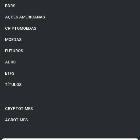
BDRS
AÇÕES AMERICANAS
CRIPTOMOEDAS
MOEDAS
FUTUROS
ADRS
ETFS
TÍTULOS
CRYPTOTIMES
AGROTIMES