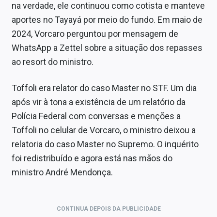
na verdade, ele continuou como cotista e manteve
aportes no Tayayá por meio do fundo. Em maio de
2024, Vorcaro perguntou por mensagem de
WhatsApp a Zettel sobre a situação dos repasses
ao resort do ministro.
Toffoli era relator do caso Master no STF. Um dia
após vir à tona a existência de um relatório da
Polícia Federal com conversas e menções a
Toffoli no celular de Vorcaro, o ministro deixou a
relatoria do caso Master no Supremo. O inquérito
foi redistribuído e agora está nas mãos do
ministro André Mendonça.
CONTINUA DEPOIS DA PUBLICIDADE