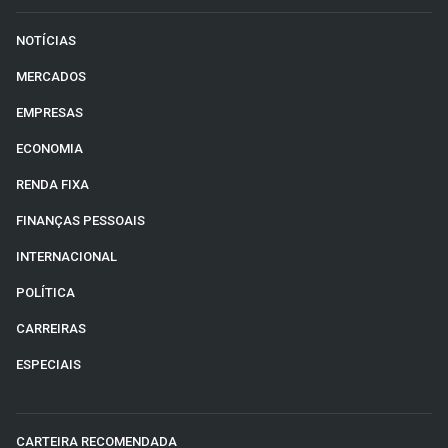
NOTÍCIAS
MERCADOS
EMPRESAS
ECONOMIA
RENDA FIXA
FINANÇAS PESSOAIS
INTERNACIONAL
POLÍTICA
CARREIRAS
ESPECIAIS
CARTEIRA RECOMENDADA