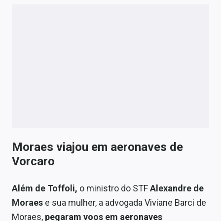
Moraes viajou em aeronaves de
Vorcaro
Além de Toffoli,
o ministro do STF
Alexandre de
Moraes
e sua mulher, a advogada Viviane Barci de
Moraes,
pegaram voos em aeronaves