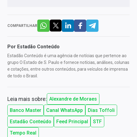
COMPARTILHAR
Por
Estadão Conteúdo
Estadão Conteúdo é uma agência de notícias que pertence ao
grupo O Estado de S. Paulo e fornece notícias, análises, colunas
e cotações, entre outros conteúdos, para veículos de imprensa
de todo o Brasil.
Leia mais sobre:
Alexandre de Moraes
Banco Master
Canal WhatsApp
Dias Toffoli
Estadão Conteúdo
Feed Principal
STF
Tempo Real