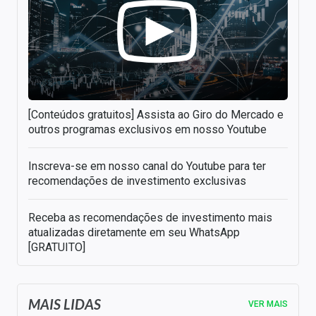
[Conteúdos gratuitos] Assista ao Giro do Mercado e
outros programas exclusivos em nosso Youtube
Inscreva-se em nosso canal do Youtube para ter
recomendações de investimento exclusivas
Receba as recomendações de investimento mais
atualizadas diretamente em seu WhatsApp
[GRATUITO]
MAIS LIDAS
VER MAIS