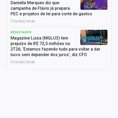
Daniella Marques diz que
campanha de Flávio já prepara
PEC e projetos de lei para corte de gastos
5 hora(s) atrás
RESULTADOS
Magazine Luiza (MGLU3) tem
prejuízo de R$ 72,5 milhões no
2T26; ‘Estamos fazendo tudo para voltar a dar
lucro sem depender dos juros’, diz CFO
5 hora(s) atrás