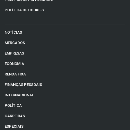
POLÍTICA DE COOKIES
NOTÍCIAS
MERCADOS
EMPRESAS
ECONOMIA
RENDA FIXA
FINANÇAS PESSOAIS
INTERNACIONAL
POLÍTICA
CARREIRAS
ESPECIAIS