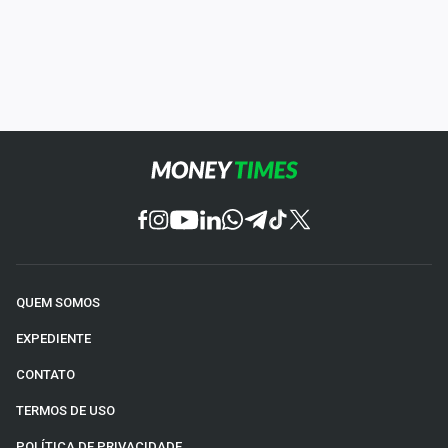
QUEM SOMOS
EXPEDIENTE
CONTATO
TERMOS DE USO
POLÍTICA DE PRIVACIDADE