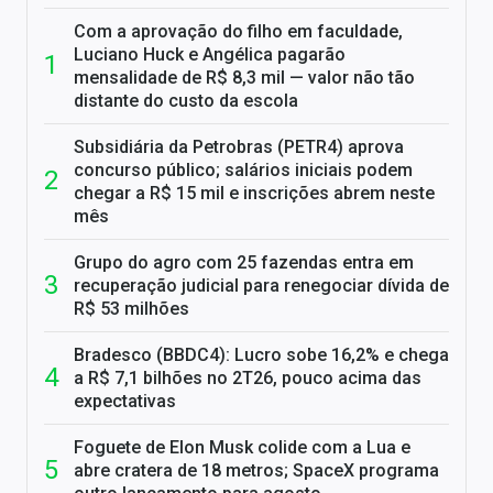
Com a aprovação do filho em faculdade,
Luciano Huck e Angélica pagarão
mensalidade de R$ 8,3 mil — valor não tão
distante do custo da escola
Subsidiária da Petrobras (PETR4) aprova
concurso público; salários iniciais podem
chegar a R$ 15 mil e inscrições abrem neste
mês
Grupo do agro com 25 fazendas entra em
recuperação judicial para renegociar dívida de
R$ 53 milhões
Bradesco (BBDC4): Lucro sobe 16,2% e chega
a R$ 7,1 bilhões no 2T26, pouco acima das
expectativas
Foguete de Elon Musk colide com a Lua e
abre cratera de 18 metros; SpaceX programa