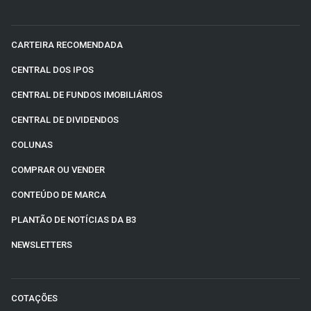
CARTEIRA RECOMENDADA
CENTRAL DOS IPOS
CENTRAL DE FUNDOS IMOBILIÁRIOS
CENTRAL DE DIVIDENDOS
COLUNAS
COMPRAR OU VENDER
CONTEÚDO DE MARCA
PLANTÃO DE NOTÍCIAS DA B3
NEWSLETTERS
COTAÇÕES