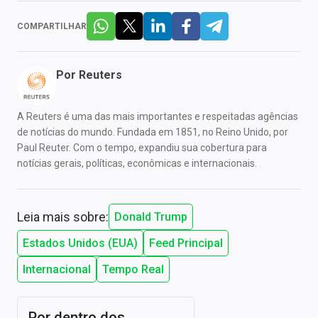
COMPARTILHAR
Por
Reuters
A Reuters é uma das mais importantes e respeitadas agências
de notícias do mundo. Fundada em 1851, no Reino Unido, por
Paul Reuter. Com o tempo, expandiu sua cobertura para
notícias gerais, políticas, econômicas e internacionais.
Leia mais sobre:
Donald Trump
Estados Unidos (EUA)
Feed Principal
Internacional
Tempo Real
Por dentro dos