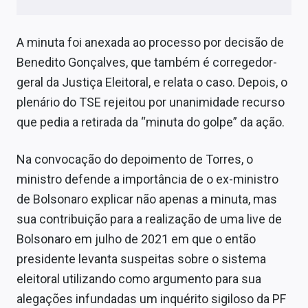
A minuta foi anexada ao processo por decisão de
Benedito Gonçalves, que também é corregedor-
geral da Justiça Eleitoral, e relata o caso. Depois, o
plenário do TSE rejeitou por unanimidade recurso
que pedia a retirada da “minuta do golpe” da ação.
Na convocação do depoimento de Torres, o
ministro defende a importância de o ex-ministro
de Bolsonaro explicar não apenas a minuta, mas
sua contribuição para a realização de uma live de
Bolsonaro em julho de 2021 em que o então
presidente levanta suspeitas sobre o sistema
eleitoral utilizando como argumento para sua
alegações infundadas um inquérito sigiloso da PF