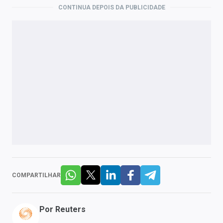
CONTINUA DEPOIS DA PUBLICIDADE
COMPARTILHAR
Por
Reuters