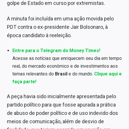
golpe de Estado em curso por extremistas.
A minuta foi incluída em uma ação movida pelo
PDT contra o ex-presidente Jair Bolsonaro, à
época candidato à reeleição.
Entre para o Telegram do Money Times!
Acesse as notícias que enriquecem seu dia em tempo
real, do mercado econômico e de investimentos aos
temas relevantes do
Brasil
e do mundo.
Clique aqui e
faça parte!
A peça havia sido inicialmente apresentada pelo
partido político para que fosse apurada a prática
de abuso de poder político e de uso indevido dos
meios de comunicação, além de desvio de