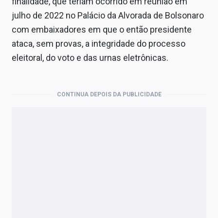
finalidade, que teriam ocorrido em reunião em
julho de 2022 no Palácio da Alvorada de Bolsonaro
com embaixadores em que o então presidente
ataca, sem provas, a integridade do processo
eleitoral, do voto e das urnas eletrônicas.
CONTINUA DEPOIS DA PUBLICIDADE