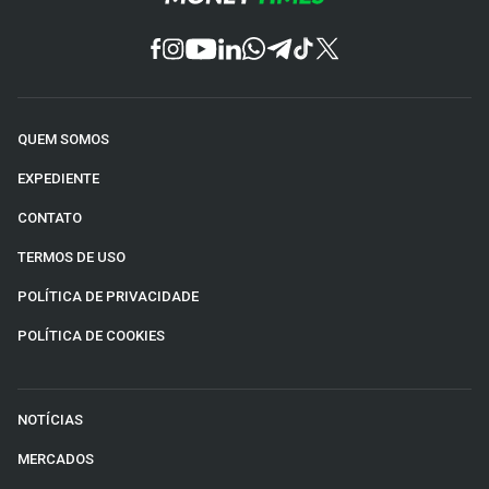
QUEM SOMOS
EXPEDIENTE
CONTATO
TERMOS DE USO
POLÍTICA DE PRIVACIDADE
POLÍTICA DE COOKIES
NOTÍCIAS
MERCADOS