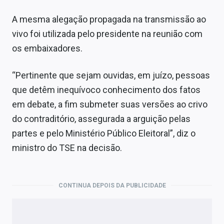
A mesma alegação propagada na transmissão ao
vivo foi utilizada pelo presidente na reunião com
os embaixadores.
“Pertinente que sejam ouvidas, em juízo, pessoas
que detêm inequívoco conhecimento dos fatos
em debate, a fim submeter suas versões ao crivo
do contraditório, assegurada a arguição pelas
partes e pelo Ministério Público Eleitoral”, diz o
ministro do TSE na decisão.
CONTINUA DEPOIS DA PUBLICIDADE