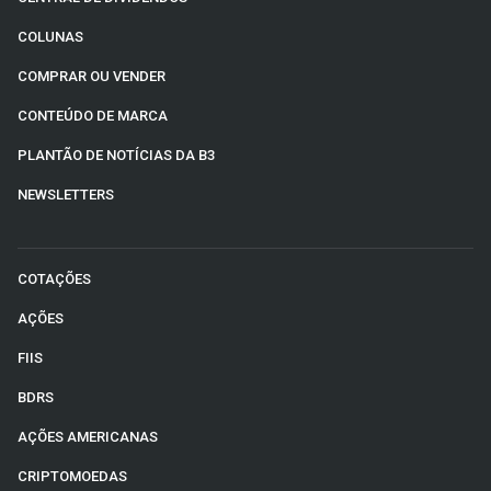
COLUNAS
COMPRAR OU VENDER
CONTEÚDO DE MARCA
PLANTÃO DE NOTÍCIAS DA B3
NEWSLETTERS
COTAÇÕES
AÇÕES
FIIS
BDRS
AÇÕES AMERICANAS
CRIPTOMOEDAS