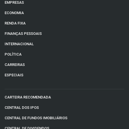
EMPRESAS
ECONOMIA
RENDA FIXA
FINANÇAS PESSOAIS
INTERNACIONAL
POLÍTICA
CARREIRAS
ESPECIAIS
CARTEIRA RECOMENDADA
CENTRAL DOS IPOS
CENTRAL DE FUNDOS IMOBILIÁRIOS
CENTRAL DE DIVIDENDOS