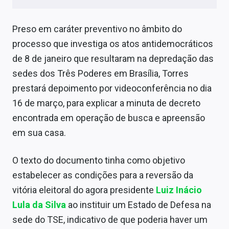
Sobre
Preso em caráter preventivo no âmbito do
Expediente
processo que investiga os atos antidemocráticos
Contato
de 8 de janeiro que resultaram na depredação das
sedes dos Três Poderes em Brasília, Torres
prestará depoimento por videoconferência no dia
16 de março, para explicar a minuta de decreto
encontrada em operação de busca e apreensão
em sua casa.
O texto do documento tinha como objetivo
estabelecer as condições para a reversão da
vitória eleitoral do agora presidente
Luiz Inácio
Lula da Silva
ao instituir um Estado de Defesa na
sede do TSE, indicativo de que poderia haver um