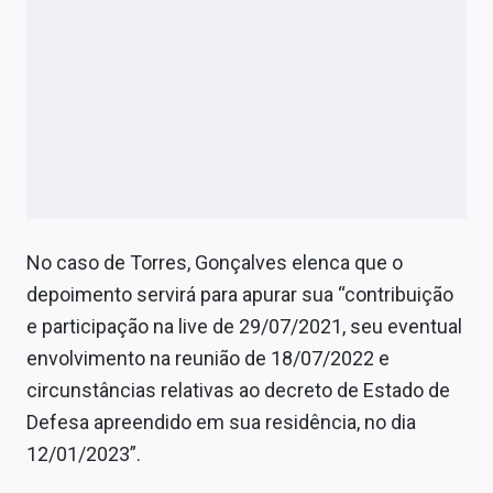
No caso de Torres, Gonçalves elenca que o
depoimento servirá para apurar sua “contribuição
e participação na live de 29/07/2021, seu eventual
envolvimento na reunião de 18/07/2022 e
circunstâncias relativas ao decreto de Estado de
Defesa apreendido em sua residência, no dia
12/01/2023”.