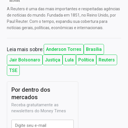
A Reuters é uma das mais importantes e respeitadas agências
de notícias do mundo. Fundada em 1851, no Reino Unido, por
Paul Reuter. Com o tempo, expandiu sua cobertura para
notícias gerais, políticas, econômicas e internacionais.
Leia mais sobre:
Anderson Torres
Brasília
Jair Bolsonaro
Justiça
Lula
Política
Reuters
TSE
Por dentro dos
mercados
Receba gratuitamente as
newsletters do Money Times