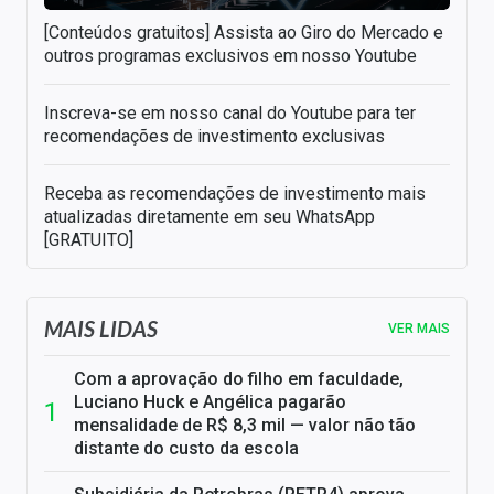
[Conteúdos gratuitos] Assista ao Giro do Mercado e
outros programas exclusivos em nosso Youtube
Inscreva-se em nosso canal do Youtube para ter
recomendações de investimento exclusivas
Receba as recomendações de investimento mais
atualizadas diretamente em seu WhatsApp
[GRATUITO]
MAIS LIDAS
VER MAIS
Com a aprovação do filho em faculdade,
Luciano Huck e Angélica pagarão
mensalidade de R$ 8,3 mil — valor não tão
distante do custo da escola