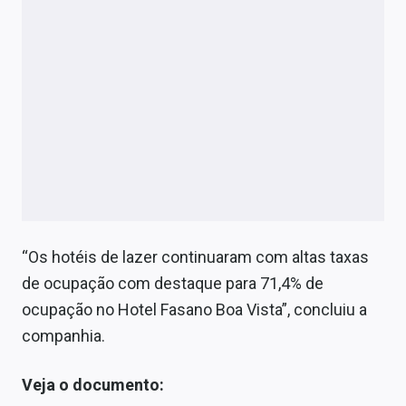
“Os hotéis de lazer continuaram com altas taxas
de ocupação com destaque para 71,4% de
ocupação no Hotel Fasano Boa Vista”, concluiu a
companhia.
Veja o documento: