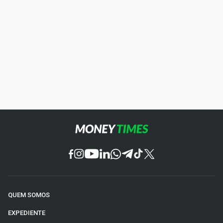
QUEM SOMOS
EXPEDIENTE