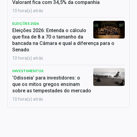
Valorant fica com 34,5% da companhia
10 hora(s) atrás
ELEIÇÕES 2026
Eleições 2026: Entenda o cálculo
que fixa de 8 a 70 o tamanho da
bancada na Câmara e qual a diferença para o
Senado
10 hora(s) atrás
INVESTIMENTOS
‘Odisseia’ para investidores: o
que os mitos gregos ensinam
sobre as tempestades do mercado
10 hora(s) atrás