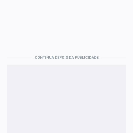
CONTINUA DEPOIS DA PUBLICIDADE