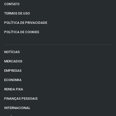
CONTATO
TERMOS DE USO
POLÍTICA DE PRIVACIDADE
POLÍTICA DE COOKIES
NOTÍCIAS
MERCADOS
EMPRESAS
ECONOMIA
RENDA FIXA
FINANÇAS PESSOAIS
INTERNACIONAL