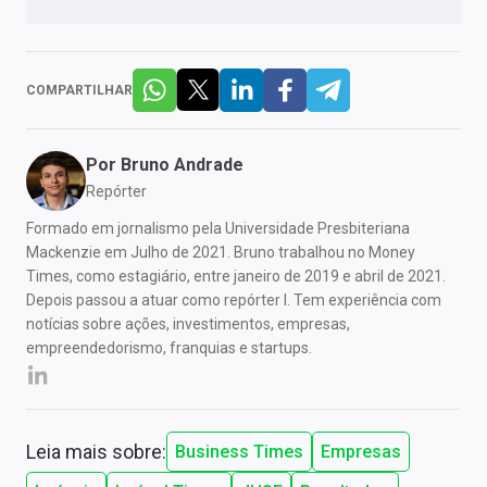
COMPARTILHAR
Por
Bruno Andrade
Repórter
Formado em jornalismo pela Universidade Presbiteriana
Mackenzie em Julho de 2021. Bruno trabalhou no Money
Times, como estagiário, entre janeiro de 2019 e abril de 2021.
Depois passou a atuar como repórter I. Tem experiência com
notícias sobre ações, investimentos, empresas,
empreendedorismo, franquias e startups.
Leia mais sobre:
Business Times
Empresas