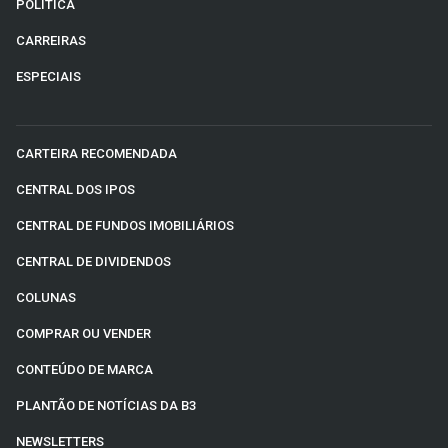
POLÍTICA
CARREIRAS
ESPECIAIS
CARTEIRA RECOMENDADA
CENTRAL DOS IPOS
CENTRAL DE FUNDOS IMOBILIÁRIOS
CENTRAL DE DIVIDENDOS
COLUNAS
COMPRAR OU VENDER
CONTEÚDO DE MARCA
PLANTÃO DE NOTÍCIAS DA B3
NEWSLETTERS