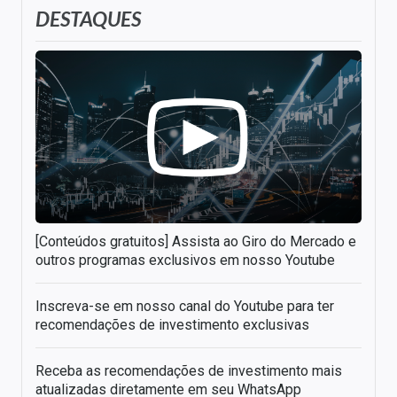
DESTAQUES
[Conteúdos gratuitos] Assista ao Giro do Mercado e
outros programas exclusivos em nosso Youtube
Inscreva-se em nosso canal do Youtube para ter
recomendações de investimento exclusivas
Receba as recomendações de investimento mais
atualizadas diretamente em seu WhatsApp