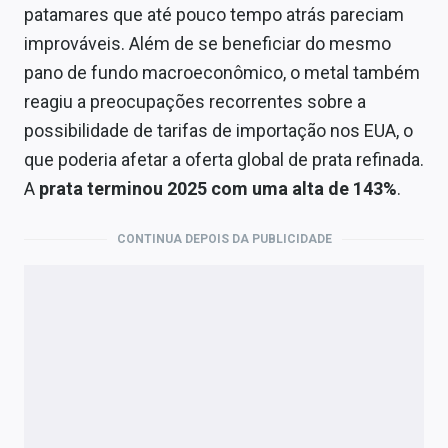
patamares que até pouco tempo atrás pareciam
improváveis. Além de se beneficiar do mesmo
pano de fundo macroeconômico, o metal também
reagiu a preocupações recorrentes sobre a
possibilidade de tarifas de importação nos EUA, o
que poderia afetar a oferta global de prata refinada.
A
prata terminou 2025 com uma alta de 143%
.
CONTINUA DEPOIS DA PUBLICIDADE