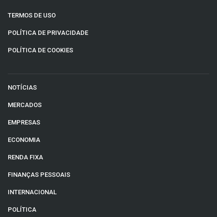
TERMOS DE USO
POLÍTICA DE PRIVACIDADE
POLÍTICA DE COOKIES
NOTÍCIAS
MERCADOS
EMPRESAS
ECONOMIA
RENDA FIXA
FINANÇAS PESSOAIS
INTERNACIONAL
POLÍTICA