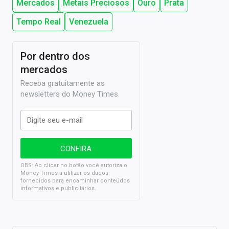
Mercados
Metais Preciosos
Ouro
Prata
Tempo Real
Venezuela
Por dentro dos
mercados
Receba gratuitamente as
newsletters do Money Times
OBS: Ao clicar no botão você autoriza o
Money Times a utilizar os dados
fornecidos para encaminhar conteúdos
informativos e publicitários.