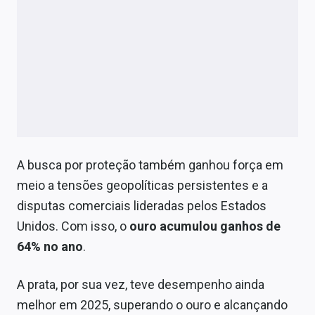
A busca por proteção também ganhou força em
meio a tensões geopolíticas persistentes e a
disputas comerciais lideradas pelos Estados
Unidos. Com isso, o
ouro acumulou ganhos de
64% no ano
.
A prata, por sua vez, teve desempenho ainda
melhor em 2025, superando o ouro e alcançando