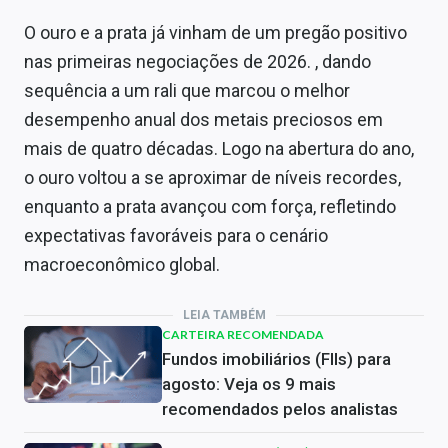
O ouro e a prata já vinham de um pregão positivo
nas primeiras negociações de 2026. , dando
sequência a um rali que marcou o melhor
desempenho anual dos metais preciosos em
mais de quatro décadas. Logo na abertura do ano,
o ouro voltou a se aproximar de níveis recordes,
enquanto a prata avançou com força, refletindo
expectativas favoráveis para o cenário
macroeconômico global.
LEIA TAMBÉM
CARTEIRA RECOMENDADA
Fundos imobiliários (FIIs) para
agosto: Veja os 9 mais
recomendados pelos analistas