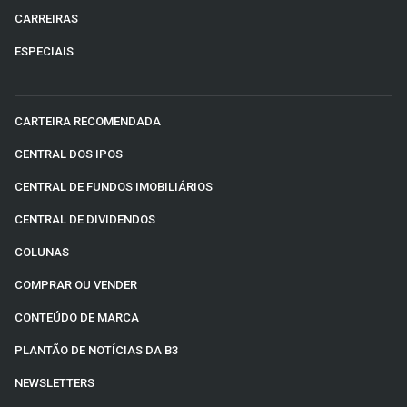
CARREIRAS
ESPECIAIS
CARTEIRA RECOMENDADA
CENTRAL DOS IPOS
CENTRAL DE FUNDOS IMOBILIÁRIOS
CENTRAL DE DIVIDENDOS
COLUNAS
COMPRAR OU VENDER
CONTEÚDO DE MARCA
PLANTÃO DE NOTÍCIAS DA B3
NEWSLETTERS