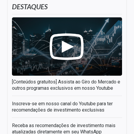
DESTAQUES
[Conteúdos gratuitos] Assista ao Giro do Mercado e
outros programas exclusivos em nosso Youtube
Inscreva-se em nosso canal do Youtube para ter
recomendações de investimento exclusivas
Receba as recomendações de investimento mais
atualizadas diretamente em seu WhatsApp