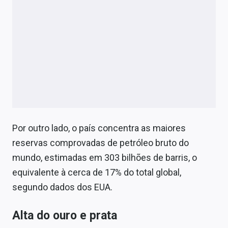
Por outro lado, o país concentra as maiores
reservas comprovadas de petróleo bruto do
mundo, estimadas em 303 bilhões de barris, o
equivalente à cerca de 17% do total global,
segundo dados dos EUA.
Alta do ouro e prata