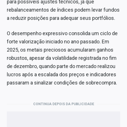
para possíveis ajustes técnicos, já que
rebalanceamentos de índices podem levar fundos
a reduzir posições para adequar seus portfólios.
O desempenho expressivo consolida um ciclo de
forte valorização iniciado no ano passado. Em
2025, os metais preciosos acumularam ganhos
robustos, apesar da volatilidade registrada no fim
de dezembro, quando parte do mercado realizou
lucros após a escalada dos preços e indicadores
passaram a sinalizar condições de sobrecompra.
CONTINUA DEPOIS DA PUBLICIDADE