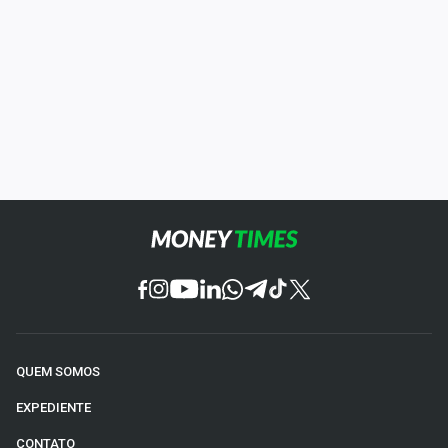
QUEM SOMOS
EXPEDIENTE
CONTATO