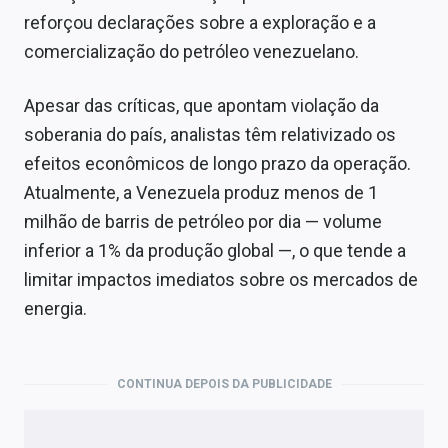
reforçou declarações sobre a exploração e a
comercialização do petróleo venezuelano.
Apesar das críticas, que apontam violação da
soberania do país, analistas têm relativizado os
efeitos econômicos de longo prazo da operação.
Atualmente, a Venezuela produz menos de 1
milhão de barris de petróleo por dia — volume
inferior a 1% da produção global —, o que tende a
limitar impactos imediatos sobre os mercados de
energia.
CONTINUA DEPOIS DA PUBLICIDADE