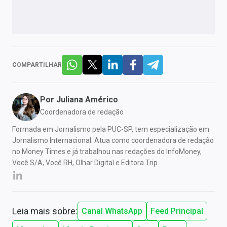
COMPARTILHAR
Por
Juliana Américo
Coordenadora de redação
Formada em Jornalismo pela PUC-SP, tem especialização em
Jornalismo Internacional. Atua como coordenadora de redação
no Money Times e já trabalhou nas redações do InfoMoney,
Você S/A, Você RH, Olhar Digital e Editora Trip.
Leia mais sobre:
Canal WhatsApp
Feed Principal