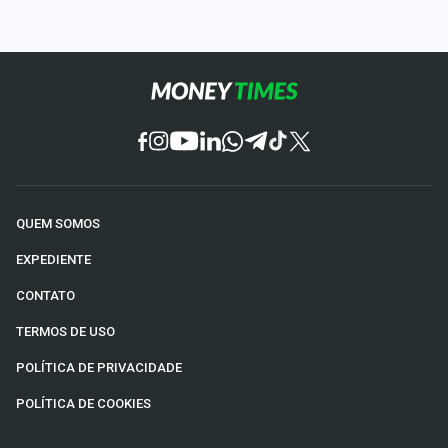
QUEM SOMOS
EXPEDIENTE
CONTATO
TERMOS DE USO
POLÍTICA DE PRIVACIDADE
POLÍTICA DE COOKIES