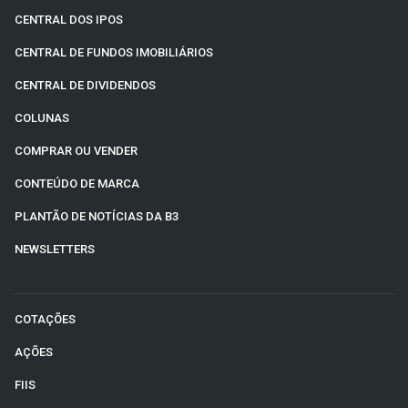
CENTRAL DOS IPOS
CENTRAL DE FUNDOS IMOBILIÁRIOS
CENTRAL DE DIVIDENDOS
COLUNAS
COMPRAR OU VENDER
CONTEÚDO DE MARCA
PLANTÃO DE NOTÍCIAS DA B3
NEWSLETTERS
COTAÇÕES
AÇÕES
FIIS