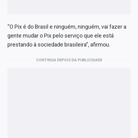
“O Pix é do Brasil e ninguém, ninguém, vai fazer a
gente mudar o Pix pelo serviço que ele está
prestando à sociedade brasileira”, afirmou.
CONTINUA DEPOIS DA PUBLICIDADE