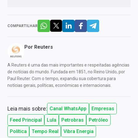
COMPARTILHAR
Por
Reuters
A Reuters é uma das mais importantes e respeitadas agências
de notícias do mundo. Fundada em 1851, no Reino Unido, por
Paul Reuter. Com o tempo, expandiu sua cobertura para
notícias gerais, políticas, econômicas e internacionais.
Leia mais sobre:
Canal WhatsApp
Empresas
Feed Principal
Lula
Petrobras
Petróleo
Política
Tempo Real
Vibra Energia