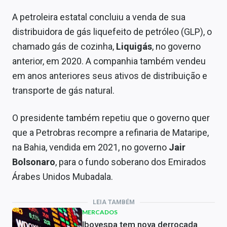
A petroleira estatal concluiu a venda de sua
distribuidora de gás liquefeito de petróleo (GLP), o
chamado gás de cozinha,
Liquigás
, no governo
anterior, em 2020. A companhia também vendeu
em anos anteriores seus ativos de distribuição e
transporte de gás natural.
O presidente também repetiu que o governo quer
que a Petrobras recompre a refinaria de Mataripe,
na Bahia, vendida em 2021, no governo
Jair
Bolsonaro
, para o fundo soberano dos Emirados
Árabes Unidos Mubadala.
LEIA TAMBÉM
MERCADOS
Ibovespa tem nova derrocada