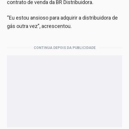
contrato de venda da BR Distribuidora.
“Eu estou ansioso para adquirir a distribuidora de
gás outra vez”, acrescentou.
CONTINUA DEPOIS DA PUBLICIDADE