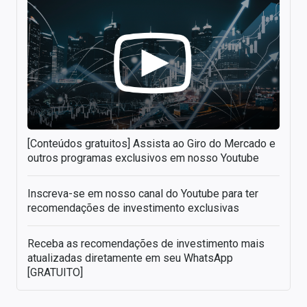
[Conteúdos gratuitos] Assista ao Giro do Mercado e
outros programas exclusivos em nosso Youtube
Inscreva-se em nosso canal do Youtube para ter
recomendações de investimento exclusivas
Receba as recomendações de investimento mais
atualizadas diretamente em seu WhatsApp
[GRATUITO]