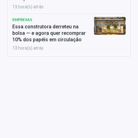
13 hora(s) atrás
EMPRESAS
Essa construtora derreteu na
bolsa — e agora quer recomprar
10% dos papéis em circulação
13 hora(s) atrás