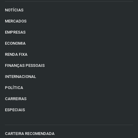
NOTÍCIAS
MERCADOS
EMPRESAS
ECONOMIA
RENDA FIXA
FINANÇAS PESSOAIS
INTERNACIONAL
POLÍTICA
CARREIRAS
ESPECIAIS
CARTEIRA RECOMENDADA