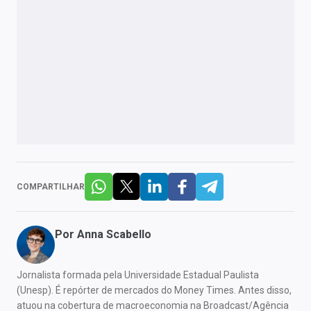
COMPARTILHAR
Por
Anna Scabello
Jornalista formada pela Universidade Estadual Paulista
(Unesp). É repórter de mercados do Money Times. Antes disso,
atuou na cobertura de macroeconomia na Broadcast/Agência