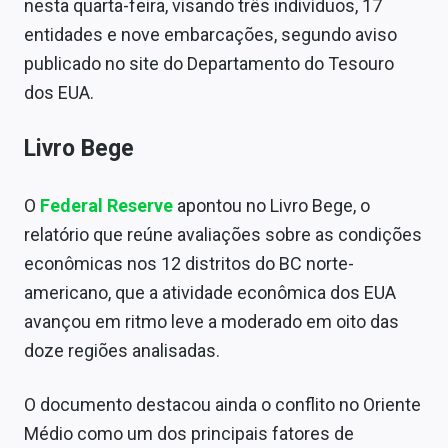
nesta quarta-feira, visando três indivíduos, 17
entidades e nove embarcações, segundo aviso
publicado no site do Departamento do Tesouro
dos EUA.
Livro Bege
O
Federal Reserve
apontou no Livro Bege, o
relatório que reúne avaliações sobre as condições
econômicas nos 12 distritos do BC norte-
americano, que a atividade econômica dos EUA
avançou em ritmo leve a moderado em oito das
doze regiões analisadas.
O documento destacou ainda o conflito no Oriente
Médio como um dos principais fatores de