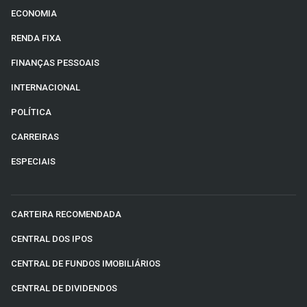
ECONOMIA
RENDA FIXA
FINANÇAS PESSOAIS
INTERNACIONAL
POLÍTICA
CARREIRAS
ESPECIAIS
CARTEIRA RECOMENDADA
CENTRAL DOS IPOS
CENTRAL DE FUNDOS IMOBILIÁRIOS
CENTRAL DE DIVIDENDOS