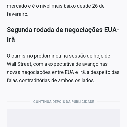
mercado e é o nível mais baixo desde 26 de
fevereiro.
Segunda rodada de negociações EUA-
Irã
O otimismo predominou na sessão de hoje de
Wall Street, com a expectativa de avanço nas
novas negociações entre EUA e Irã, a despeito das
falas contraditórias de ambos os lados.
CONTINUA DEPOIS DA PUBLICIDADE