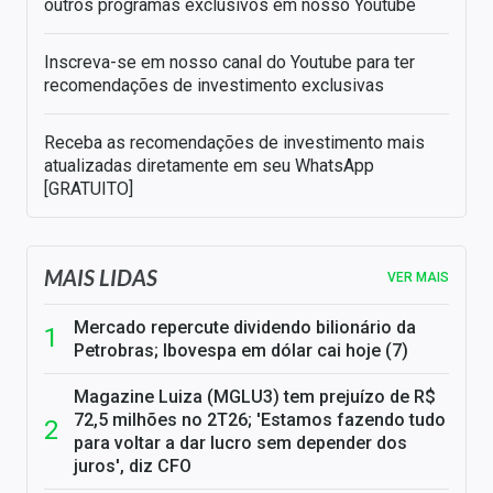
outros programas exclusivos em nosso Youtube
Inscreva-se em nosso canal do Youtube para ter
recomendações de investimento exclusivas
Receba as recomendações de investimento mais
atualizadas diretamente em seu WhatsApp
[GRATUITO]
MAIS LIDAS
VER MAIS
Mercado repercute dividendo bilionário da
Petrobras; Ibovespa em dólar cai hoje (7)
Magazine Luiza (MGLU3) tem prejuízo de R$
72,5 milhões no 2T26; 'Estamos fazendo tudo
para voltar a dar lucro sem depender dos
juros', diz CFO