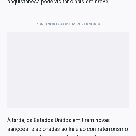
paquistanesa pode visitar o país em breve.
CONTINUA DEPOIS DA PUBLICIDADE
À tarde, os Estados Unidos emitiram novas
sanções relacionadas ao Irã e ao contraterrorismo