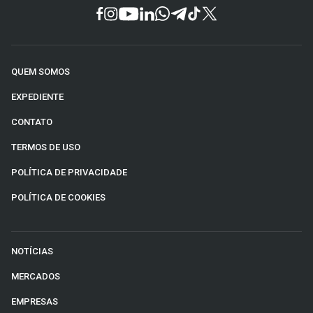
QUEM SOMOS
EXPEDIENTE
CONTATO
TERMOS DE USO
POLÍTICA DE PRIVACIDADE
POLÍTICA DE COOKIES
NOTÍCIAS
MERCADOS
EMPRESAS