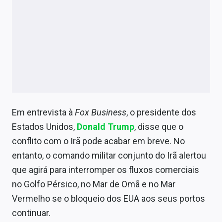
Em entrevista à
Fox Business
, o presidente dos
Estados Unidos,
Donald Trump
, disse que o
conflito com o Irã pode acabar em breve. No
entanto, o comando militar conjunto do Irã alertou
que agirá para interromper os fluxos comerciais
no Golfo Pérsico, no Mar de Omã e no Mar
Vermelho se o bloqueio dos EUA aos seus portos
continuar.