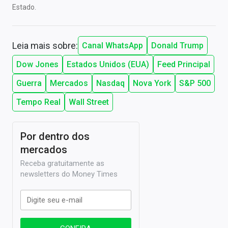
Estado.
Leia mais sobre:
Canal WhatsApp
Donald Trump
Dow Jones
Estados Unidos (EUA)
Feed Principal
Guerra
Mercados
Nasdaq
Nova York
S&P 500
Tempo Real
Wall Street
Por dentro dos
mercados
Receba gratuitamente as
newsletters do Money Times