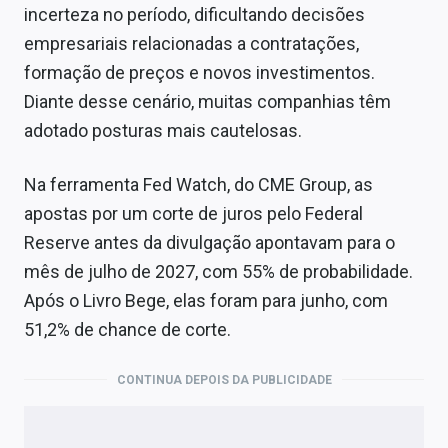
incerteza no período, dificultando decisões
empresariais relacionadas a contratações,
formação de preços e novos investimentos.
Diante desse cenário, muitas companhias têm
adotado posturas mais cautelosas.
Na ferramenta Fed Watch, do CME Group, as
apostas por um corte de juros pelo Federal
Reserve antes da divulgação apontavam para o
mês de julho de 2027, com 55% de probabilidade.
Após o Livro Bege, elas foram para junho, com
51,2% de chance de corte.
CONTINUA DEPOIS DA PUBLICIDADE