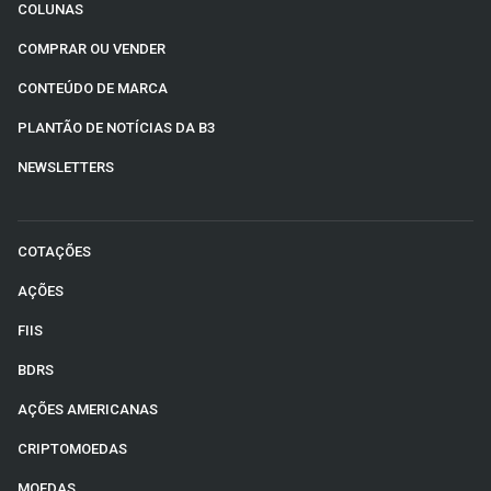
COLUNAS
COMPRAR OU VENDER
CONTEÚDO DE MARCA
PLANTÃO DE NOTÍCIAS DA B3
NEWSLETTERS
COTAÇÕES
AÇÕES
FIIS
BDRS
AÇÕES AMERICANAS
CRIPTOMOEDAS
MOEDAS