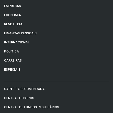
EMPRESAS
ECONOMIA
RENDA FIXA
FINANÇAS PESSOAIS
INTERNACIONAL
POLÍTICA
CARREIRAS
ESPECIAIS
CARTEIRA RECOMENDADA
CENTRAL DOS IPOS
CENTRAL DE FUNDOS IMOBILIÁRIOS