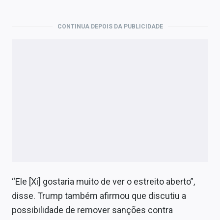
CONTINUA DEPOIS DA PUBLICIDADE
“Ele [Xi] gostaria muito de ver o estreito aberto”,
disse. Trump também afirmou que discutiu a
possibilidade de remover sanções contra