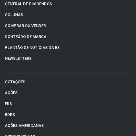
CENTRAL DE DIVIDENDOS
COLUNAS
COMPRAR OU VENDER
CONTEÚDO DE MARCA
PLANTÃO DE NOTÍCIAS DA B3
NEWSLETTERS
COTAÇÕES
AÇÕES
FIIS
BDRS
AÇÕES AMERICANAS