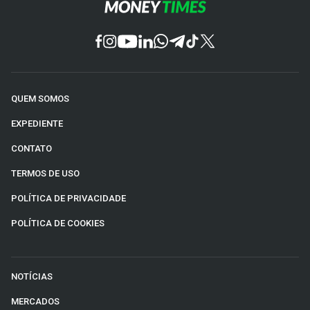
QUEM SOMOS
EXPEDIENTE
CONTATO
TERMOS DE USO
POLÍTICA DE PRIVACIDADE
POLÍTICA DE COOKIES
NOTÍCIAS
MERCADOS