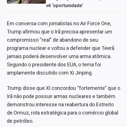
vê ‘oportunidade’
Em conversa com jornalistas no Air Force One,
Trump afirmou que o Irã precisa apresentar um
compromisso “real” de abandono de seu
programa nuclear e voltou a defender que Teerã
jamais poderá desenvolver uma arma atômica.
Segundo o presidente dos EUA, o tema foi
amplamente discutido com Xi Jinping.
Trump disse que XI concordou “fortemente” que o
Irã não pode possuir armas nucleares e também
demonstrou interesse na reabertura do Estreito
de Ormuz, rota estratégica para o comércio global
de petróleo.