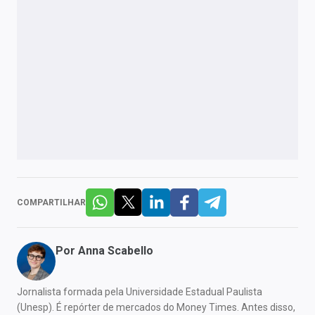
COMPARTILHAR
Por
Anna Scabello
Jornalista formada pela Universidade Estadual Paulista
(Unesp). É repórter de mercados do Money Times. Antes disso,