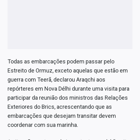
Todas as embarcações podem passar pelo
Estreito de Ormuz, exceto aquelas que estão em
guerra com Teerã, declarou Araqchi aos
repórteres em Nova Délhi durante uma visita para
participar da reunião dos ministros das Relações
Exteriores do Brics, acrescentando que as
embarcações que desejam transitar devem
coordenar com sua marinha.