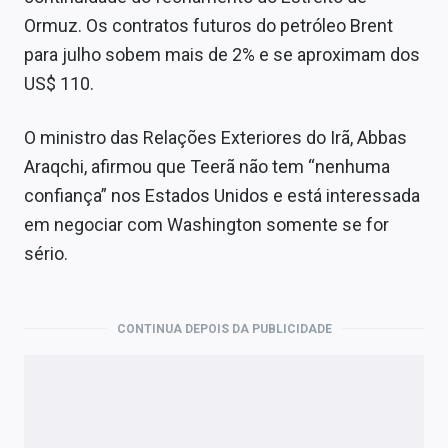
Ormuz. Os contratos futuros do petróleo Brent
para julho sobem mais de 2% e se aproximam dos
US$ 110.
O ministro das Relações Exteriores do Irã, Abbas
Araqchi, afirmou que Teerã não tem “nenhuma
confiança” nos Estados Unidos e está interessada
em negociar com Washington somente se for
sério.
CONTINUA DEPOIS DA PUBLICIDADE