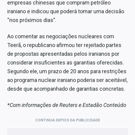
empresas chinesas que compram petróleo
iraniano e indicou que poderá tomar uma decisão
“nos próximos dias”.
Ao comentar as negociações nucleares com
Teerã, o republicano afirmou ter rejeitado partes
de propostas apresentadas pelos iranianos por
considerar insuficientes as garantias oferecidas.
Segundo ele, um prazo de 20 anos para restrições
ao programa nuclear iraniano poderia ser aceitável,
desde que acompanhado de garantias concretas.
*Com informações de Reuters
e Estadão Conteúdo
CONTINUA DEPOIS DA PUBLICIDADE