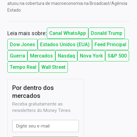
atuou na cobertura de macroeconomia na Broadcast/Agência
Estado.
Leia mais sobre:
Canal WhatsApp
Donald Trump
Dow Jones
Estados Unidos (EUA)
Feed Principal
Guerra
Mercados
Nasdaq
Nova York
S&P 500
Tempo Real
Wall Street
Por dentro dos
mercados
Receba gratuitamente as
newsletters do Money Times