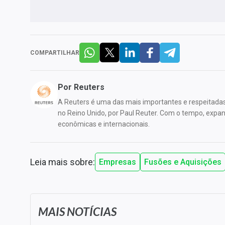
COMPARTILHAR
Por
Reuters
A Reuters é uma das mais importantes e respeitada
no Reino Unido, por Paul Reuter. Com o tempo, expandi
econômicas e internacionais.
Leia mais sobre:
Empresas
Fusões e Aquisições
MAIS NOTÍCIAS