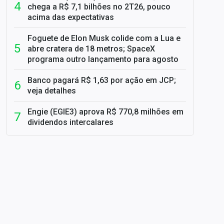
chega a R$ 7,1 bilhões no 2T26, pouco
acima das expectativas
Foguete de Elon Musk colide com a Lua e
abre cratera de 18 metros; SpaceX
programa outro lançamento para agosto
Banco pagará R$ 1,63 por ação em JCP;
veja detalhes
Engie (EGIE3) aprova R$ 770,8 milhões em
dividendos intercalares