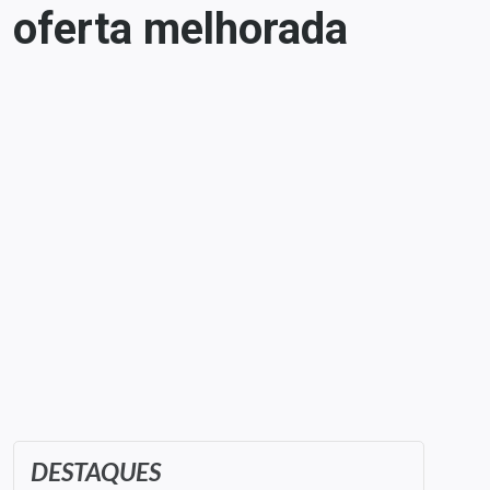
 oferta melhorada
DESTAQUES