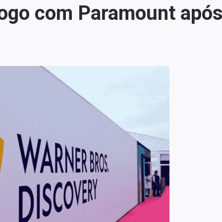
logo com Paramount após