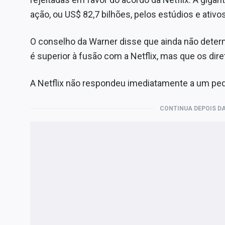
ação, ou US$ 82,7 bilhões, pelos estúdios e ativ
O conselho da Warner disse que ainda não deter
é superior à fusão com a Netflix, mas que os dire
A Netflix não respondeu imediatamente a um ped
CONTINUA DEPOIS DA