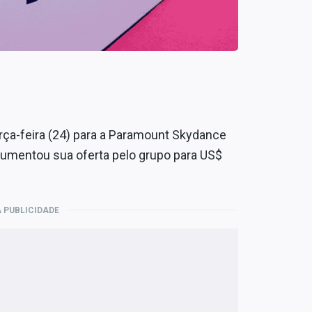
erça-feira (24) para a Paramount Skydance
 aumentou sua oferta pelo grupo para US$
 PUBLICIDADE