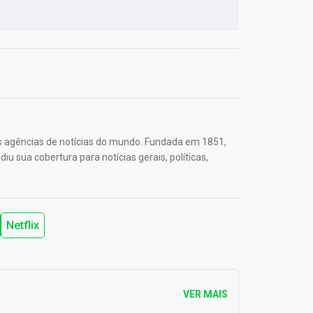
s agências de notícias do mundo. Fundada em 1851,
u sua cobertura para notícias gerais, políticas,
Netflix
VER MAIS