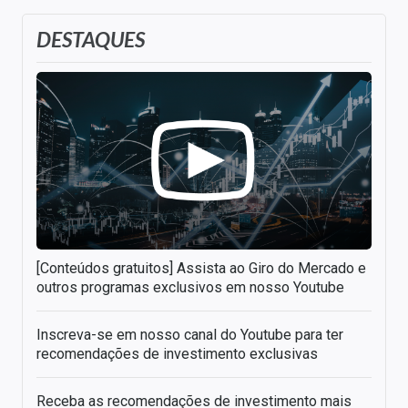
DESTAQUES
[Conteúdos gratuitos] Assista ao Giro do Mercado e
outros programas exclusivos em nosso Youtube
Inscreva-se em nosso canal do Youtube para ter
recomendações de investimento exclusivas
Receba as recomendações de investimento mais