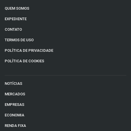
QUEM SOMOS
EXPEDIENTE
CONTATO
TERMOS DE USO
POLÍTICA DE PRIVACIDADE
POLÍTICA DE COOKIES
NOTÍCIAS
MERCADOS
EMPRESAS
ECONOMIA
RENDA FIXA