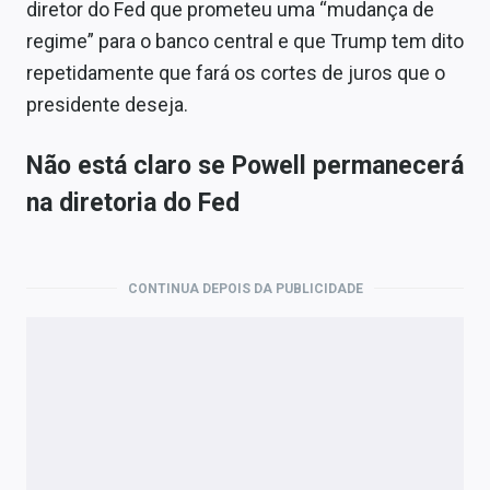
diretor do Fed que prometeu uma “mudança de
regime” para o banco central e que Trump tem dito
repetidamente que fará os cortes de juros que o
presidente deseja.
Não está claro se Powell permanecerá
na diretoria do Fed
CONTINUA DEPOIS DA PUBLICIDADE