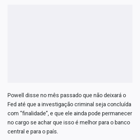
Powell disse no mês passado que não deixará o
Fed até que a investigação criminal seja concluída
com “finalidade”, e que ele ainda pode permanecer
no cargo se achar que isso é melhor para o banco
central e para o país.