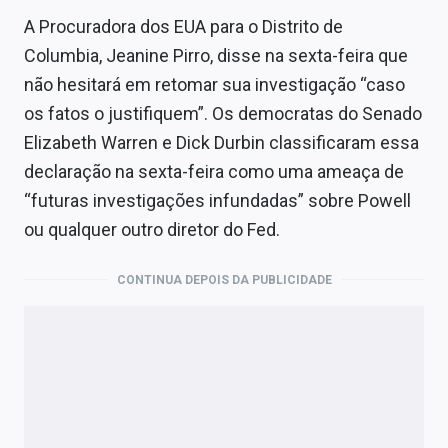
A Procuradora dos EUA para o Distrito de
Columbia, Jeanine Pirro, disse na sexta-feira que
não hesitará em retomar sua investigação “caso
os fatos o justifiquem”. Os democratas do Senado
Elizabeth Warren e Dick Durbin classificaram essa
declaração na sexta-feira como uma ameaça de
“futuras investigações infundadas” sobre Powell
ou qualquer outro diretor do Fed.
CONTINUA DEPOIS DA PUBLICIDADE