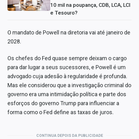
10 mil na poupança, CDB, LCA, LCI
e Tesouro?
O mandato de Powell na diretoria vai até janeiro de
2028.
Os chefes do Fed quase sempre deixam o cargo
para dar lugar a seus sucessores, e Powell é um
advogado cuja adesão à regularidade é profunda.
Mas ele considerou que a investigação criminal do
governo era uma intimidação política e parte dos
esforços do governo Trump para influenciar a
forma como o Fed define as taxas de juros.
CONTINUA DEPOIS DA PUBLICIDADE