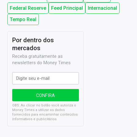
Federal Reserve
Feed Principal
Internacional
Tempo Real
Por dentro dos
mercados
Receba gratuitamente as
newsletters do Money Times
OBS: Ao clicar no botão você autoriza o
Money Times a utilizar os dados
fornecidos para encaminhar conteúdos
informativos e publicitários.