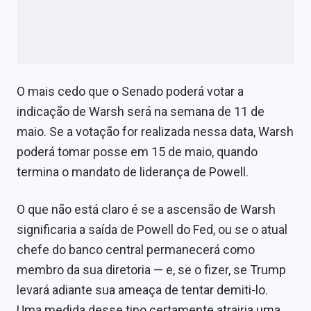
O mais cedo que o Senado poderá votar a
indicação de Warsh será na semana de 11 de
maio. Se a votação for realizada nessa data, Warsh
poderá tomar posse em 15 de maio, quando
termina o mandato de liderança de Powell.
O que não está claro é se a ascensão de Warsh
significaria a saída de Powell do Fed, ou se o atual
chefe do banco central permanecerá como
membro da sua diretoria — e, se o fizer, se Trump
levará adiante sua ameaça de tentar demiti-lo.
Uma medida desse tipo certamente atrairia uma