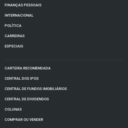
FINANÇAS PESSOAIS
INTERNACIONAL
POLÍTICA
CARREIRAS
ESPECIAIS
CARTEIRA RECOMENDADA
CENTRAL DOS IPOS
CENTRAL DE FUNDOS IMOBILIÁRIOS
CENTRAL DE DIVIDENDOS
COLUNAS
COMPRAR OU VENDER