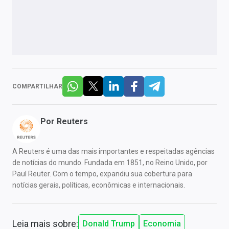
COMPARTILHAR
Por
Reuters
A Reuters é uma das mais importantes e respeitadas agências
de notícias do mundo. Fundada em 1851, no Reino Unido, por
Paul Reuter. Com o tempo, expandiu sua cobertura para
notícias gerais, políticas, econômicas e internacionais.
Leia mais sobre:
Donald Trump
Economia