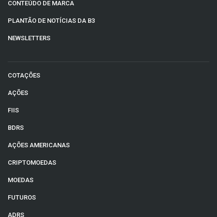
CONTEÚDO DE MARCA
PLANTÃO DE NOTÍCIAS DA B3
NEWSLETTERS
COTAÇÕES
AÇÕES
FIIS
BDRS
AÇÕES AMERICANAS
CRIPTOMOEDAS
MOEDAS
FUTUROS
ADRS