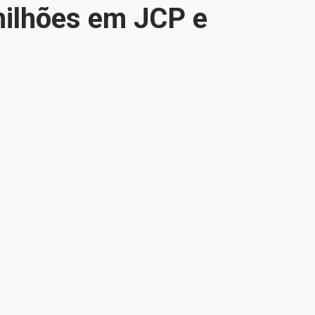
milhões em JCP e