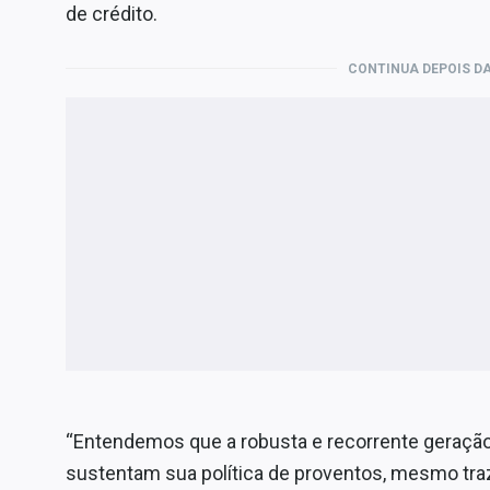
de crédito.
CONTINUA DEPOIS DA
“Entendemos que a robusta e recorrente geração 
sustentam sua política de proventos, mesmo tr