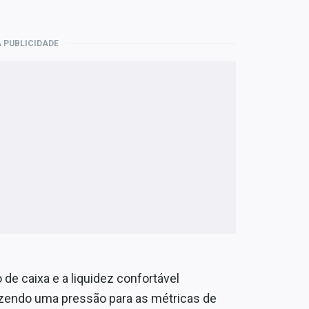
 PUBLICIDADE
de caixa e a liquidez confortável
azendo uma pressão para as métricas de