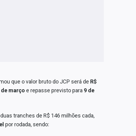
mou que o valor bruto do JCP será de
R$
 de março
e repasse previsto para
9 de
 duas tranches de R$ 146 milhões cada,
el
por rodada, sendo: