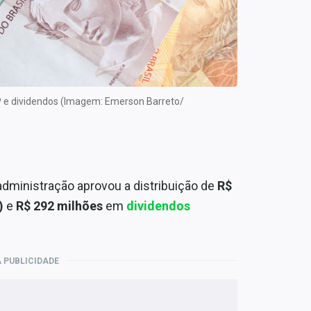
 e dividendos (Imagem: Emerson Barreto/
dministração aprovou a distribuição de
R$
)
e
R$ 292 milhões
em
dividendos
 PUBLICIDADE