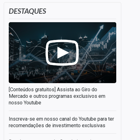
DESTAQUES
[Conteúdos gratuitos] Assista ao Giro do
Mercado e outros programas exclusivos em
nosso Youtube
Inscreva-se em nosso canal do Youtube para ter
recomendações de investimento exclusivas