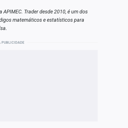
la APIMEC. Trader desde 2010, é um dos
códigos matemáticos e estatísticos para
sa.
 PUBLICIDADE