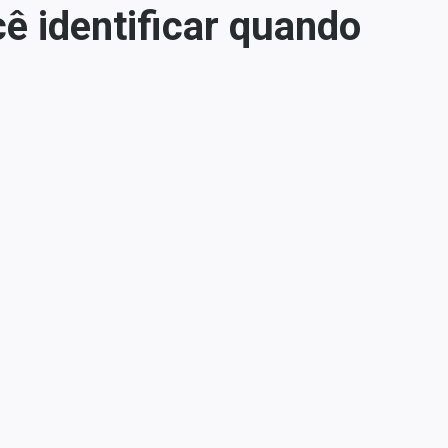
ê identificar quando