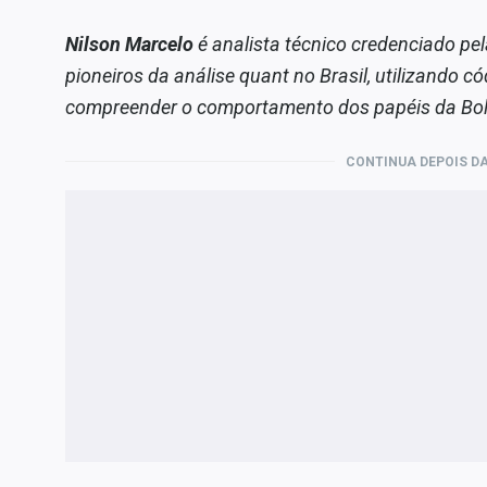
Nilson Marcelo
é analista técnico credenciado pe
pioneiros da análise quant no Brasil, utilizando 
compreender o comportamento dos papéis da Bol
CONTINUA DEPOIS DA