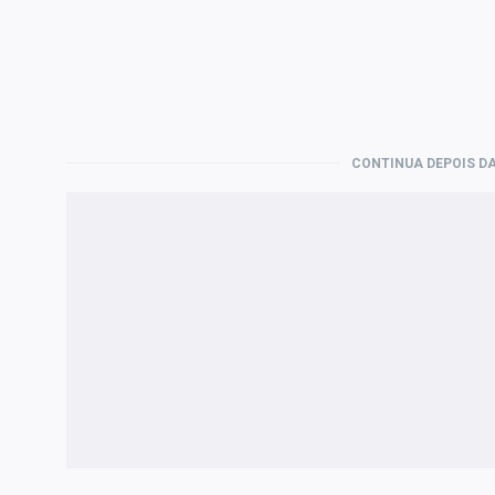
CONTINUA DEPOIS DA