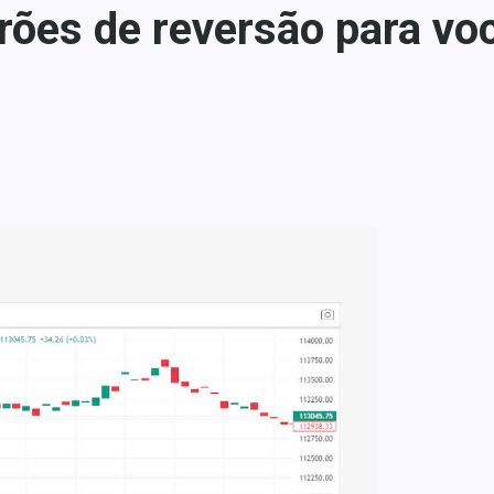
rões de reversão para voc