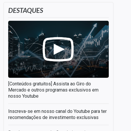
DESTAQUES
[Conteúdos gratuitos] Assista ao Giro do
Mercado e outros programas exclusivos em
nosso Youtube
Inscreva-se em nosso canal do Youtube para ter
recomendações de investimento exclusivas