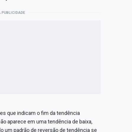
 PUBLICIDADE
es que indicam o fim da tendência
ação aparece em uma tendência de baixa,
ndo um padrão de reversão de tendência se