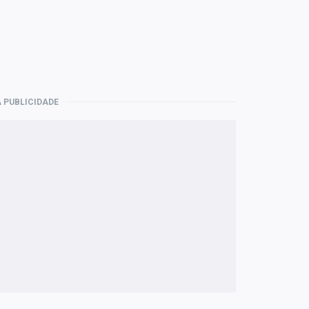
 PUBLICIDADE