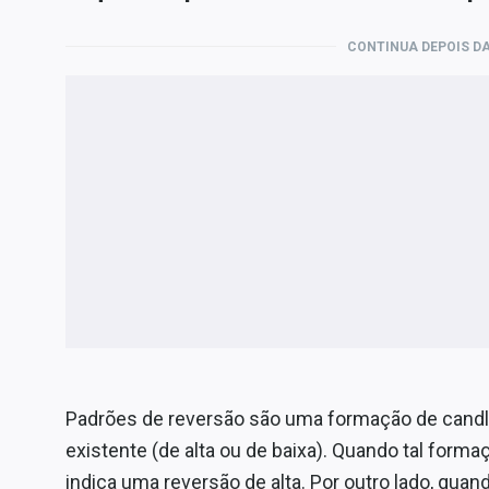
CONTINUA DEPOIS DA
Padrões de reversão são uma formação de candl
existente (de alta ou de baixa). Quando tal form
indica uma reversão de alta. Por outro lado, qua