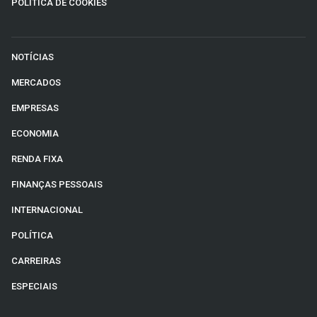
POLÍTICA DE COOKIES
NOTÍCIAS
MERCADOS
EMPRESAS
ECONOMIA
RENDA FIXA
FINANÇAS PESSOAIS
INTERNACIONAL
POLÍTICA
CARREIRAS
ESPECIAIS