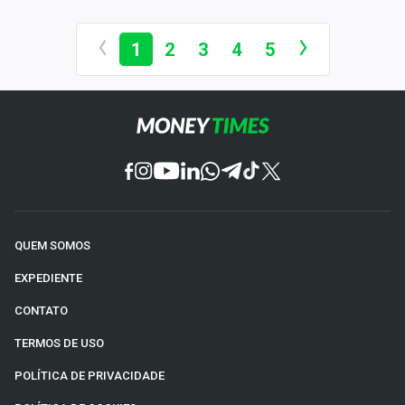
1
2
3
4
5
QUEM SOMOS
EXPEDIENTE
CONTATO
TERMOS DE USO
POLÍTICA DE PRIVACIDADE