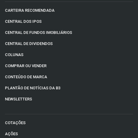
CARTEIRA RECOMENDADA
CENTRAL DOS IPOS
CENTRAL DE FUNDOS IMOBILIÁRIOS
CENTRAL DE DIVIDENDOS
COLUNAS
COMPRAR OU VENDER
CONTEÚDO DE MARCA
PLANTÃO DE NOTÍCIAS DA B3
NEWSLETTERS
COTAÇÕES
AÇÕES