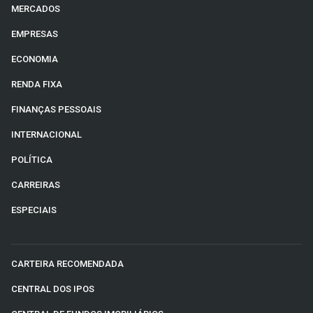
MERCADOS
EMPRESAS
ECONOMIA
RENDA FIXA
FINANÇAS PESSOAIS
INTERNACIONAL
POLÍTICA
CARREIRAS
ESPECIAIS
CARTEIRA RECOMENDADA
CENTRAL DOS IPOS