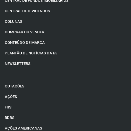
CENTRAL DE FUNDOS IMOBILIÁRIOS
CENTRAL DE DIVIDENDOS
COLUNAS
COMPRAR OU VENDER
CONTEÚDO DE MARCA
PLANTÃO DE NOTÍCIAS DA B3
NEWSLETTERS
COTAÇÕES
AÇÕES
FIIS
BDRS
AÇÕES AMERICANAS