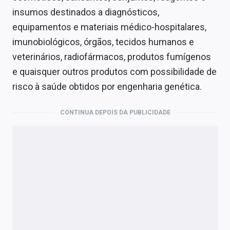
insumos destinados a diagnósticos,
equipamentos e materiais médico-hospitalares,
imunobiológicos, órgãos, tecidos humanos e
veterinários, radiofármacos, produtos fumígenos
e quaisquer outros produtos com possibilidade de
risco à saúde obtidos por engenharia genética.
CONTINUA DEPOIS DA PUBLICIDADE