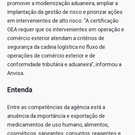
promover a modernização aduaneira, ampliar a
implantação da gestão de risco e priorizar ações
em intervenientes de alto risco. “A certificação
OEA requer que os intervenientes em operação e
comércio exterior atendam a critérios de
segurança da cadeia logística no fluxo de
operações de comércio exterior e de
conformidade tributária e aduaneira”, informou a
Anvisa.
Entenda
Entre as competências da agência está a
anuência da importância e exportação de
medicamentos de uso humano, alimentos,
cosméticos, saneantes, conjuntos, reagentes e