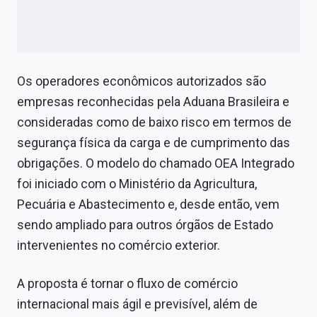
Sobre
Expediente
Contato
Os operadores econômicos autorizados são
empresas reconhecidas pela Aduana Brasileira e
consideradas como de baixo risco em termos de
segurança física da carga e de cumprimento das
obrigações. O modelo do chamado OEA Integrado
foi iniciado com o Ministério da Agricultura,
Pecuária e Abastecimento e, desde então, vem
sendo ampliado para outros órgãos de Estado
intervenientes no comércio exterior.
A proposta é tornar o fluxo de comércio
internacional mais ágil e previsível, além de