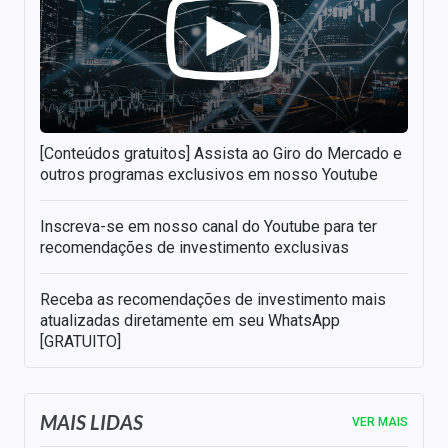
[Conteúdos gratuitos] Assista ao Giro do Mercado e
outros programas exclusivos em nosso Youtube
Inscreva-se em nosso canal do Youtube para ter
recomendações de investimento exclusivas
Receba as recomendações de investimento mais
atualizadas diretamente em seu WhatsApp
[GRATUITO]
MAIS LIDAS
VER MAIS