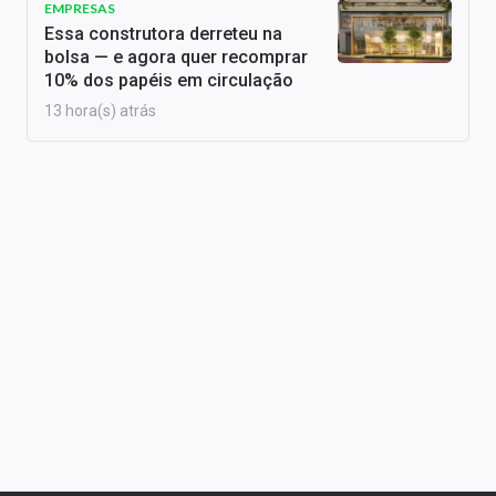
EMPRESAS
Essa construtora derreteu na
bolsa — e agora quer recomprar
10% dos papéis em circulação
13 hora(s) atrás