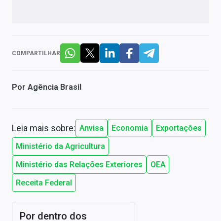
COMPARTILHAR
Por
Agência Brasil
Leia mais sobre:
Anvisa
Economia
Exportações
Ministério da Agricultura
Ministério das Relações Exteriores
OEA
Receita Federal
Por dentro dos