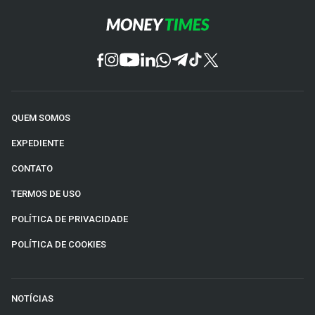
QUEM SOMOS
EXPEDIENTE
CONTATO
TERMOS DE USO
POLÍTICA DE PRIVACIDADE
POLÍTICA DE COOKIES
NOTÍCIAS