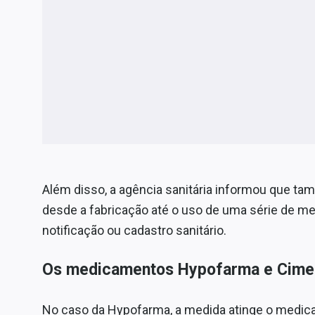
Além disso, a agência sanitária informou que ta
desde a fabricação até o uso de uma série de 
notificação ou cadastro sanitário.
Os medicamentos Hypofarma e Cime
No caso da Hypofarma, a medida atinge o medic