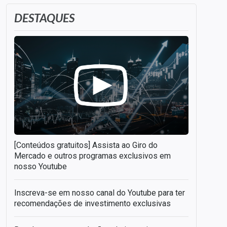
DESTAQUES
[Conteúdos gratuitos] Assista ao Giro do
Mercado e outros programas exclusivos em
nosso Youtube
Inscreva-se em nosso canal do Youtube para ter
recomendações de investimento exclusivas