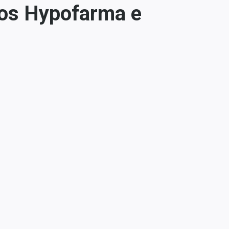
ios Hypofarma e