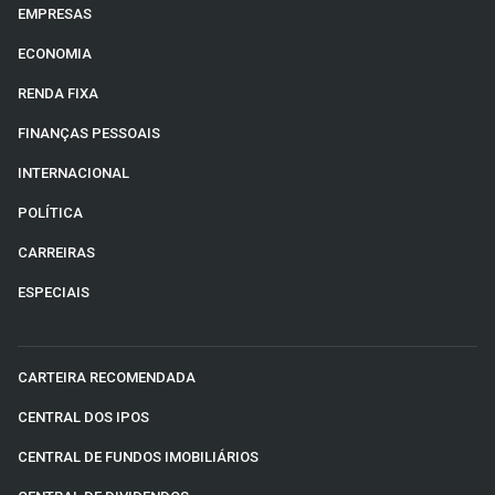
EMPRESAS
ECONOMIA
RENDA FIXA
FINANÇAS PESSOAIS
INTERNACIONAL
POLÍTICA
CARREIRAS
ESPECIAIS
CARTEIRA RECOMENDADA
CENTRAL DOS IPOS
CENTRAL DE FUNDOS IMOBILIÁRIOS