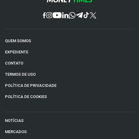
QUEM SOMOS
EXPEDIENTE
CONTATO
TERMOS DE USO
POLÍTICA DE PRIVACIDADE
POLÍTICA DE COOKIES
NOTÍCIAS
MERCADOS