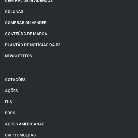
CENTRAL DE DIVIDENDOS
COLUNAS
COMPRAR OU VENDER
CONTEÚDO DE MARCA
PLANTÃO DE NOTÍCIAS DA B3
NEWSLETTERS
COTAÇÕES
AÇÕES
FIIS
BDRS
AÇÕES AMERICANAS
CRIPTOMOEDAS