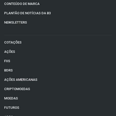
CONTEÚDO DE MARCA
PLANTÃO DE NOTÍCIAS DA B3
NEWSLETTERS
COTAÇÕES
AÇÕES
FIIS
BDRS
AÇÕES AMERICANAS
CRIPTOMOEDAS
MOEDAS
FUTUROS