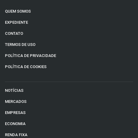
QUEM SOMOS
EXPEDIENTE
CONTATO
TERMOS DE USO
POLÍTICA DE PRIVACIDADE
POLÍTICA DE COOKIES
NOTÍCIAS
MERCADOS
EMPRESAS
ECONOMIA
RENDA FIXA