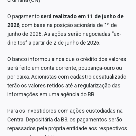
Sobre
O pagamento
será realizado em 11 de junho de
Expediente
2026
, com base na posição acionária de 1º de
Contato
junho de 2026. As ações serão negociadas “ex-
direitos” a partir de 2 de junho de 2026.
O banco informou ainda que o crédito dos valores
será feito em conta corrente, poupança-ouro ou
por caixa. Acionistas com cadastro desatualizado
terão os valores retidos até a regularização das
informações em uma agência do BB.
Para os investidores com ações custodiadas na
Central Depositária da B3, os pagamentos serão
repassados pela própria entidade aos respectivos