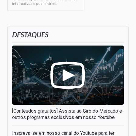
informativos e publicitários.
DESTAQUES
[Conteúdos gratuitos] Assista ao Giro do Mercado e
outros programas exclusivos em nosso Youtube
Inscreva-se em nosso canal do Youtube para ter