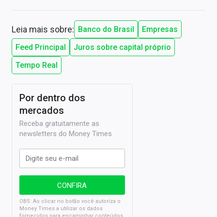
Leia mais sobre:
Banco do Brasil
Empresas
Feed Principal
Juros sobre capital próprio
Tempo Real
Por dentro dos
mercados
Receba gratuitamente as
newsletters do Money Times
OBS: Ao clicar no botão você autoriza o
Money Times a utilizar os dados
fornecidos para encaminhar conteúdos