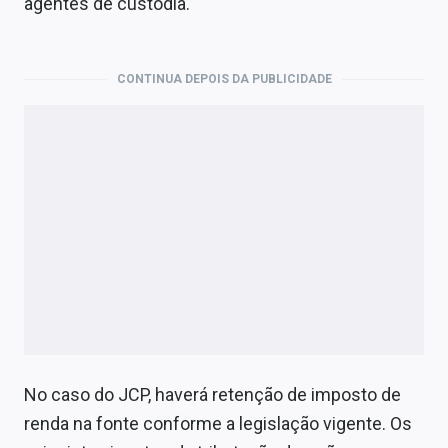
agentes de custódia.
CONTINUA DEPOIS DA PUBLICIDADE
No caso do JCP, haverá retenção de imposto de
renda na fonte conforme a legislação vigente. Os