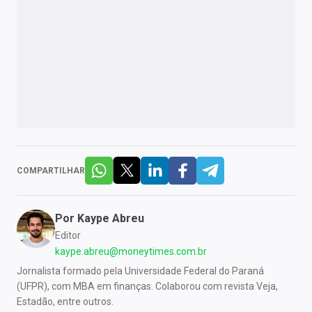
COMPARTILHAR
Por
Kaype Abreu
Editor
kaype.abreu@moneytimes.com.br
Jornalista formado pela Universidade Federal do Paraná
(UFPR), com MBA em finanças. Colaborou com revista Veja,
Estadão, entre outros.