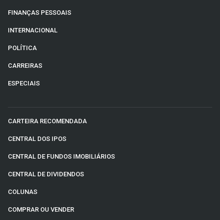
FINANÇAS PESSOAIS
INTERNACIONAL
POLÍTICA
CARREIRAS
ESPECIAIS
CARTEIRA RECOMENDADA
CENTRAL DOS IPOS
CENTRAL DE FUNDOS IMOBILIÁRIOS
CENTRAL DE DIVIDENDOS
COLUNAS
COMPRAR OU VENDER