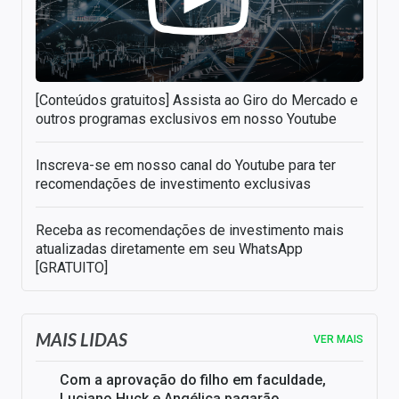
[Conteúdos gratuitos] Assista ao Giro do Mercado e
outros programas exclusivos em nosso Youtube
Inscreva-se em nosso canal do Youtube para ter
recomendações de investimento exclusivas
Receba as recomendações de investimento mais
atualizadas diretamente em seu WhatsApp
[GRATUITO]
MAIS LIDAS
VER MAIS
Com a aprovação do filho em faculdade,
Luciano Huck e Angélica pagarão