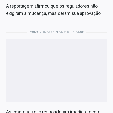
A reportagem afirmou que os reguladores não
exigiram a mudança, mas deram sua aprovação.
CONTINUA DEPOIS DA PUBLICIDADE
As empresas não responderam imediatamente