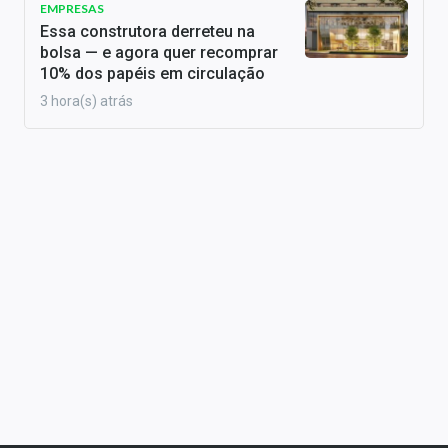
EMPRESAS
Essa construtora derreteu na
bolsa — e agora quer recomprar
10% dos papéis em circulação
3 hora(s) atrás