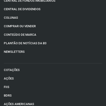
CENTRAL DE FUNDOS IMOBILIÁRIOS
CENTRAL DE DIVIDENDOS
COLUNAS
COMPRAR OU VENDER
CONTEÚDO DE MARCA
PLANTÃO DE NOTÍCIAS DA B3
NEWSLETTERS
COTAÇÕES
AÇÕES
FIIS
BDRS
AÇÕES AMERICANAS