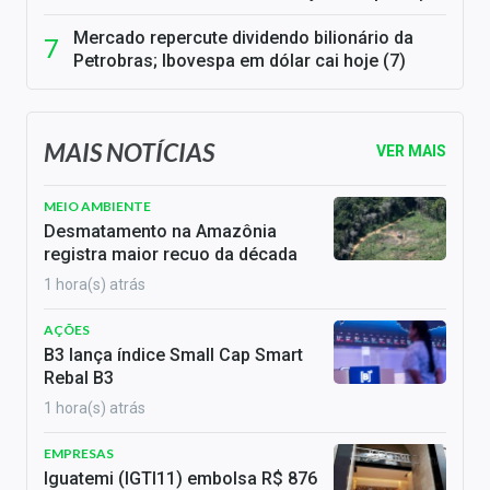
Mercado repercute dividendo bilionário da
Petrobras; Ibovespa em dólar cai hoje (7)
MAIS NOTÍCIAS
VER MAIS
MEIO AMBIENTE
Desmatamento na Amazônia
registra maior recuo da década
1 hora(s) atrás
AÇÕES
B3 lança índice Small Cap Smart
Rebal B3
1 hora(s) atrás
EMPRESAS
Iguatemi (IGTI11) embolsa R$ 876