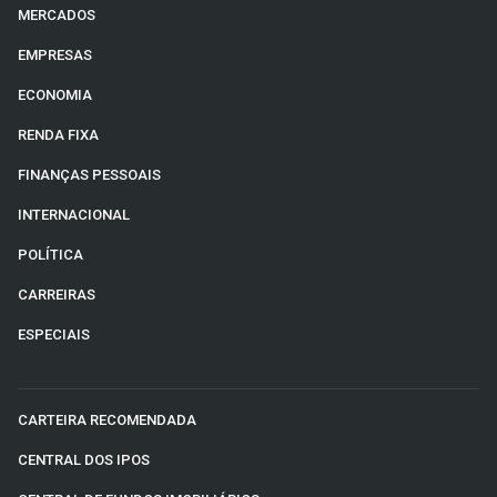
MERCADOS
EMPRESAS
ECONOMIA
RENDA FIXA
FINANÇAS PESSOAIS
INTERNACIONAL
POLÍTICA
CARREIRAS
ESPECIAIS
CARTEIRA RECOMENDADA
CENTRAL DOS IPOS