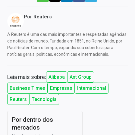
Por
Reuters
A Reuters é uma das mais importantes e respeitadas agências
de notícias do mundo. Fundada em 1851, no Reino Unido, por
Paul Reuter. Com o tempo, expandiu sua cobertura para
notícias gerais, políticas, econômicas e internacionais.
Leia mais sobre:
Alibaba
Ant Group
Business Times
Empresas
Internacional
Reuters
Tecnologia
Por dentro dos
mercados