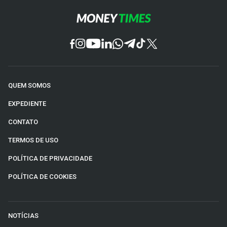
QUEM SOMOS
EXPEDIENTE
CONTATO
TERMOS DE USO
POLÍTICA DE PRIVACIDADE
POLÍTICA DE COOKIES
NOTÍCIAS