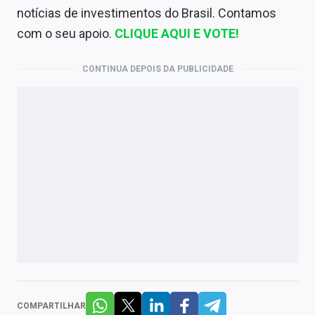
notícias de investimentos do Brasil. Contamos
com o seu apoio.
CLIQUE AQUI E VOTE!
CONTINUA DEPOIS DA PUBLICIDADE
COMPARTILHAR