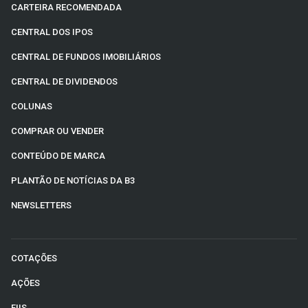
CARTEIRA RECOMENDADA
CENTRAL DOS IPOS
CENTRAL DE FUNDOS IMOBILIÁRIOS
CENTRAL DE DIVIDENDOS
COLUNAS
COMPRAR OU VENDER
CONTEÚDO DE MARCA
PLANTÃO DE NOTÍCIAS DA B3
NEWSLETTERS
COTAÇÕES
AÇÕES
FIIS