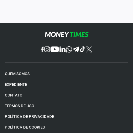
QUEM SOMOS
EXPEDIENTE
CONTATO
TERMOS DE USO
POLÍTICA DE PRIVACIDADE
POLÍTICA DE COOKIES