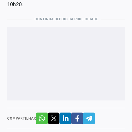
10h20.
CONTINUA DEPOIS DA PUBLICIDADE
COMPARTILHAR