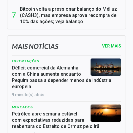
Bitcoin volta a pressionar balanço do Méliuz
(CASH3), mas empresa aprova recompra de
10% das ações; veja balanço
MAIS NOTÍCIAS
VER MAIS
EXPORTAÇÕES
Déficit comercial da Alemanha
com a China aumenta enquanto
Pequim passa a depender menos da indústria
europeia
9 minuto(s) atrás
MERCADOS
Petróleo abre semana estável
com expectativas reduzidas para
reabertura do Estreito de Ormuz pelo Irã