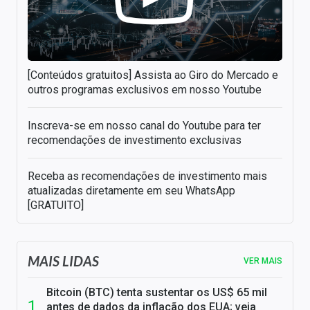
[Conteúdos gratuitos] Assista ao Giro do Mercado e
outros programas exclusivos em nosso Youtube
Inscreva-se em nosso canal do Youtube para ter
recomendações de investimento exclusivas
Receba as recomendações de investimento mais
atualizadas diretamente em seu WhatsApp
[GRATUITO]
MAIS LIDAS
VER MAIS
Bitcoin (BTC) tenta sustentar os US$ 65 mil
antes de dados da inflação dos EUA; veja