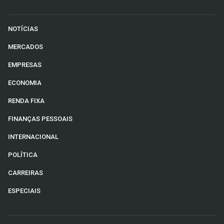
NOTÍCIAS
MERCADOS
EMPRESAS
ECONOMIA
RENDA FIXA
FINANÇAS PESSOAIS
INTERNACIONAL
POLÍTICA
CARREIRAS
ESPECIAIS