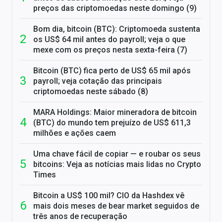
preços das criptomoedas neste domingo (9)
Bom dia, bitcoin (BTC): Criptomoeda sustenta
os US$ 64 mil antes do payroll; veja o que
mexe com os preços nesta sexta-feira (7)
Bitcoin (BTC) fica perto de US$ 65 mil após
payroll; veja cotação das principais
criptomoedas neste sábado (8)
MARA Holdings: Maior mineradora de bitcoin
(BTC) do mundo tem prejuízo de US$ 611,3
milhões e ações caem
Uma chave fácil de copiar — e roubar os seus
bitcoins: Veja as notícias mais lidas no Crypto
Times
Bitcoin a US$ 100 mil? CIO da Hashdex vê
mais dois meses de bear market seguidos de
três anos de recuperação