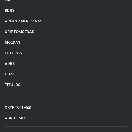
BDRS
AÇÕES AMERICANAS
CRIPTOMOEDAS
MOEDAS
FUTUROS
ADRS
ETFS
TÍTULOS
CRYPTOTIMES
AGROTIMES