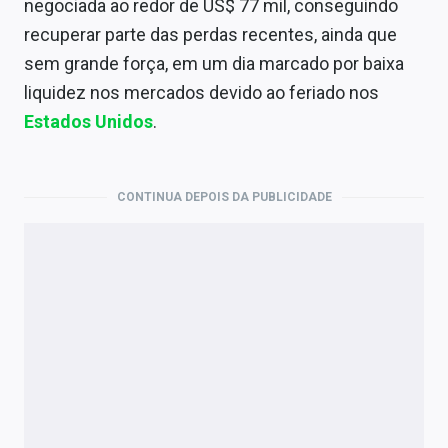
negociada ao redor de US$ 77 mil, conseguindo
recuperar parte das perdas recentes, ainda que
sem grande força, em um dia marcado por baixa
liquidez nos mercados devido ao feriado nos
Estados Unidos
.
CONTINUA DEPOIS DA PUBLICIDADE