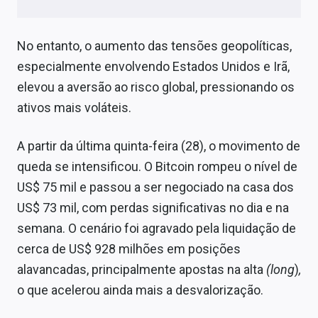
No entanto, o aumento das tensões geopolíticas,
especialmente envolvendo Estados Unidos e Irã,
elevou a aversão ao risco global, pressionando os
ativos mais voláteis.
A partir da última quinta-feira (28), o movimento de
queda se intensificou. O Bitcoin rompeu o nível de
US$ 75 mil e passou a ser negociado na casa dos
US$ 73 mil, com perdas significativas no dia e na
semana. O cenário foi agravado pela liquidação de
cerca de US$ 928 milhões em posições
alavancadas, principalmente apostas na alta
(long
)
,
o que acelerou ainda mais a desvalorização.