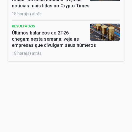
notícias mais lidas no Crypto Times
18 hora(s) atrás
RESULTADOS
Últimos balanços do 2T26
chegam nesta semana; veja as
empresas que divulgam seus números
18 hora(s) atrás