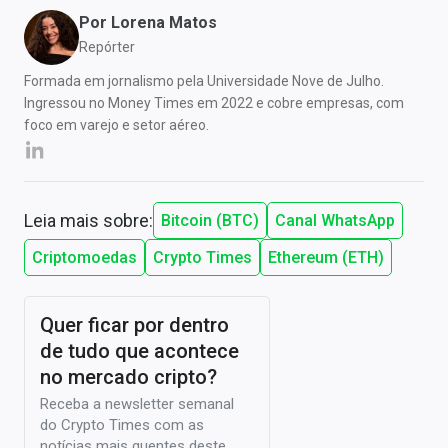
Por
Lorena Matos
Repórter
Formada em jornalismo pela Universidade Nove de Julho.
Ingressou no Money Times em 2022 e cobre empresas, com
foco em varejo e setor aéreo.
Leia mais sobre:
Bitcoin (BTC)
Canal WhatsApp
Criptomoedas
Crypto Times
Ethereum (ETH)
Quer ficar por dentro
de tudo que acontece
no mercado cripto?
Receba a newsletter semanal
do Crypto Times com as
notícias mais quentes deste