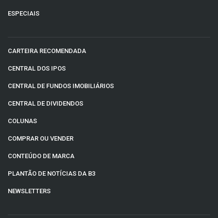
ESPECIAIS
CARTEIRA RECOMENDADA
CENTRAL DOS IPOS
CENTRAL DE FUNDOS IMOBILIÁRIOS
CENTRAL DE DIVIDENDOS
COLUNAS
COMPRAR OU VENDER
CONTEÚDO DE MARCA
PLANTÃO DE NOTÍCIAS DA B3
NEWSLETTERS