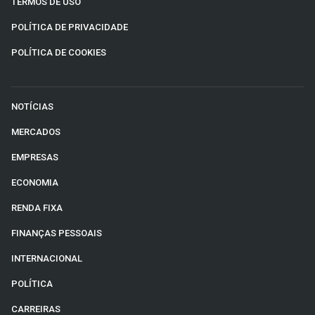
TERMOS DE USO
POLÍTICA DE PRIVACIDADE
POLÍTICA DE COOKIES
NOTÍCIAS
MERCADOS
EMPRESAS
ECONOMIA
RENDA FIXA
FINANÇAS PESSOAIS
INTERNACIONAL
POLÍTICA
CARREIRAS