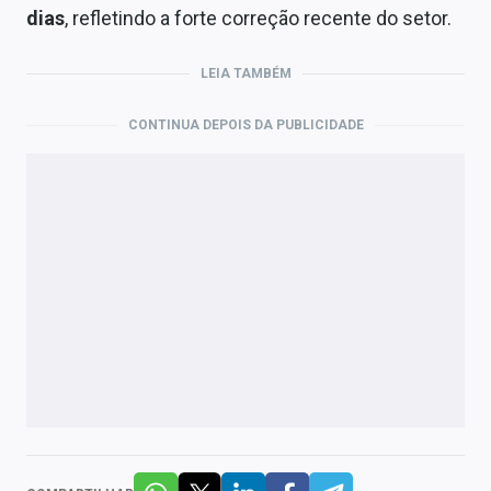
dias
, refletindo a forte correção recente do setor.
LEIA TAMBÉM
CONTINUA DEPOIS DA PUBLICIDADE