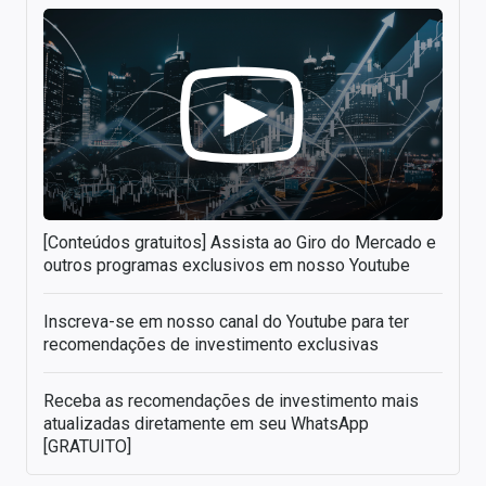
[Conteúdos gratuitos] Assista ao Giro do Mercado e
outros programas exclusivos em nosso Youtube
Inscreva-se em nosso canal do Youtube para ter
recomendações de investimento exclusivas
Receba as recomendações de investimento mais
atualizadas diretamente em seu WhatsApp
[GRATUITO]