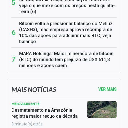
veja o que mexe com os preços nesta quinta-
feira (6)
Bitcoin volta a pressionar balanço do Méliuz
(CASH3), mas empresa aprova recompra de
10% das ações para adquirir mais BTC; veja
balanço
MARA Holdings: Maior mineradora de bitcoin
(BTC) do mundo tem prejuízo de US$ 611,3
milhões e ações caem
MAIS NOTÍCIAS
VER MAIS
MEIO AMBIENTE
Desmatamento na Amazônia
registra maior recuo da década
8 minuto(s) atrás