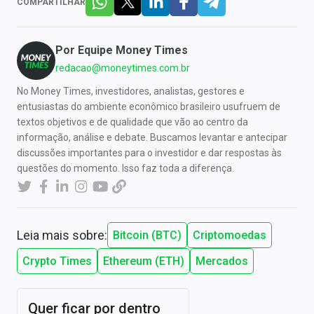
COMPARTILHAR
Por
Equipe Money Times
redacao@moneytimes.com.br
No Money Times, investidores, analistas, gestores e
entusiastas do ambiente econômico brasileiro usufruem de
textos objetivos e de qualidade que vão ao centro da
informação, análise e debate. Buscamos levantar e antecipar
discussões importantes para o investidor e dar respostas às
questões do momento. Isso faz toda a diferença.
Leia mais sobre:
Bitcoin (BTC)
Criptomoedas
Crypto Times
Ethereum (ETH)
Mercados
Quer ficar por dentro