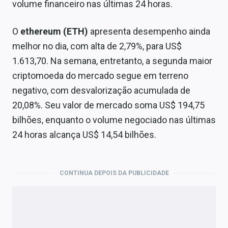
volume financeiro nas últimas 24 horas.
O
ethereum (ETH)
apresenta desempenho ainda
melhor no dia, com alta de 2,79%, para US$
1.613,70. Na semana, entretanto, a segunda maior
criptomoeda do mercado segue em terreno
negativo, com desvalorização acumulada de
20,08%. Seu valor de mercado soma US$ 194,75
bilhões, enquanto o volume negociado nas últimas
24 horas alcança US$ 14,54 bilhões.
CONTINUA DEPOIS DA PUBLICIDADE