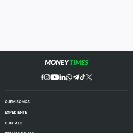
QUEM SOMOS
EXPEDIENTE
CONTATO