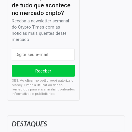
de tudo que acontece
no mercado cripto?
Receba a newsletter semanal
do Crypto Times com as
notícias mais quentes deste
mercado
OBS: Ao clicar no botão você autoriza o
Money Times a utilizar os dados
fornecidos para encaminhar conteúdos
informativos e publicitários.
DESTAQUES