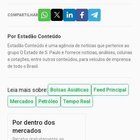
COMPARTILHAR
Por
Estadão Conteúdo
Estadão Conteúdo é uma agência de notícias que pertence ao
grupo O Estado de S. Paulo e fornece notícias, análises, colunas
e cotações, entre outros conteúdos, para veículos de imprensa
de todo o Brasil.
Leia mais sobre:
Bolsas Asiáticas
Feed Principal
Mercados
Petróleo
Tempo Real
Por dentro dos
mercados
Receba gratuitamente as