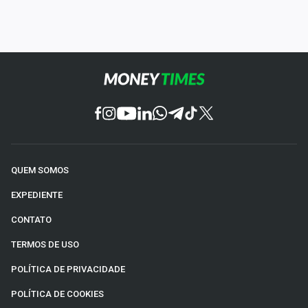
QUEM SOMOS
EXPEDIENTE
CONTATO
TERMOS DE USO
POLÍTICA DE PRIVACIDADE
POLÍTICA DE COOKIES