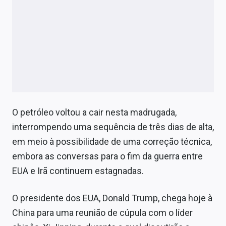
O petróleo voltou a cair nesta madrugada,
interrompendo uma sequência de três dias de alta,
em meio à possibilidade de uma correção técnica,
embora as conversas para o fim da guerra entre
EUA e Irã continuem estagnadas.
O presidente dos EUA, Donald Trump, chega hoje à
China para uma reunião de cúpula com o líder