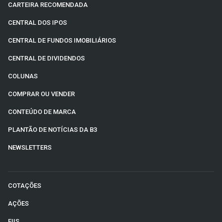
CARTEIRA RECOMENDADA
CENTRAL DOS IPOS
CENTRAL DE FUNDOS IMOBILIÁRIOS
CENTRAL DE DIVIDENDOS
COLUNAS
COMPRAR OU VENDER
CONTEÚDO DE MARCA
PLANTÃO DE NOTÍCIAS DA B3
NEWSLETTERS
COTAÇÕES
AÇÕES
FIIS