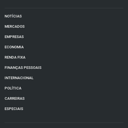
NOTÍCIAS
MERCADOS
EMPRESAS
ECONOMIA
RENDA FIXA
FINANÇAS PESSOAIS
INTERNACIONAL
POLÍTICA
CARREIRAS
ESPECIAIS