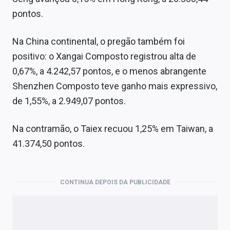
pontos.
Na China continental, o pregão também foi
positivo: o Xangai Composto registrou alta de
0,67%, a 4.242,57 pontos, e o menos abrangente
Shenzhen Composto teve ganho mais expressivo,
de 1,55%, a 2.949,07 pontos.
Na contramão, o Taiex recuou 1,25% em Taiwan, a
41.374,50 pontos.
CONTINUA DEPOIS DA PUBLICIDADE