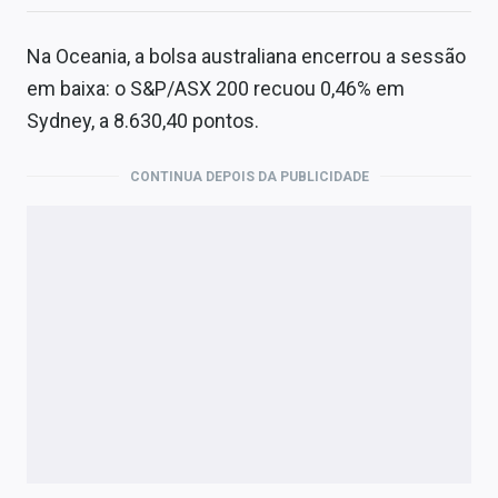
Na Oceania, a bolsa australiana encerrou a sessão
em baixa: o S&P/ASX 200 recuou 0,46% em
Sydney, a 8.630,40 pontos.
CONTINUA DEPOIS DA PUBLICIDADE