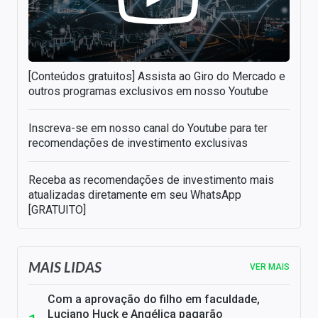
[Conteúdos gratuitos] Assista ao Giro do Mercado e
outros programas exclusivos em nosso Youtube
Inscreva-se em nosso canal do Youtube para ter
recomendações de investimento exclusivas
Receba as recomendações de investimento mais
atualizadas diretamente em seu WhatsApp
[GRATUITO]
MAIS LIDAS
VER MAIS
Com a aprovação do filho em faculdade,
Luciano Huck e Angélica pagarão