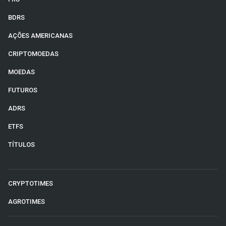
BDRS
AÇÕES AMERICANAS
CRIPTOMOEDAS
MOEDAS
FUTUROS
ADRS
ETFS
TÍTULOS
CRYPTOTIMES
AGROTIMES