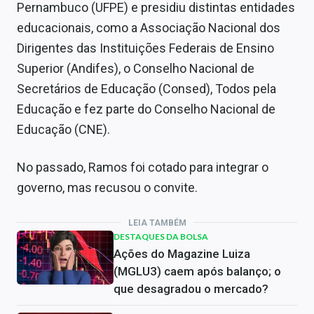
Pernambuco (UFPE) e presidiu distintas entidades
educacionais, como a Associação Nacional dos
Dirigentes das Instituições Federais de Ensino
Superior (Andifes), o Conselho Nacional de
Secretários de Educação (Consed), Todos pela
Educação e fez parte do Conselho Nacional de
Educação (CNE).
No passado, Ramos foi cotado para integrar o
governo, mas recusou o convite.
LEIA TAMBÉM
DESTAQUES DA BOLSA
Ações do Magazine Luiza
(MGLU3) caem após balanço; o
que desagradou o mercado?