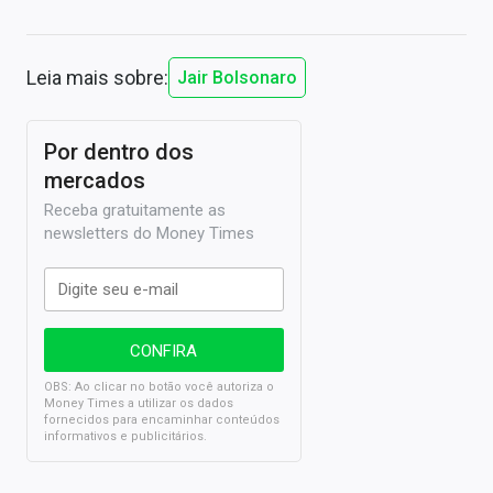
Leia mais sobre:
Jair Bolsonaro
Por dentro dos
mercados
Receba gratuitamente as
newsletters do Money Times
OBS: Ao clicar no botão você autoriza o
Money Times a utilizar os dados
fornecidos para encaminhar conteúdos
informativos e publicitários.