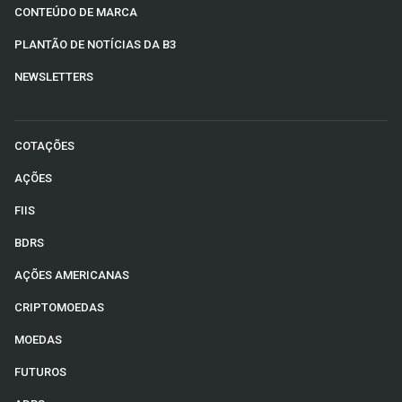
CONTEÚDO DE MARCA
PLANTÃO DE NOTÍCIAS DA B3
NEWSLETTERS
COTAÇÕES
AÇÕES
FIIS
BDRS
AÇÕES AMERICANAS
CRIPTOMOEDAS
MOEDAS
FUTUROS