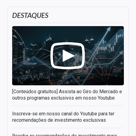
DESTAQUES
[Conteúdos gratuitos] Assista ao Giro do Mercado e
outros programas exclusivos em nosso Youtube
Inscreva-se em nosso canal do Youtube para ter
recomendações de investimento exclusivas
Receba as recomendações de investimento mais