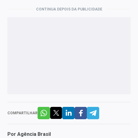
CONTINUA DEPOIS DA PUBLICIDADE
COMPARTILHAR
Por
Agência Brasil