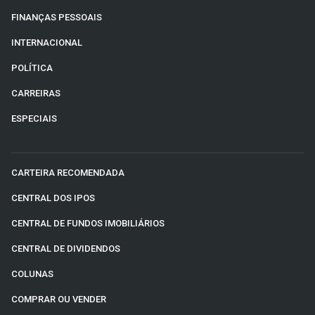
FINANÇAS PESSOAIS
INTERNACIONAL
POLÍTICA
CARREIRAS
ESPECIAIS
CARTEIRA RECOMENDADA
CENTRAL DOS IPOS
CENTRAL DE FUNDOS IMOBILIÁRIOS
CENTRAL DE DIVIDENDOS
COLUNAS
COMPRAR OU VENDER