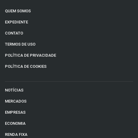
QUEM SOMOS
EXPEDIENTE
CONTATO
TERMOS DE USO
POLÍTICA DE PRIVACIDADE
POLÍTICA DE COOKIES
NOTÍCIAS
MERCADOS
EMPRESAS
ECONOMIA
RENDA FIXA