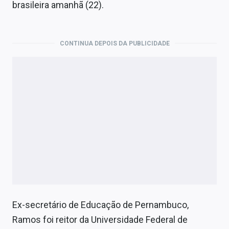
brasileira amanhã (22).
CONTINUA DEPOIS DA PUBLICIDADE
Ex-secretário de Educação de Pernambuco,
Ramos foi reitor da Universidade Federal de