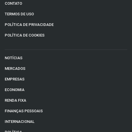
CONTATO
TERMOS DE USO
POLÍTICA DE PRIVACIDADE
POLÍTICA DE COOKIES
NOTÍCIAS
MERCADOS
EMPRESAS
ECONOMIA
RENDA FIXA
FINANÇAS PESSOAIS
INTERNACIONAL