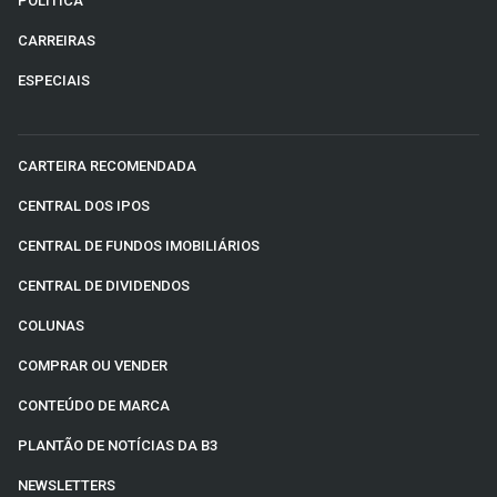
POLÍTICA
CARREIRAS
ESPECIAIS
CARTEIRA RECOMENDADA
CENTRAL DOS IPOS
CENTRAL DE FUNDOS IMOBILIÁRIOS
CENTRAL DE DIVIDENDOS
COLUNAS
COMPRAR OU VENDER
CONTEÚDO DE MARCA
PLANTÃO DE NOTÍCIAS DA B3
NEWSLETTERS