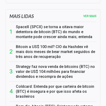
MAIS LIDAS
VER MAIS
SpaceX (SPCX) se torna a oitava maior
detentora de bitcoin (BTC) do mundo e
montante pode crescer ainda mais; entenda
Bitcoin a US$ 100 mil? CIO da Hashdex vê
mais dois meses de bear market seguidos de
três anos de recuperação
Strategy faz nova venda de bitcoins (BTC) no
valor de US$ 104 milhões para financiar
dividendos e recompra de ações
Coldcard: Entenda por que carteira de bitcoin
(BTC) é insegura e por que isso afeta os
brasileiros