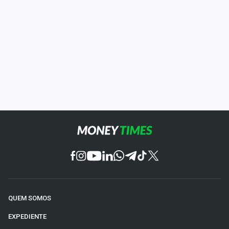
QUEM SOMOS
EXPEDIENTE