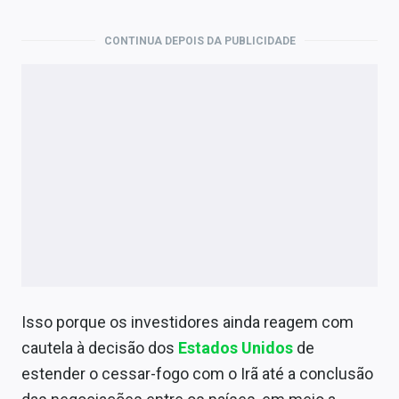
CONTINUA DEPOIS DA PUBLICIDADE
Isso porque os investidores ainda reagem com
cautela à decisão dos
Estados Unidos
de
estender o cessar-fogo com o Irã até a conclusão