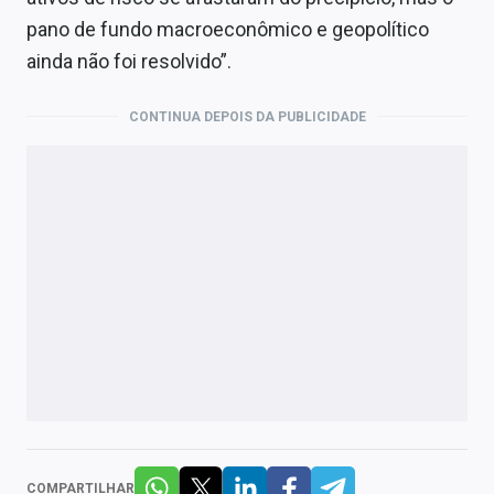
pano de fundo macroeconômico e geopolítico
ainda não foi resolvido”.
CONTINUA DEPOIS DA PUBLICIDADE
COMPARTILHAR