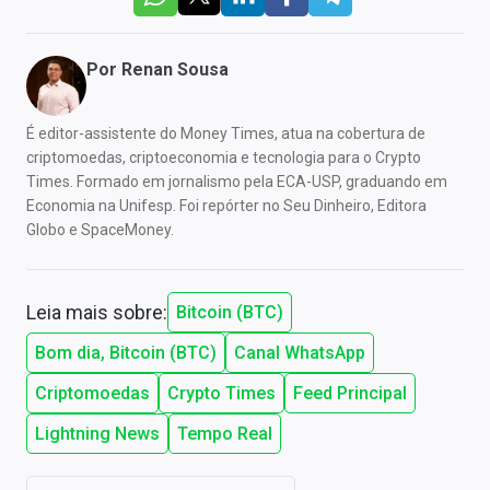
Por
Renan Sousa
É editor-assistente do Money Times, atua na cobertura de
criptomoedas, criptoeconomia e tecnologia para o Crypto
Times. Formado em jornalismo pela ECA-USP, graduando em
Economia na Unifesp. Foi repórter no Seu Dinheiro, Editora
Globo e SpaceMoney.
Leia mais sobre:
Bitcoin (BTC)
Bom dia, Bitcoin (BTC)
Canal WhatsApp
Criptomoedas
Crypto Times
Feed Principal
Lightning News
Tempo Real