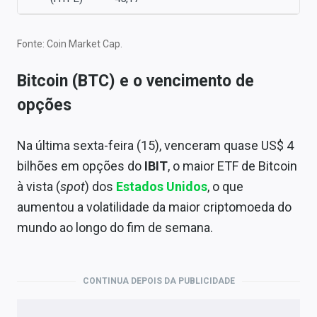
Fonte: Coin Market Cap.
Bitcoin (BTC) e o vencimento de
opções
Na última sexta-feira (15), venceram quase US$ 4
bilhões em opções do
IBIT
, o maior ETF de Bitcoin
à vista (
spot
) dos
Estados Unidos
, o que
aumentou a volatilidade da maior criptomoeda do
mundo ao longo do fim de semana.
CONTINUA DEPOIS DA PUBLICIDADE