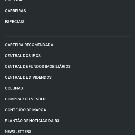
CARREIRAS
ESPECIAIS
CARTEIRA RECOMENDADA
CENTRAL DOS IPOS
CENTRAL DE FUNDOS IMOBILIÁRIOS
CENTRAL DE DIVIDENDOS
COLUNAS
COMPRAR OU VENDER
CONTEÚDO DE MARCA
PLANTÃO DE NOTÍCIAS DA B3
NEWSLETTERS