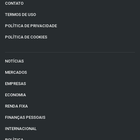
CONTATO
TERMOS DE USO
POLÍTICA DE PRIVACIDADE
POLÍTICA DE COOKIES
NOTÍCIAS
MERCADOS
EMPRESAS
ECONOMIA
RENDA FIXA
FINANÇAS PESSOAIS
INTERNACIONAL
POLÍTICA