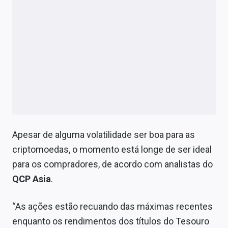
Apesar de alguma volatilidade ser boa para as
criptomoedas, o momento está longe de ser ideal
para os compradores, de acordo com analistas do
QCP Asia
.
“As ações estão recuando das máximas recentes
enquanto os rendimentos dos títulos do Tesouro