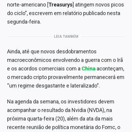
norte-americano [
Treasurys
] atingem novos picos
do ciclo”, escrevem em relatório publicado nesta
segunda-feira.
LEIA TAMBÉM
Ainda, até que novos desdobramentos
macroeconômicos envolvendo a guerra com o Irã
e os acordos comerciais com a
China
aconteçam,
o mercado cripto provavelmente permanecerá em
“um regime desgastante e lateralizado”.
Na agenda da semana, os investidores devem
acompanhar o resultado da Nvidia (NVDA), na
próxima quarta-feira (20), além da ata da mais
recente reunião de política monetária do Fomc, o