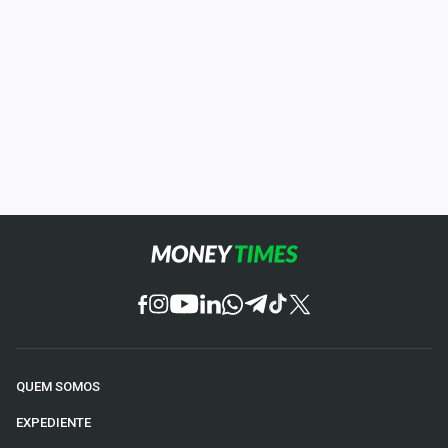
QUEM SOMOS
EXPEDIENTE