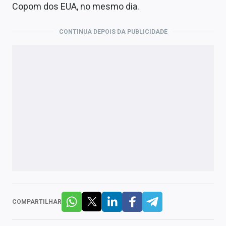
Copom dos EUA, no mesmo dia.
CONTINUA DEPOIS DA PUBLICIDADE
COMPARTILHAR