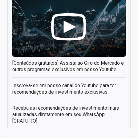
[Conteúdos gratuitos] Assista ao Giro do Mercado e
outros programas exclusivos em nosso Youtube
Inscreva-se em nosso canal do Youtube para ter
recomendações de investimento exclusivas
Receba as recomendações de investimento mais
atualizadas diretamente em seu WhatsApp
[GRATUITO]