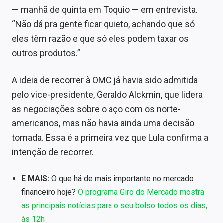
— manhã de quinta em Tóquio — em entrevista.
“Não dá pra gente ficar quieto, achando que só
eles têm razão e que só eles podem taxar os
outros produtos.”
A ideia de recorrer à OMC já havia sido admitida
pelo vice-presidente, Geraldo Alckmin, que lidera
as negociações sobre o aço com os norte-
americanos, mas não havia ainda uma decisão
tomada. Essa é a primeira vez que Lula confirma a
intenção de recorrer.
E MAIS:
O que há de mais importante no mercado
financeiro hoje?
O programa Giro do Mercado mostra
as principais notícias para o seu bolso todos os dias,
às 12h