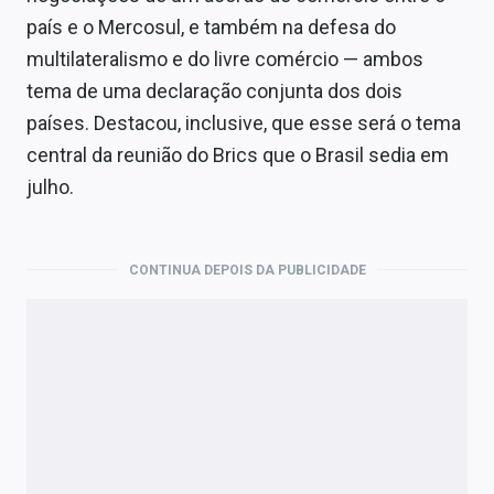
país e o Mercosul, e também na defesa do
multilateralismo e do livre comércio — ambos
tema de uma declaração conjunta dos dois
países. Destacou, inclusive, que esse será o tema
central da reunião do Brics que o Brasil sedia em
julho.
CONTINUA DEPOIS DA PUBLICIDADE