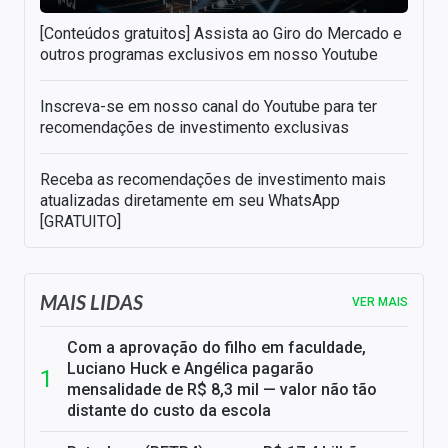
[Conteúdos gratuitos] Assista ao Giro do Mercado e
outros programas exclusivos em nosso Youtube
Inscreva-se em nosso canal do Youtube para ter
recomendações de investimento exclusivas
Receba as recomendações de investimento mais
atualizadas diretamente em seu WhatsApp
[GRATUITO]
MAIS LIDAS
VER MAIS
Com a aprovação do filho em faculdade,
Luciano Huck e Angélica pagarão
mensalidade de R$ 8,3 mil — valor não tão
distante do custo da escola