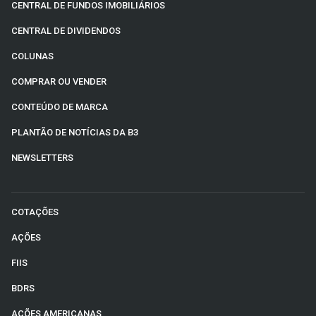
CENTRAL DE FUNDOS IMOBILIÁRIOS
CENTRAL DE DIVIDENDOS
COLUNAS
COMPRAR OU VENDER
CONTEÚDO DE MARCA
PLANTÃO DE NOTÍCIAS DA B3
NEWSLETTERS
COTAÇÕES
AÇÕES
FIIS
BDRS
AÇÕES AMERICANAS