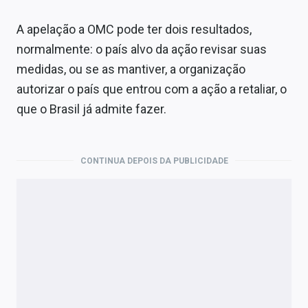
A apelação a OMC pode ter dois resultados,
normalmente: o país alvo da ação revisar suas
medidas, ou se as mantiver, a organização
autorizar o país que entrou com a ação a retaliar, o
que o Brasil já admite fazer.
CONTINUA DEPOIS DA PUBLICIDADE