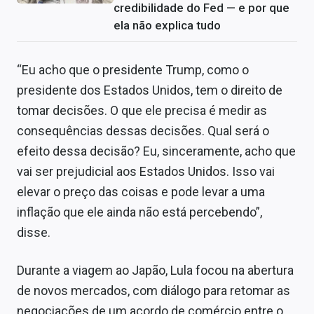
credibilidade do Fed — e por que
ela não explica tudo
“Eu acho que o presidente Trump, como o
presidente dos Estados Unidos, tem o direito de
tomar decisões. O que ele precisa é medir as
consequências dessas decisões. Qual será o
efeito dessa decisão? Eu, sinceramente, acho que
vai ser prejudicial aos Estados Unidos. Isso vai
elevar o preço das coisas e pode levar a uma
inflação que ele ainda não está percebendo”,
disse.
Durante a viagem ao Japão, Lula focou na abertura
de novos mercados, com diálogo para retomar as
negociações de um acordo de comércio entre o