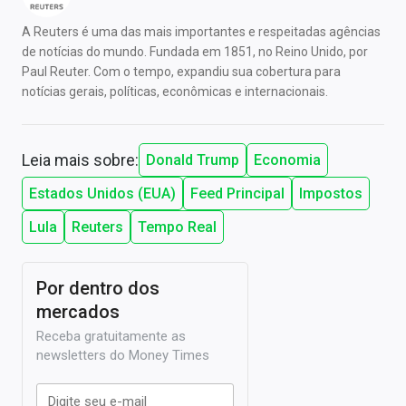
A Reuters é uma das mais importantes e respeitadas agências
de notícias do mundo. Fundada em 1851, no Reino Unido, por
Paul Reuter. Com o tempo, expandiu sua cobertura para
notícias gerais, políticas, econômicas e internacionais.
Leia mais sobre:
Donald Trump
Economia
Estados Unidos (EUA)
Feed Principal
Impostos
Lula
Reuters
Tempo Real
Por dentro dos
mercados
Receba gratuitamente as
newsletters do Money Times