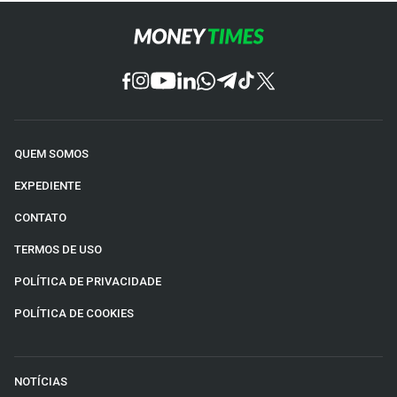
QUEM SOMOS
EXPEDIENTE
CONTATO
TERMOS DE USO
POLÍTICA DE PRIVACIDADE
POLÍTICA DE COOKIES
NOTÍCIAS