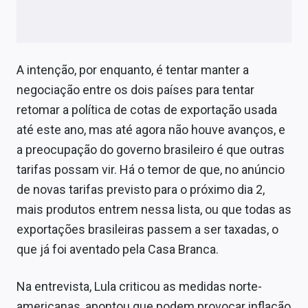
A intenção, por enquanto, é tentar manter a
negociação entre os dois países para tentar
retomar a política de cotas de exportação usada
até este ano, mas até agora não houve avanços, e
a preocupação do governo brasileiro é que outras
tarifas possam vir. Há o temor de que, no anúncio
de novas tarifas previsto para o próximo dia 2,
mais produtos entrem nessa lista, ou que todas as
exportações brasileiras passem a ser taxadas, o
que já foi aventado pela Casa Branca.
Na entrevista, Lula criticou as medidas norte-
americanas, apontou que podem provocar inflação