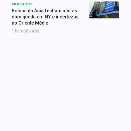
MERCADOS
Bolsas da Ásia fecham mistas
com queda em NY e incertezas
no Oriente Médio
1 hora(s) atrás