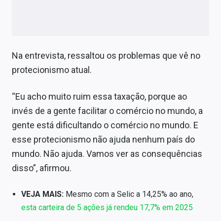
Na entrevista, ressaltou os problemas que vê no
protecionismo atual.
“Eu acho muito ruim essa taxação, porque ao
invés de a gente facilitar o comércio no mundo, a
gente está dificultando o comércio no mundo. E
esse protecionismo não ajuda nenhum país do
mundo. Não ajuda. Vamos ver as consequências
disso”, afirmou.
VEJA MAIS:
Mesmo com a Selic a 14,25% ao ano,
esta carteira de 5 ações já rendeu 17,7% em 2025