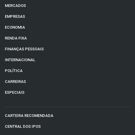
MERCADOS
EMPRESAS
ECONOMIA
RENDA FIXA
FINANÇAS PESSOAIS
INTERNACIONAL
POLÍTICA
CARREIRAS
ESPECIAIS
CARTEIRA RECOMENDADA
CENTRAL DOS IPOS