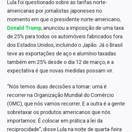
Lula foi questionado sobre as tarifas norte-
Sobre
americanas por jornalistas japoneses no
Expediente
momento em que o presidente norte-americano,
Donald Trump
, anunciou a imposição de uma taxa
Contato
de 25% para todos os automóveis fabricados fora
dos Estados Unidos, incluindo o Japão. Já o Brasil
teve as exportações de aço e alumínio taxadas
também em 25% desde o dia 12 de março, e a
expectativa é que novas medidas possam vir.
“Nós temos duas decisões a tomar: uma é
recorrer na Organização Mundial do Comércio
(OMC), que nós vamos recorrer. E a outra é a gente
sobretaxar os produtos americanos que nós
importamos. É colocar em prática a lei da
reciprocidade”, disse Lula na noite de quarta-feira