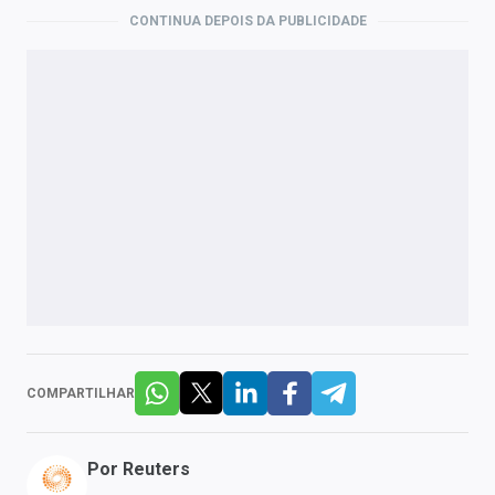
CONTINUA DEPOIS DA PUBLICIDADE
COMPARTILHAR
Por
Reuters