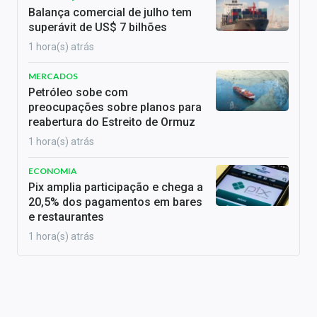
Balança comercial de julho tem
superávit de US$ 7 bilhões
1 hora(s) atrás
MERCADOS
Petróleo sobe com
preocupações sobre planos para
reabertura do Estreito de Ormuz
1 hora(s) atrás
ECONOMIA
Pix amplia participação e chega a
20,5% dos pagamentos em bares
e restaurantes
1 hora(s) atrás