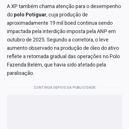
A XP também chama atenção para o desempenho
do
polo Potiguar
, cuja produção de
aproximadamente 19 mil boed continua sendo
impactada pela interdição imposta pela ANP em
outubro de 2025. Segundo a corretora, o leve
aumento observado na produção de óleo do ativo
reflete a retomada gradual das operações no Polo
Fazenda Belém, que havia sido afetado pela
paralisação.
CONTINUA DEPOIS DA PUBLICIDADE