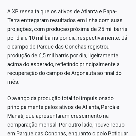
A XP ressalta que os ativos de Atlanta e Papa-
Terra entregaram resultados em linha com suas
projeções, com produção próxima de 25 mil barris
por dia e 10 mil barris por dia, respectivamente. Já
o campo de Parque das Conchas registrou
produção de 6,5 mil barris por dia, ligeiramente
acima do esperado, refletindo principalmente a
recuperação do campo de Argonauta ao final do
mês.
O avanço da produção total foi impulsionado
principalmente pelos ativos de Atlanta, Peroá e
Manati, que apresentaram crescimento na
comparação mensal. Por outro lado, houve recuo
em Parque das Conchas, enquanto o polo Potiguar