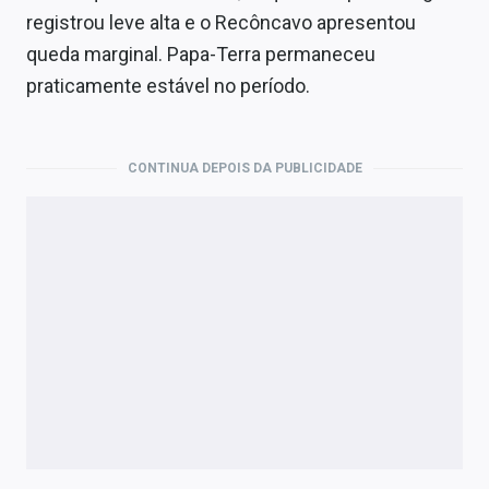
registrou leve alta e o Recôncavo apresentou
queda marginal. Papa-Terra permaneceu
praticamente estável no período.
CONTINUA DEPOIS DA PUBLICIDADE