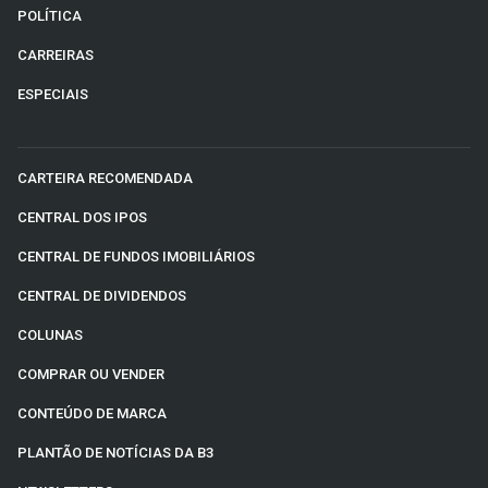
POLÍTICA
CARREIRAS
ESPECIAIS
CARTEIRA RECOMENDADA
CENTRAL DOS IPOS
CENTRAL DE FUNDOS IMOBILIÁRIOS
CENTRAL DE DIVIDENDOS
COLUNAS
COMPRAR OU VENDER
CONTEÚDO DE MARCA
PLANTÃO DE NOTÍCIAS DA B3