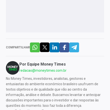
COMPARTILHAR
Por
Equipe Money Times
redacao@moneytimes.com.br
No Money Times, investidores, analistas, gestores e
entusiastas do ambiente econômico brasileiro usufruem de
textos objetivos e de qualidade que vão ao centro da
informação, análise e debate. Buscamos levantar e antecipar
discussões importantes para o investidor e dar respostas às
questões do momento. Isso faz toda a diferença.