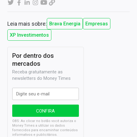
Leia mais sobre:
Brava Energia
Empresas
XP Investimentos
Por dentro dos
mercados
Receba gratuitamente as
newsletters do Money Times
OBS: Ao clicar no botão você autoriza o
Money Times a utilizar os dados
fornecidos para encaminhar conteúdos
informativos e publicitários.