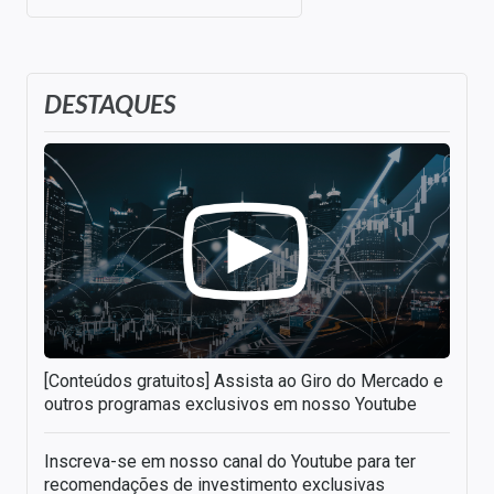
DESTAQUES
[Conteúdos gratuitos] Assista ao Giro do Mercado e
outros programas exclusivos em nosso Youtube
Inscreva-se em nosso canal do Youtube para ter
recomendações de investimento exclusivas