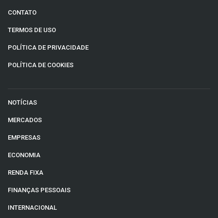
CONTATO
TERMOS DE USO
POLÍTICA DE PRIVACIDADE
POLÍTICA DE COOKIES
NOTÍCIAS
MERCADOS
EMPRESAS
ECONOMIA
RENDA FIXA
FINANÇAS PESSOAIS
INTERNACIONAL