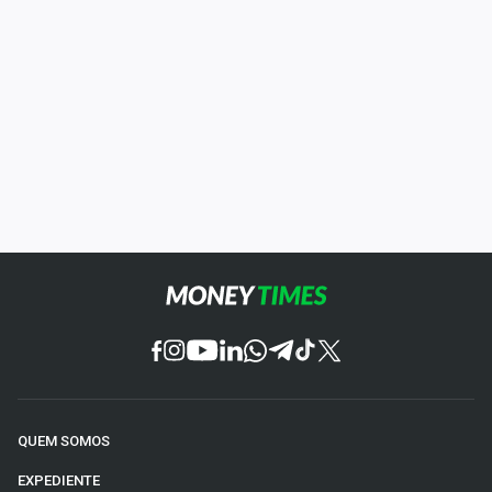
QUEM SOMOS
EXPEDIENTE