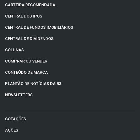
CARTEIRA RECOMENDADA
CENTRAL DOS IPOS
CENTRAL DE FUNDOS IMOBILIÁRIOS
CENTRAL DE DIVIDENDOS
COLUNAS
COMPRAR OU VENDER
CONTEÚDO DE MARCA
PLANTÃO DE NOTÍCIAS DA B3
NEWSLETTERS
COTAÇÕES
AÇÕES