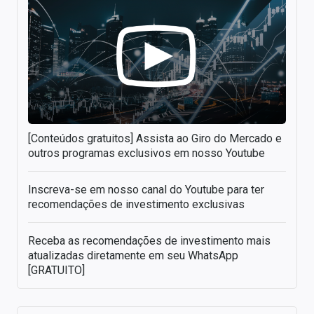
[Conteúdos gratuitos] Assista ao Giro do Mercado e
outros programas exclusivos em nosso Youtube
Inscreva-se em nosso canal do Youtube para ter
recomendações de investimento exclusivas
Receba as recomendações de investimento mais
atualizadas diretamente em seu WhatsApp
[GRATUITO]