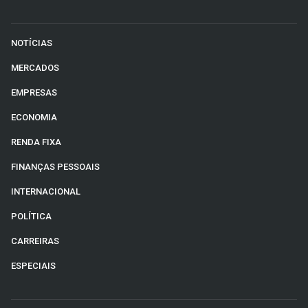
NOTÍCIAS
MERCADOS
EMPRESAS
ECONOMIA
RENDA FIXA
FINANÇAS PESSOAIS
INTERNACIONAL
POLÍTICA
CARREIRAS
ESPECIAIS