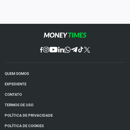
QUEM SOMOS
EXPEDIENTE
CONTATO
TERMOS DE USO
POLÍTICA DE PRIVACIDADE
POLÍTICA DE COOKIES