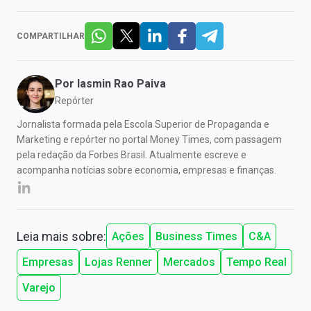
COMPARTILHAR
Por
Iasmin Rao Paiva
Repórter
Jornalista formada pela Escola Superior de Propaganda e
Marketing e repórter no portal Money Times, com passagem
pela redação da Forbes Brasil. Atualmente escreve e
acompanha notícias sobre economia, empresas e finanças.
Leia mais sobre:
Ações
Business Times
C&A
Empresas
Lojas Renner
Mercados
Tempo Real
Varejo