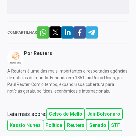
COMPARTILHAR
Por
Reuters
A Reuters é uma das mais importantes e respeitadas agências
de notícias do mundo. Fundada em 1851, no Reino Unido, por
Paul Reuter. Com o tempo, expandiu sua cobertura para
notícias gerais, políticas, econômicas e internacionais.
Leia mais sobre:
Celso de Mello
Jair Bolsonaro
Kassio Nunes
Política
Reuters
Senado
STF