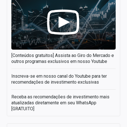
[Conteúdos gratuitos] Assista ao Giro do Mercado e
outros programas exclusivos em nosso Youtube
Inscreva-se em nosso canal do Youtube para ter
recomendações de investimento exclusivas
Receba as recomendações de investimento mais
atualizadas diretamente em seu WhatsApp
[GRATUITO]