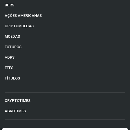
BDRS
AÇÕES AMERICANAS
CRIPTOMOEDAS
MOEDAS
FUTUROS
ADRS
ETFS
TÍTULOS
CRYPTOTIMES
AGROTIMES