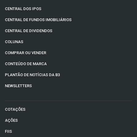
CENTRAL DOS IPOS
CENTRAL DE FUNDOS IMOBILIÁRIOS
CENTRAL DE DIVIDENDOS
COLUNAS
COMPRAR OU VENDER
CONTEÚDO DE MARCA
PLANTÃO DE NOTÍCIAS DA B3
NEWSLETTERS
COTAÇÕES
AÇÕES
FIIS