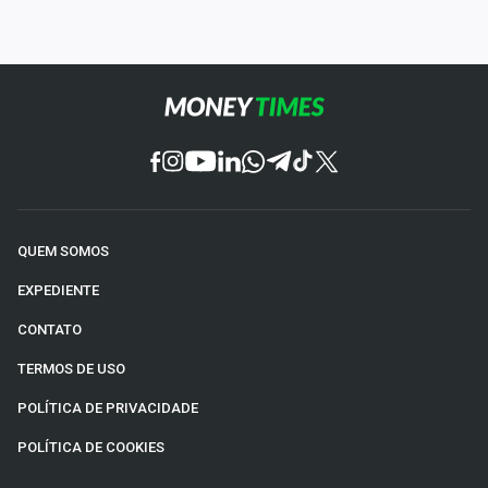
QUEM SOMOS
EXPEDIENTE
CONTATO
TERMOS DE USO
POLÍTICA DE PRIVACIDADE
POLÍTICA DE COOKIES