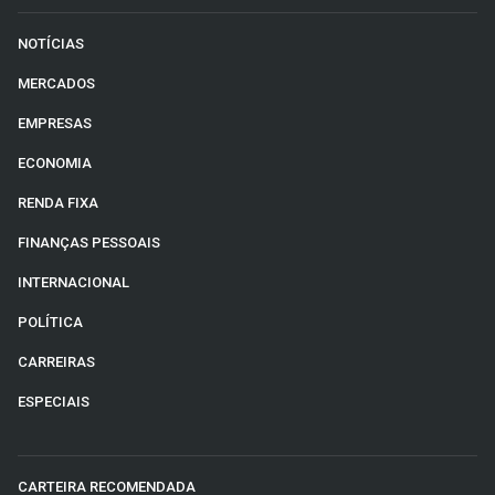
NOTÍCIAS
MERCADOS
EMPRESAS
ECONOMIA
RENDA FIXA
FINANÇAS PESSOAIS
INTERNACIONAL
POLÍTICA
CARREIRAS
ESPECIAIS
CARTEIRA RECOMENDADA