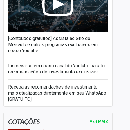
[Conteúdos gratuitos] Assista ao Giro do
Mercado e outros programas exclusivos em
nosso Youtube
Inscreva-se em nosso canal do Youtube para ter
recomendações de investimento exclusivas
Receba as recomendações de investimento
mais atualizadas diretamente em seu WhatsApp
[GRATUITO]
COTAÇÕES
VER MAIS