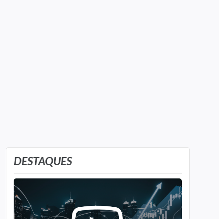
DESTAQUES