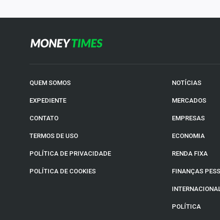
QUEM SOMOS
NOTÍCIAS
EXPEDIENTE
MERCADOS
CONTATO
EMPRESAS
TERMOS DE USO
ECONOMIA
POLÍTICA DE PRIVACIDADE
RENDA FIXA
POLÍTICA DE COOKIES
FINANÇAS PES
INTERNACIONA
POLÍTICA