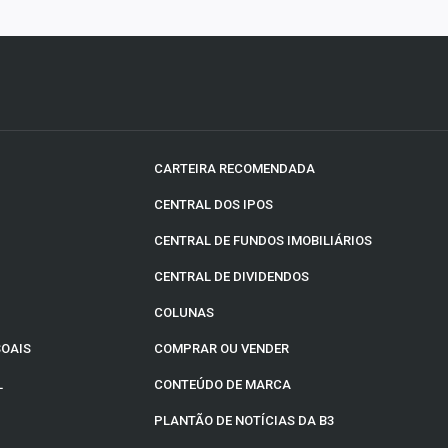
CARTEIRA RECOMENDADA
CENTRAL DOS IPOS
CENTRAL DE FUNDOS IMOBILIÁRIOS
CENTRAL DE DIVIDENDOS
COLUNAS
SOAIS
COMPRAR OU VENDER
L
CONTEÚDO DE MARCA
PLANTÃO DE NOTÍCIAS DA B3