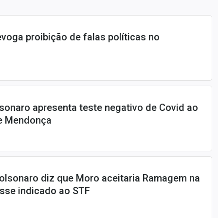
voga proibição de falas políticas no
sonaro apresenta teste negativo de Covid ao
de Mendonça
olsonaro diz que Moro aceitaria Ramagem na
osse indicado ao STF