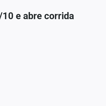
/10 e abre corrida