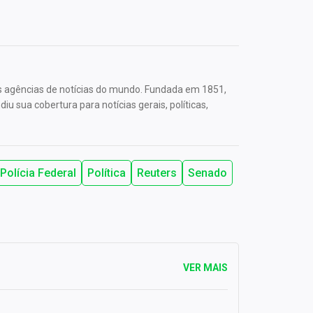
s agências de notícias do mundo. Fundada em 1851,
u sua cobertura para notícias gerais, políticas,
Polícia Federal
Política
Reuters
Senado
VER MAIS