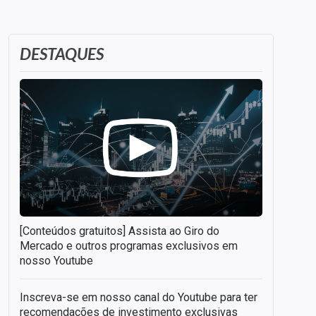
DESTAQUES
[Conteúdos gratuitos] Assista ao Giro do
Mercado e outros programas exclusivos em
nosso Youtube
Inscreva-se em nosso canal do Youtube para ter
recomendações de investimento exclusivas