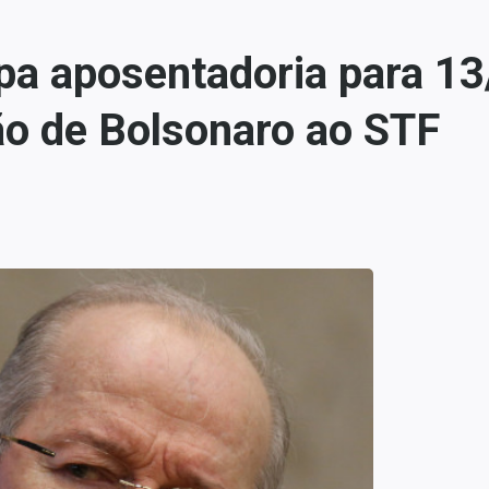
pa aposentadoria para 13
ão de Bolsonaro ao STF