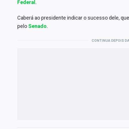
Federal
.
Caberá ao presidente indicar o sucesso dele, que
pelo
Senado
.
CONTINUA DEPOIS DA