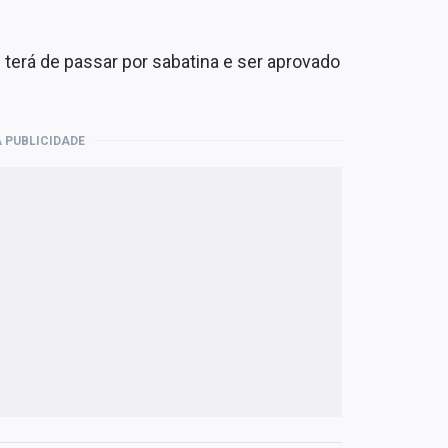
 terá de passar por sabatina e ser aprovado
 PUBLICIDADE