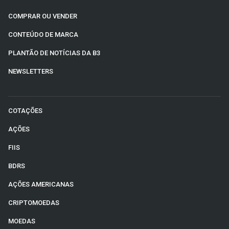
COMPRAR OU VENDER
CONTEÚDO DE MARCA
PLANTÃO DE NOTÍCIAS DA B3
NEWSLETTERS
COTAÇÕES
AÇÕES
FIIS
BDRS
AÇÕES AMERICANAS
CRIPTOMOEDAS
MOEDAS