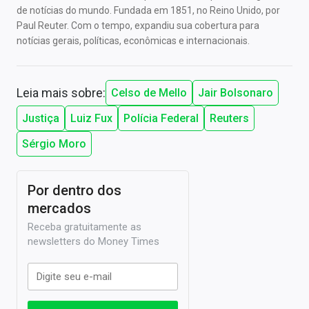
de notícias do mundo. Fundada em 1851, no Reino Unido, por
Paul Reuter. Com o tempo, expandiu sua cobertura para
notícias gerais, políticas, econômicas e internacionais.
Leia mais sobre:
Celso de Mello
Jair Bolsonaro
Justiça
Luiz Fux
Polícia Federal
Reuters
Sérgio Moro
Por dentro dos
mercados
Receba gratuitamente as
newsletters do Money Times