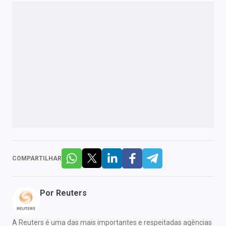
COMPARTILHAR
Por
Reuters
A Reuters é uma das mais importantes e respeitadas agências