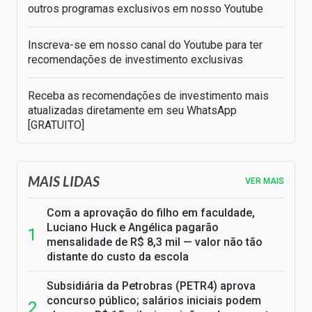
outros programas exclusivos em nosso Youtube
Inscreva-se em nosso canal do Youtube para ter
recomendações de investimento exclusivas
Receba as recomendações de investimento mais
atualizadas diretamente em seu WhatsApp
[GRATUITO]
MAIS LIDAS
VER MAIS
Com a aprovação do filho em faculdade,
Luciano Huck e Angélica pagarão
mensalidade de R$ 8,3 mil — valor não tão
distante do custo da escola
Subsidiária da Petrobras (PETR4) aprova
concurso público; salários iniciais podem