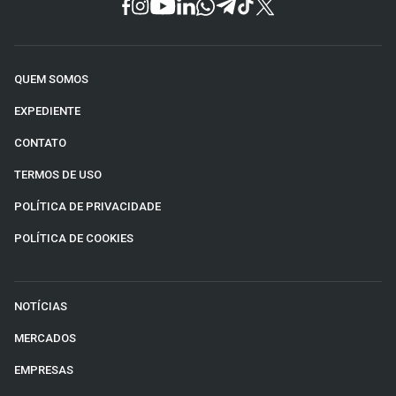
QUEM SOMOS
EXPEDIENTE
CONTATO
TERMOS DE USO
POLÍTICA DE PRIVACIDADE
POLÍTICA DE COOKIES
NOTÍCIAS
MERCADOS
EMPRESAS