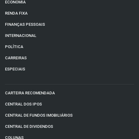
ECONOMIA
RENDA FIXA
FINANÇAS PESSOAIS
INTERNACIONAL
POLÍTICA
CARREIRAS
ESPECIAIS
CARTEIRA RECOMENDADA
CENTRAL DOS IPOS
CENTRAL DE FUNDOS IMOBILIÁRIOS
CENTRAL DE DIVIDENDOS
COLUNAS