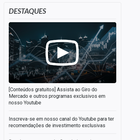
DESTAQUES
[Conteúdos gratuitos] Assista ao Giro do
Mercado e outros programas exclusivos em
nosso Youtube
Inscreva-se em nosso canal do Youtube para ter
recomendações de investimento exclusivas