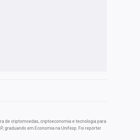
ura de criptomoedas, criptoeconomia e tecnologia para
P, graduando em Economia na Unifesp. Foi repórter