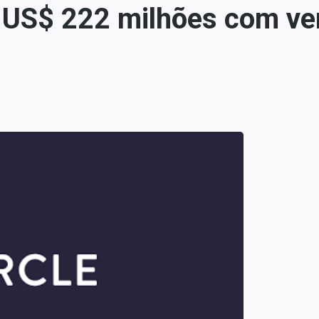
a US$ 222 milhões com ve