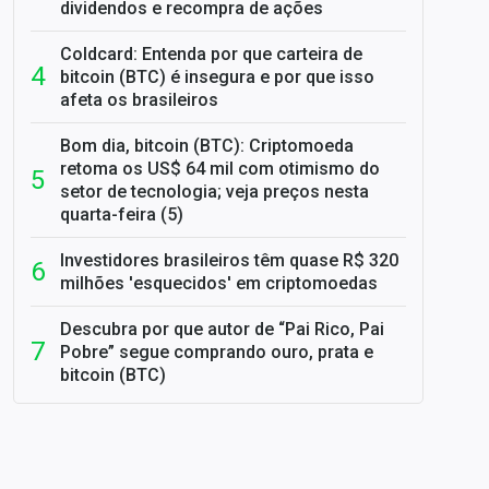
dividendos e recompra de ações
Coldcard: Entenda por que carteira de
bitcoin (BTC) é insegura e por que isso
afeta os brasileiros
Bom dia, bitcoin (BTC): Criptomoeda
retoma os US$ 64 mil com otimismo do
setor de tecnologia; veja preços nesta
quarta-feira (5)
Investidores brasileiros têm quase R$ 320
milhões 'esquecidos' em criptomoedas
Descubra por que autor de “Pai Rico, Pai
Pobre” segue comprando ouro, prata e
bitcoin (BTC)