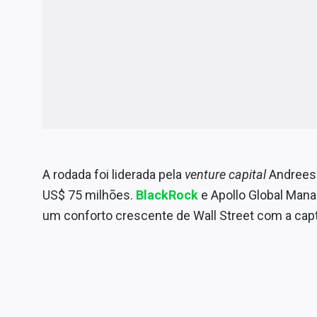
A rodada foi liderada pela
venture capital
Andrees
US$ 75 milhões.
BlackRock
e Apollo Global Man
um conforto crescente de Wall Street com a cap