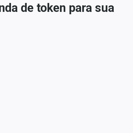
nda de token para sua