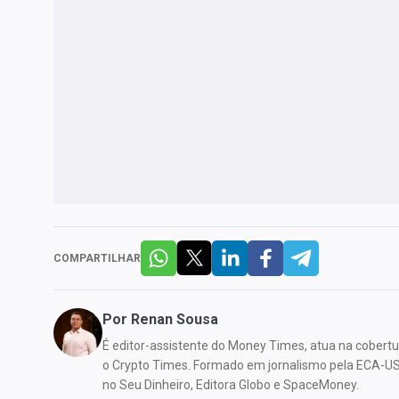
COMPARTILHAR
Por
Renan Sousa
É editor-assistente do Money Times, atua na cobert
o Crypto Times. Formado em jornalismo pela ECA-US
no Seu Dinheiro, Editora Globo e SpaceMoney.