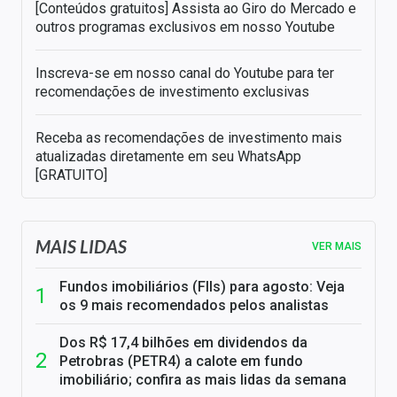
[Conteúdos gratuitos] Assista ao Giro do Mercado e
outros programas exclusivos em nosso Youtube
Inscreva-se em nosso canal do Youtube para ter
recomendações de investimento exclusivas
Receba as recomendações de investimento mais
atualizadas diretamente em seu WhatsApp
[GRATUITO]
MAIS LIDAS
VER MAIS
Fundos imobiliários (FIIs) para agosto: Veja
os 9 mais recomendados pelos analistas
Dos R$ 17,4 bilhões em dividendos da
Petrobras (PETR4) a calote em fundo
imobiliário; confira as mais lidas da semana