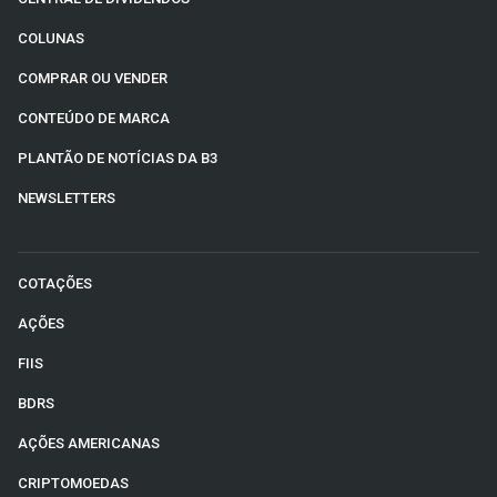
COLUNAS
COMPRAR OU VENDER
CONTEÚDO DE MARCA
PLANTÃO DE NOTÍCIAS DA B3
NEWSLETTERS
COTAÇÕES
AÇÕES
FIIS
BDRS
AÇÕES AMERICANAS
CRIPTOMOEDAS