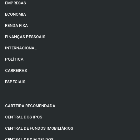
EMPRESAS
ECONOMIA
RENDA FIXA
FINANÇAS PESSOAIS
INTERNACIONAL
POLÍTICA
CARREIRAS
ESPECIAIS
CARTEIRA RECOMENDADA
CENTRAL DOS IPOS
CENTRAL DE FUNDOS IMOBILIÁRIOS
CENTRAL DE DIVIDENDOS