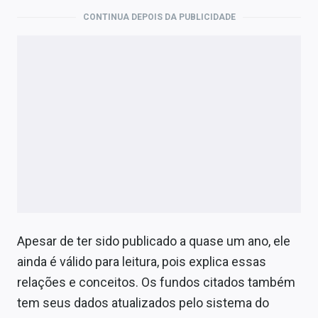
CONTINUA DEPOIS DA PUBLICIDADE
Apesar de ter sido publicado a quase um ano, ele
ainda é válido para leitura, pois explica essas
relações e conceitos. Os fundos citados também
tem seus dados atualizados pelo sistema do