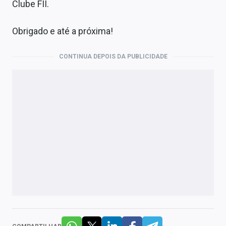
Clube FII.
Obrigado e até a próxima!
CONTINUA DEPOIS DA PUBLICIDADE