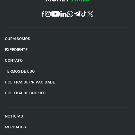
QUEM SOMOS
EXPEDIENTE
CONTATO
TERMOS DE USO
POLÍTICA DE PRIVACIDADE
POLÍTICA DE COOKIES
NOTÍCIAS
MERCADOS