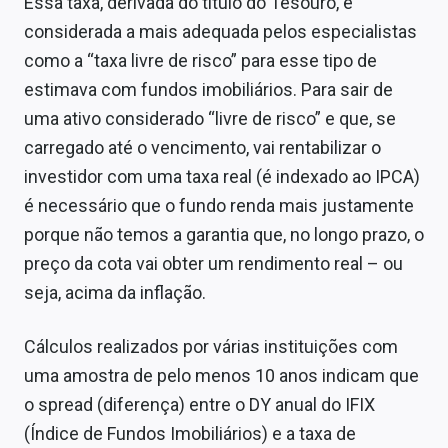
Essa taxa, derivada do título do Tesouro, é
considerada a mais adequada pelos especialistas
como a “taxa livre de risco” para esse tipo de
estimava com fundos imobiliários. Para sair de
uma ativo considerado “livre de risco” e que, se
carregado até o vencimento, vai rentabilizar o
investidor com uma taxa real (é indexado ao IPCA)
é necessário que o fundo renda mais justamente
porque não temos a garantia que, no longo prazo, o
preço da cota vai obter um rendimento real – ou
seja, acima da inflação.
Cálculos realizados por várias instituições com
uma amostra de pelo menos 10 anos indicam que
o spread (diferença) entre o DY anual do IFIX
(Índice de Fundos Imobiliários) e a taxa de