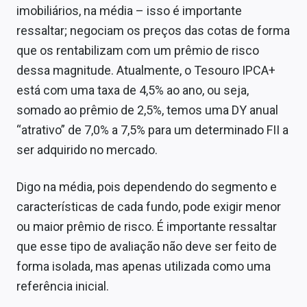
imobiliários, na média – isso é importante
ressaltar; negociam os preços das cotas de forma
que os rentabilizam com um prêmio de risco
dessa magnitude. Atualmente, o Tesouro IPCA+
está com uma taxa de 4,5% ao ano, ou seja,
somado ao prêmio de 2,5%, temos uma DY anual
“atrativo” de 7,0% a 7,5% para um determinado FII a
ser adquirido no mercado.
Digo na média, pois dependendo do segmento e
características de cada fundo, pode exigir menor
ou maior prêmio de risco. É importante ressaltar
que esse tipo de avaliação não deve ser feito de
forma isolada, mas apenas utilizada como uma
referência inicial.