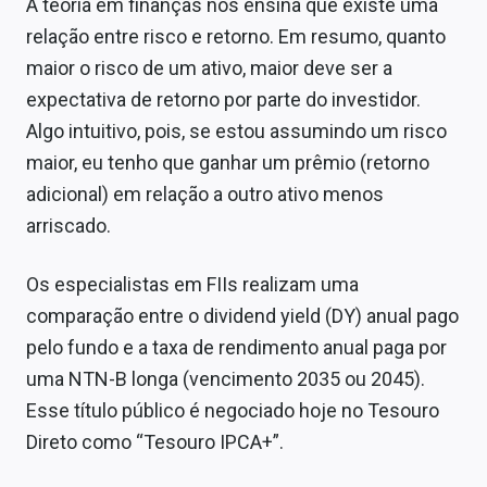
A teoria em finanças nos ensina que existe uma
relação entre risco e retorno. Em resumo, quanto
maior o risco de um ativo, maior deve ser a
expectativa de retorno por parte do investidor.
Algo intuitivo, pois, se estou assumindo um risco
maior, eu tenho que ganhar um prêmio (retorno
adicional) em relação a outro ativo menos
arriscado.
Os especialistas em FIIs realizam uma
comparação entre o dividend yield (DY) anual pago
pelo fundo e a taxa de rendimento anual paga por
uma NTN-B longa (vencimento 2035 ou 2045).
Esse título público é negociado hoje no Tesouro
Direto como “Tesouro IPCA+”.