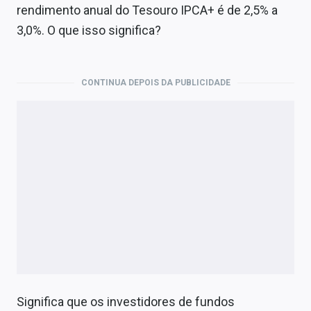
rendimento anual do Tesouro IPCA+ é de 2,5% a
3,0%. O que isso significa?
CONTINUA DEPOIS DA PUBLICIDADE
Significa que os investidores de fundos