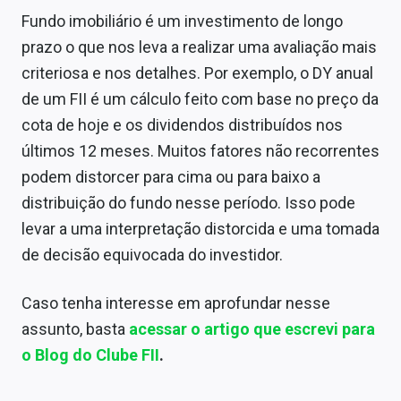
Fundo imobiliário é um investimento de longo
prazo o que nos leva a realizar uma avaliação mais
criteriosa e nos detalhes. Por exemplo, o DY anual
de um FII é um cálculo feito com base no preço da
cota de hoje e os dividendos distribuídos nos
últimos 12 meses. Muitos fatores não recorrentes
podem distorcer para cima ou para baixo a
distribuição do fundo nesse período. Isso pode
levar a uma interpretação distorcida e uma tomada
de decisão equivocada do investidor.
Caso tenha interesse em aprofundar nesse
assunto, basta
acessar o artigo que escrevi para
o Blog do Clube FII
.