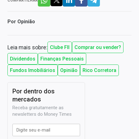
COMPARTILHAR
Por
Opinião
Leia mais sobre:
Clube FII
Comprar ou vender?
Dividendos
Finanças Pessoais
Fundos Imobiliários
Opinião
Rico Corretora
Por dentro dos
mercados
Receba gratuitamente as
newsletters do Money Times