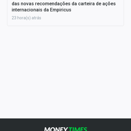
das novas recomendações da carteira de ações
internacionais da Empiricus
23 hora(s) atrás