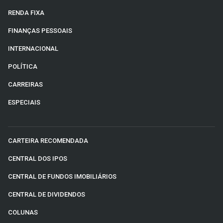
RENDA FIXA
FINANÇAS PESSOAIS
INTERNACIONAL
POLÍTICA
CARREIRAS
ESPECIAIS
CARTEIRA RECOMENDADA
CENTRAL DOS IPOS
CENTRAL DE FUNDOS IMOBILIÁRIOS
CENTRAL DE DIVIDENDOS
COLUNAS