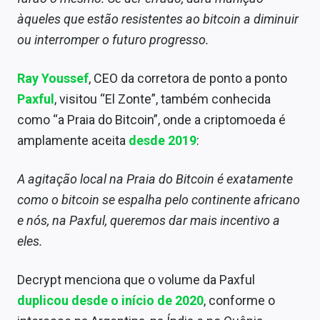
àqueles que estão resistentes ao bitcoin a diminuir
ou interromper o futuro progresso.
Ray Youssef
, CEO da corretora de ponto a ponto
Paxful
, visitou “El Zonte”, também conhecida
como “a Praia do Bitcoin”, onde a criptomoeda é
amplamente aceita
desde 2019
:
A agitação local na Praia do Bitcoin é exatamente
como o bitcoin se espalha pelo continente africano
e nós, na Paxful, queremos dar mais incentivo a
eles.
Decrypt menciona que o volume da Paxful
duplicou desde o início de 2020
, conforme o