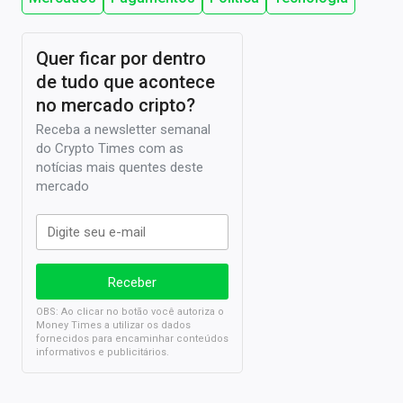
Quer ficar por dentro
de tudo que acontece
no mercado cripto?
Receba a newsletter semanal
do Crypto Times com as
notícias mais quentes deste
mercado
OBS: Ao clicar no botão você autoriza o
Money Times a utilizar os dados
fornecidos para encaminhar conteúdos
informativos e publicitários.