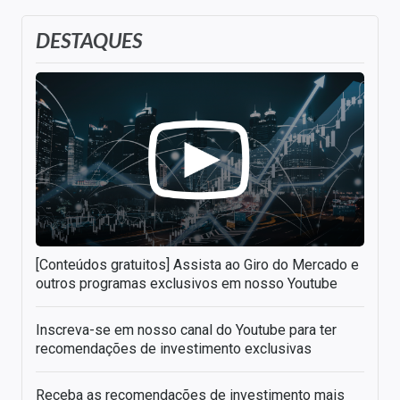
DESTAQUES
[Conteúdos gratuitos] Assista ao Giro do Mercado e
outros programas exclusivos em nosso Youtube
Inscreva-se em nosso canal do Youtube para ter
recomendações de investimento exclusivas
Receba as recomendações de investimento mais