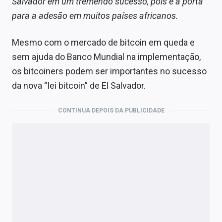
Salvador em um tremendo sucesso, pois é a porta
para a adesão em muitos países africanos.
Mesmo com o mercado de bitcoin em queda e
sem ajuda do Banco Mundial na implementação,
os bitcoiners podem ser importantes no sucesso
da nova “lei bitcoin” de El Salvador.
CONTINUA DEPOIS DA PUBLICIDADE