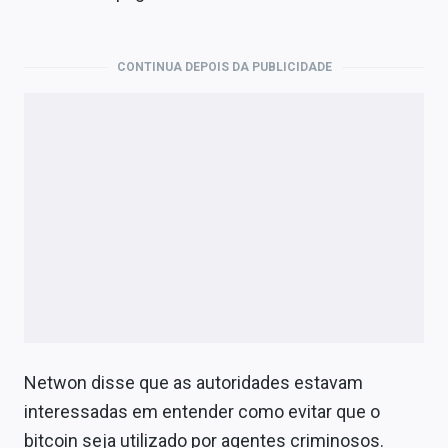
CONTINUA DEPOIS DA PUBLICIDADE
Netwon disse que as autoridades estavam
interessadas em entender como evitar que o
bitcoin seja utilizado por agentes criminosos.