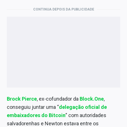
CONTINUA DEPOIS DA PUBLICIDADE
Brock Pierce
, ex-cofundador da
Block.One
,
conseguiu juntar uma “
delegação oficial de
embaixadores do Bitcoin
” com autoridades
salvadorenhas e Newton estava entre os