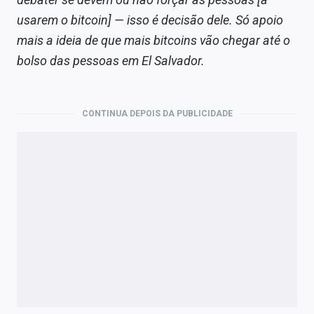
usarem o bitcoin] — isso é decisão dele. Só apoio
mais a ideia de que mais bitcoins vão chegar até o
bolso das pessoas em El Salvador.
CONTINUA DEPOIS DA PUBLICIDADE