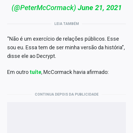
(@PeterMcCormack)
June 21, 2021
LEIA TAMBÉM
“Não é um exercício de relações públicos. Esse
sou eu. Essa tem de ser minha versão da história”,
disse ele ao Decrypt.
Em outro
tuíte
, McCormack havia afirmado:
CONTINUA DEPOIS DA PUBLICIDADE