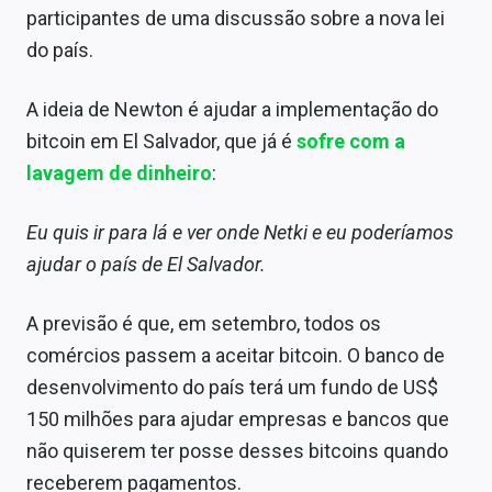
participantes de uma discussão sobre a nova lei
do país.
A ideia de Newton é ajudar a implementação do
bitcoin em El Salvador, que já é
sofre com a
lavagem de dinheiro
:
Eu quis ir para lá e ver onde Netki e eu poderíamos
ajudar o país de El Salvador.
A previsão é que, em setembro, todos os
comércios passem a aceitar bitcoin. O banco de
desenvolvimento do país terá um fundo de US$
150 milhões para ajudar empresas e bancos que
não quiserem ter posse desses bitcoins quando
receberem pagamentos.