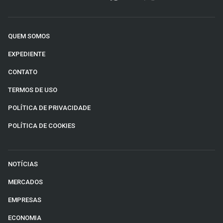
QUEM SOMOS
EXPEDIENTE
CONTATO
TERMOS DE USO
POLÍTICA DE PRIVACIDADE
POLÍTICA DE COOKIES
NOTÍCIAS
MERCADOS
EMPRESAS
ECONOMIA