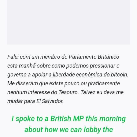
Falei com um membro do Parlamento Britânico
esta manhã sobre como podemos pressionar o
governo a apoiar a liberdade econômica do bitcoin.
Me disseram que existe pouco ou praticamente
nenhum interesse do Tesouro. Talvez eu deva me
mudar para El Salvador.
I spoke to a British MP this morning
about how we can lobby the