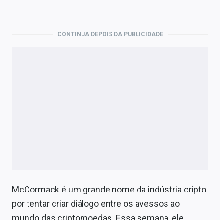
CONTINUA DEPOIS DA PUBLICIDADE
McCormack é um grande nome da indústria cripto
por tentar criar diálogo entre os avessos ao
mundo das criptomoedas. Essa semana, ele