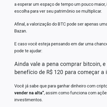
a esperar um espaço de tempo um pouco maior, i
escolha para ver seu patrimônio se multiplicar.
Afinal, a valorização do BTC pode ser apenas um
Bazan.
E caso você esteja pensando em dar uma chance
pode te ajudar:
Ainda vale a pena comprar bitcoin, e
benefício de R$ 120 para começar a 
Você já sabe que para ganhar dinheiro com crip
vender na alta”
, assim como funciona com ações
investimentos.