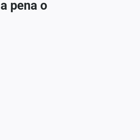
 a pena o