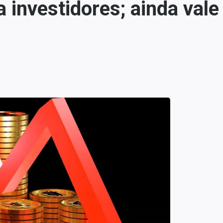
 investidores; ainda vale