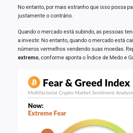
No entanto, por mais estranho que isso possa pa
justamente o contrário.
Quando o mercado está subindo, as pessoas ten
a investir. No entanto, quando o mercado está c
números vermelhos vendendo suas moedas. Re
extremo
, conforme aponta o Índice de Medo e G