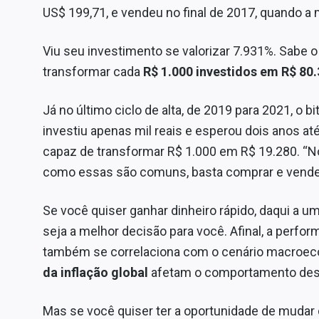
US$ 199,71, e vendeu no final de 2017, quando 
Viu seu investimento se valorizar 7.931%. Sabe 
transformar cada
R$ 1.000 investidos em R$ 80
Já no último ciclo de alta, de 2019 para 2021, o 
investiu apenas mil reais e esperou dois anos 
capaz de transformar R$ 1.000 em R$ 19.280. “
como essas são comuns, basta comprar e vende
Se você quiser ganhar dinheiro rápido, daqui a um
seja a melhor decisão para você. Afinal, a perf
também se correlaciona com o cenário macroe
da inflação global
afetam o comportamento de
Mas se você quiser ter a oportunidade de mudar 