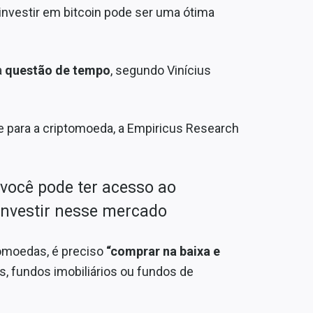
nvestir em bitcoin pode ser uma ótima
a
questão de tempo
, segundo Vinícius
 para a criptomoeda, a Empiricus Research
 você pode ter acesso ao
investir nesse mercado
tomoedas, é preciso
“comprar na baixa e
, fundos imobiliários ou fundos de