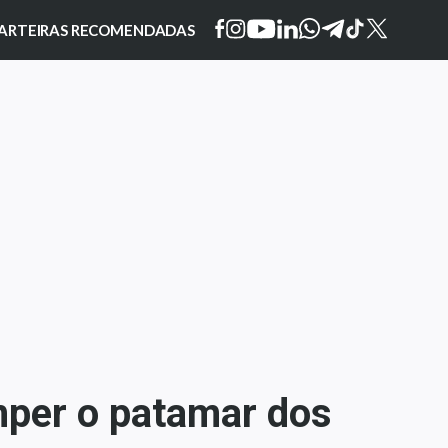
ARTEIRAS RECOMENDADAS
mper o patamar dos