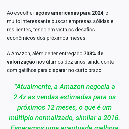
Ao escolher
ações americanas para 2024
, é
muito interessante buscar empresas sólidas e
resilientes, tendo em vista os desafios
econômicos dos próximos meses.
A Amazon, além de ter entregado
708% de
valorização
nos últimos dez anos, ainda conta
com gatilhos para disparar no curto prazo.
“Atualmente, a Amazon negocia a
2.4x as vendas estimadas para os
próximos 12 meses, o que é um
múltiplo normalizado, similar a 2016.
Esperamos uma acentuada melhora