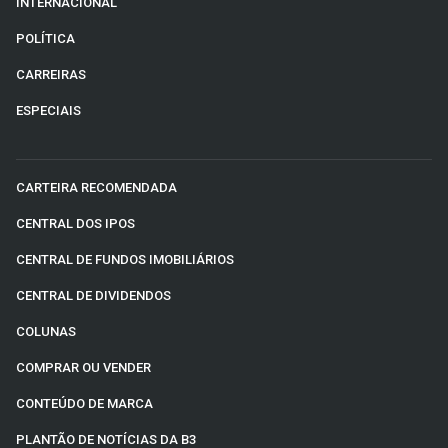
INTERNACIONAL
POLÍTICA
CARREIRAS
ESPECIAIS
CARTEIRA RECOMENDADA
CENTRAL DOS IPOS
CENTRAL DE FUNDOS IMOBILIÁRIOS
CENTRAL DE DIVIDENDOS
COLUNAS
COMPRAR OU VENDER
CONTEÚDO DE MARCA
PLANTÃO DE NOTÍCIAS DA B3