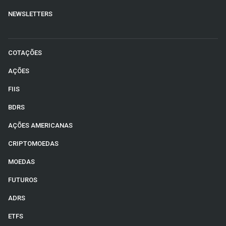
NEWSLETTERS
COTAÇÕES
AÇÕES
FIIS
BDRS
AÇÕES AMERICANAS
CRIPTOMOEDAS
MOEDAS
FUTUROS
ADRS
ETFS