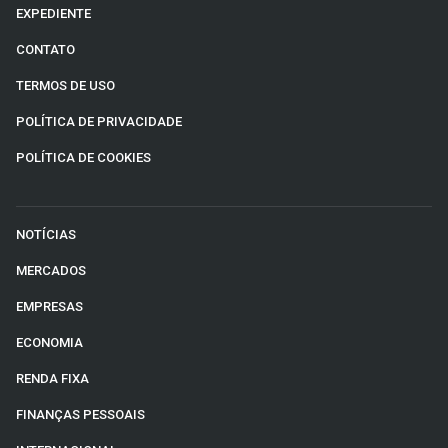
EXPEDIENTE
CONTATO
TERMOS DE USO
POLÍTICA DE PRIVACIDADE
POLÍTICA DE COOKIES
NOTÍCIAS
MERCADOS
EMPRESAS
ECONOMIA
RENDA FIXA
FINANÇAS PESSOAIS