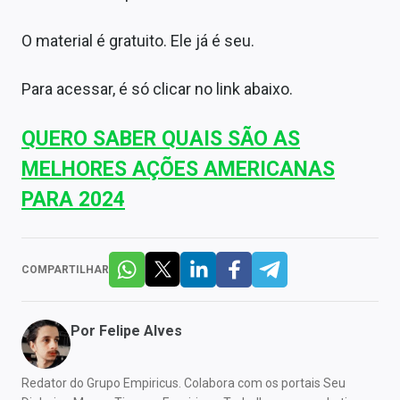
O material é gratuito. Ele já é seu.
Para acessar, é só clicar no link abaixo.
QUERO SABER QUAIS SÃO AS
MELHORES AÇÕES AMERICANAS
PARA 2024
COMPARTILHAR
Por
Felipe Alves
Redator do Grupo Empiricus. Colabora com os portais Seu