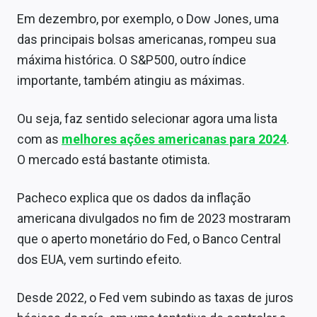
Em dezembro, por exemplo, o Dow Jones, uma
das principais bolsas americanas, rompeu sua
máxima histórica. O S&P500, outro índice
importante, também atingiu as máximas.
Ou seja, faz sentido selecionar agora uma lista
com as
melhores ações americanas para 2024
.
O mercado está bastante otimista.
Pacheco explica que os dados da inflação
americana divulgados no fim de 2023 mostraram
que o aperto monetário do Fed, o Banco Central
dos EUA, vem surtindo efeito.
Desde 2022, o Fed vem subindo as taxas de juros