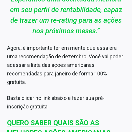
em seu perfil de rentabilidade, capaz
de trazer um re-rating para as ações
nos próximos meses.”
Agora, é importante ter em mente que essa era
uma recomendação de dezembro. Você vai poder
acessar a lista das ações americanas
recomendadas para janeiro de forma 100%
gratuita.
Basta clicar no link abaixo e fazer sua pré-
inscrição gratuita.
QUERO SABER QUAIS SÃO AS