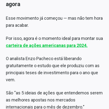
agora
Esse movimento já começou — mas não tem hora
para acabar.
Por isso, agora é o momento ideal para montar sua
carteira de ações americanas para 2024.
O analista Enzo Pacheco está liberando
gratuitamente o estudo que ele produziu com as
principais teses de investimento para o ano que
vem.
São “as 5 ideias de ações que entendemos serem
as melhores apostas nos mercados
internacionais para o mês de dezembro.”