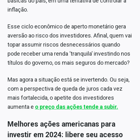
básicas do país, em uma tentativa de controlar a
inflação.
Esse ciclo econômico de aperto monetário gera
aversão ao risco dos investidores. Afinal, quem vai
topar assumir riscos desnecessários quando
pode receber uma renda ‘tranquila’ investindo nos
títulos do governo, os mais seguros do mercado?
Mas agora a situação está se invertendo. Ou seja,
com a perspectiva de queda de juros cada vez
mais fortalecida, o apetite dos investidores
aumenta e
o preço das ações tende a subir.
Melhores ações americanas para
investir em 2024: libere seu acesso