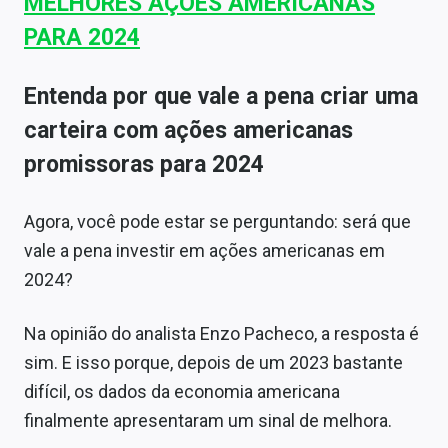
MELHORES AÇÕES AMERICANAS
PARA 2024
Entenda por que vale a pena criar uma
carteira com ações americanas
promissoras para 2024
Agora, você pode estar se perguntando: será que
vale a pena investir em ações americanas em
2024?
Na opinião do analista Enzo Pacheco, a resposta é
sim. E isso porque, depois de um 2023 bastante
difícil, os dados da economia americana
finalmente apresentaram um sinal de melhora.