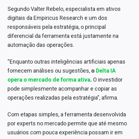
Segundo Valter Rebelo, especialista em ativos
digitais da Empiricus Research e um dos
responsáveis pela estratégia, o principal
diferencial da ferramenta está justamente na
automação das operações.
“Enquanto outras inteligências artificiais apenas
fornecem análises ou sugestões,
o
Delta IA
opera o mercado de forma ativa
.
O investidor
pode simplesmente acompanhar e copiar as
operações realizadas pela estratégia”, afirma.
Com etapas simples, a ferramenta desenvolvida
por experts no mercado permite que até mesmo
usuários com pouca experiência possam ir em