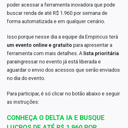
poder acessar a ferramenta inovadora que pode
buscar renda de até R$ 1.960 por semana de
forma automatizada e em qualquer cenário.
Isso porque nesse dia a equipe da Empiricus terá
um evento online e gratuito
para apresentar a
ferramenta com mais detalhes. A
lista prioritária
paraingressar no evento já está liberada e
aguardar o envio dos acessos que serão enviados
no dia do evento.
Para participar, é só clicar no botão abaixo e seguir
as instruções:
CONHEÇA O DELTA IA E BUSQUE
LUCROS DE ATÉ R$ 1.960 POR