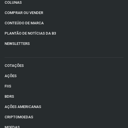
COLUNAS
COMPRAR OU VENDER
CONTEÚDO DE MARCA
PLANTÃO DE NOTÍCIAS DA B3
NEWSLETTERS
COTAÇÕES
AÇÕES
FIIS
BDRS
AÇÕES AMERICANAS
CRIPTOMOEDAS
MOEDAS