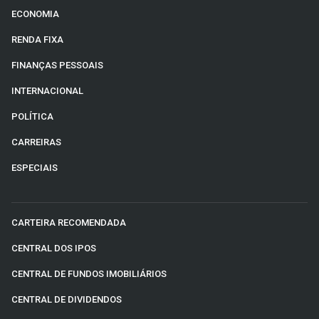
ECONOMIA
RENDA FIXA
FINANÇAS PESSOAIS
INTERNACIONAL
POLÍTICA
CARREIRAS
ESPECIAIS
CARTEIRA RECOMENDADA
CENTRAL DOS IPOS
CENTRAL DE FUNDOS IMOBILIÁRIOS
CENTRAL DE DIVIDENDOS