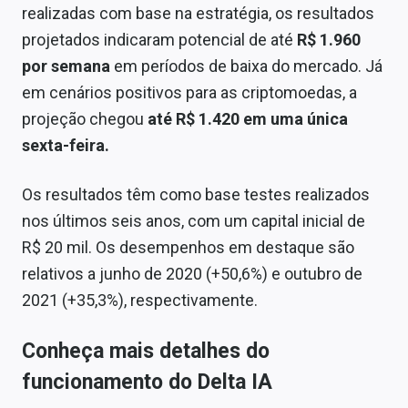
realizadas com base na estratégia, os resultados
projetados indicaram potencial de até
R$ 1.960
por semana
em períodos de baixa do mercado. Já
em cenários positivos para as criptomoedas, a
projeção chegou
até R$ 1.420 em uma única
sexta-feira.
Os resultados têm como base testes realizados
nos últimos seis anos, com um capital inicial de
R$ 20 mil. Os desempenhos em destaque são
relativos a junho de 2020 (+50,6%) e outubro de
2021 (+35,3%), respectivamente.
Conheça mais detalhes do
funcionamento do Delta IA