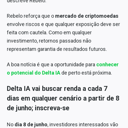
descreve Rebelo.
Rebelo reforça que o
mercado de criptomoedas
envolve riscos e que qualquer exposição deve ser
feita com cautela. Como em qualquer
investimento, retornos passados não
representam garantia de resultados futuros.
A boa notícia é que a oportunidade para
conhecer
o potencial do Delta IA
de perto está próxima.
Delta IA vai buscar renda a cada 7
dias em qualquer cenário a partir de 8
de junho; inscreva-se
No
dia 8 de junho
, investidores interessados vão