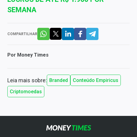
SEMANA
COMPARTILHAR
Por
Money Times
Leia mais sobre:
Branded
Conteúdo Empiricus
Criptomoedas