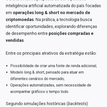
inteligência artificial automatizada do país focadas
em
operações long & short no mercado de
criptomoedas
. Na prática, a tecnologia busca
identificar oportunidades, explorando diferenças
de desempenho entre
posições compradas e
vendidas
.
Entre os principais atrativos da estratégia estão:
Possibilidade de criar uma fonte de renda adicional;
Modelo long & short, pensado para atuar em
diferentes cenários do mercado;
Operações automatizadas, sem necessidade de
acompanhar gráficos o tempo todo.
Segundo simulações históricas (
backtests
)