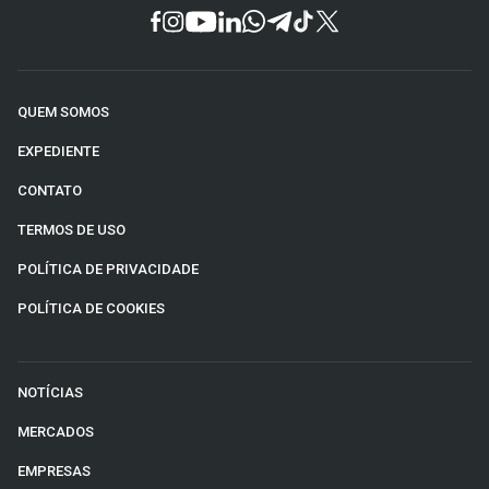
QUEM SOMOS
EXPEDIENTE
CONTATO
TERMOS DE USO
POLÍTICA DE PRIVACIDADE
POLÍTICA DE COOKIES
NOTÍCIAS
MERCADOS
EMPRESAS