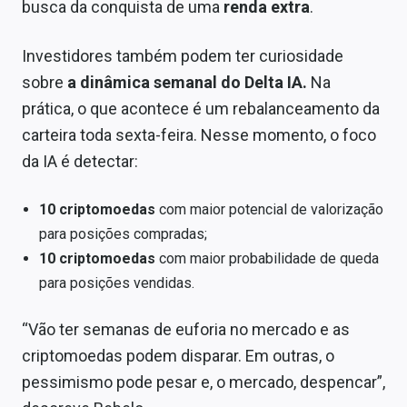
busca da conquista de uma
renda extra
.
Investidores também podem ter curiosidade
sobre
a dinâmica semanal do Delta IA.
Na
prática, o que acontece é um rebalanceamento da
carteira toda sexta-feira. Nesse momento, o foco
da IA é detectar:
10 criptomoedas
com maior potencial de valorização
para posições compradas;
10 criptomoedas
com maior probabilidade de queda
para posições vendidas.
“Vão ter semanas de euforia no mercado e as
criptomoedas podem disparar. Em outras, o
pessimismo pode pesar e, o mercado, despencar”,