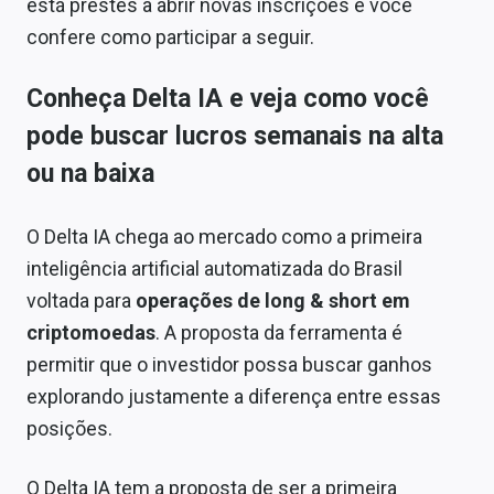
está prestes a abrir novas inscrições e você
Sobre
confere como participar a seguir.
Expediente
Conheça Delta IA e veja como você
Contato
pode buscar lucros semanais na alta
ou na baixa
O Delta IA chega ao mercado como a primeira
inteligência artificial automatizada do Brasil
voltada para
operações de long & short em
criptomoedas
. A proposta da ferramenta é
permitir que o investidor possa buscar ganhos
explorando justamente a diferença entre essas
posições.
O Delta IA tem a proposta de ser a primeira