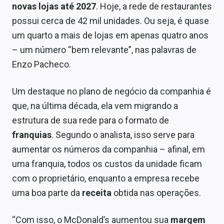
novas lojas até 2027
. Hoje, a rede de restaurantes
possui cerca de 42 mil unidades. Ou seja, é quase
um quarto a mais de lojas em apenas quatro anos
– um número “bem relevante”, nas palavras de
Enzo Pacheco.
Um destaque no plano de negócio da companhia é
que, na última década, ela vem migrando a
estrutura de sua rede para o formato de
franquias
. Segundo o analista, isso serve para
aumentar os números da companhia – afinal, em
uma franquia, todos os custos da unidade ficam
com o proprietário, enquanto a empresa recebe
uma boa parte da
receita
obtida nas operações.
“Com isso, o McDonald’s aumentou sua
margem