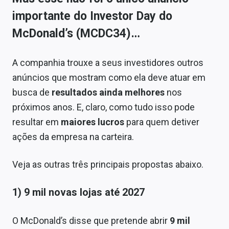
importante do Investor Day do
McDonald’s (MCDC34)…
A companhia trouxe a seus investidores outros
anúncios que mostram como ela deve atuar em
busca de
resultados ainda melhores
nos
próximos anos. E, claro, como tudo isso pode
resultar em
maiores lucros
para quem detiver
ações da empresa na carteira.
Veja as outras três principais propostas abaixo.
1) 9 mil novas lojas até 2027
O McDonald’s disse que pretende abrir
9 mil