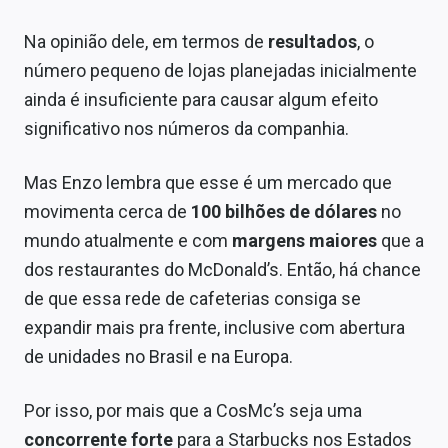
Na opinião dele, em termos de
resultados
, o
número pequeno de lojas planejadas inicialmente
ainda é insuficiente para causar algum efeito
significativo nos números da companhia.
Mas Enzo lembra que esse é um mercado que
movimenta cerca de
100 bilhões de dólares
no
mundo atualmente e com
margens maiores
que a
dos restaurantes do McDonald’s. Então, há chance
de que essa rede de cafeterias consiga se
expandir mais pra frente, inclusive com abertura
de unidades no Brasil e na Europa.
Por isso, por mais que a CosMc’s seja uma
concorrente forte
para a Starbucks nos Estados