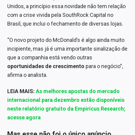
Unidos, a princípio essa novidade não tem relação
com a crise vivida pela SouthRock Capital no
Brasil, que inclui o fechamento de diversas lojas.
“O novo projeto do McDonald’s é algo ainda muito
incipiente, mas já é uma importante sinalização de
que a companhia está vendo outras
oportunidades de crescimento
para o negócio”,
afirma o analista.
LEIA MAIS:
As melhores apostas do mercado
internacional para dezembro estão disponíveis
neste relatório gratuito da Empiricus Research;
acesse agora
Mas esse não foi o único anúncio