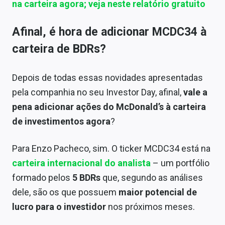
na carteira agora; veja neste relatório gratuito
Afinal, é hora de adicionar MCDC34 à
carteira de BDRs?
Depois de todas essas novidades apresentadas
pela companhia no seu Investor Day, afinal,
vale a
pena adicionar ações do McDonald’s à carteira
de investimentos agora
?
Para Enzo Pacheco, sim. O ticker MCDC34 está na
carteira internacional do analista
– um portfólio
formado pelos
5 BDRs
que, segundo as análises
dele, são os que possuem
maior potencial de
lucro para o investidor
nos próximos meses.