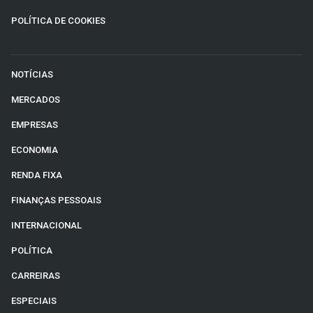
POLÍTICA DE COOKIES
NOTÍCIAS
MERCADOS
EMPRESAS
ECONOMIA
RENDA FIXA
FINANÇAS PESSOAIS
INTERNACIONAL
POLÍTICA
CARREIRAS
ESPECIAIS