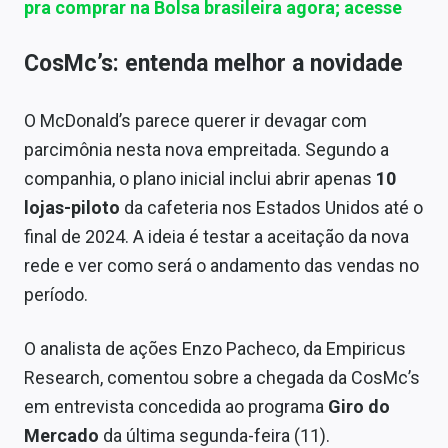
pra comprar na Bolsa brasileira agora; acesse
CosMc’s: entenda melhor a novidade
O McDonald’s parece querer ir devagar com
parcimônia nesta nova empreitada. Segundo a
companhia, o plano inicial inclui abrir apenas
10
lojas-piloto
da cafeteria nos Estados Unidos até o
final de 2024. A ideia é testar a aceitação da nova
rede e ver como será o andamento das vendas no
período.
O analista de ações Enzo Pacheco, da Empiricus
Research, comentou sobre a chegada da CosMc’s
em entrevista concedida ao programa
Giro do
Mercado
da última segunda-feira (11).