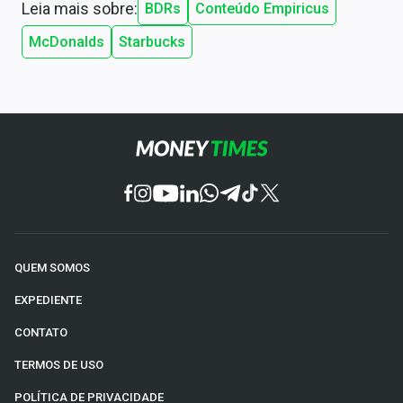
Leia mais sobre:
BDRs
Conteúdo Empiricus
McDonalds
Starbucks
QUEM SOMOS
EXPEDIENTE
CONTATO
TERMOS DE USO
POLÍTICA DE PRIVACIDADE