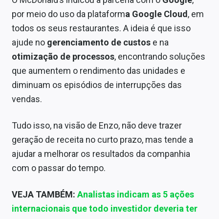
por meio do uso da plataform
a Google Cloud
, em
todos os seus restaurantes. A ideia é que isso
ajude no
gerenciamento de custos
e na
otimização de processos
, encontrando soluções
que aumentem o rendimento das unidades e
diminuam os episódios de interrupções das
vendas.
Tudo isso, na visão de Enzo, não deve trazer
geração de receita no curto prazo, mas tende a
ajudar a melhorar os resultados da companhia
com o passar do tempo.
VEJA TAMBÉM:
Analistas indicam as 5 ações
internacionais que todo investidor deveria ter