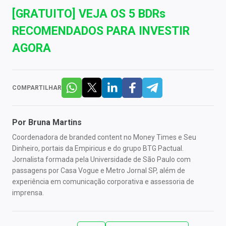
[GRATUITO] VEJA OS 5 BDRs
RECOMENDADOS PARA INVESTIR
AGORA
COMPARTILHAR
Por
Bruna Martins
Coordenadora de branded content no Money Times e Seu
Dinheiro, portais da Empiricus e do grupo BTG Pactual.
Jornalista formada pela Universidade de São Paulo com
passagens por Casa Vogue e Metro Jornal SP, além de
experiência em comunicação corporativa e assessoria de
imprensa.