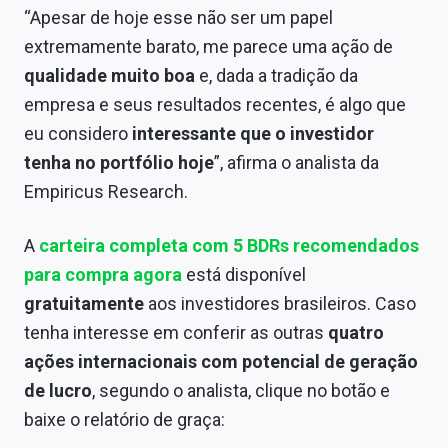
“Apesar de hoje esse não ser um papel
extremamente barato, me parece uma ação de
qualidade muito boa
e, dada a tradição da
empresa e seus resultados recentes, é algo que
eu considero
interessante que o investidor
tenha no portfólio hoje
”, afirma o analista da
Empiricus Research.
A
carteira completa com 5 BDRs recomendados
para compra agora
está disponível
gratuitamente
aos investidores brasileiros. Caso
tenha interesse em conferir as outras
quatro
ações internacionais com potencial de geração
de lucro
, segundo o analista, clique no botão e
baixe o relatório de graça: