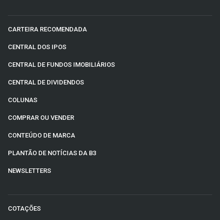
CARTEIRA RECOMENDADA
CENTRAL DOS IPOS
CENTRAL DE FUNDOS IMOBILIÁRIOS
CENTRAL DE DIVIDENDOS
COLUNAS
COMPRAR OU VENDER
CONTEÚDO DE MARCA
PLANTÃO DE NOTÍCIAS DA B3
NEWSLETTERS
COTAÇÕES