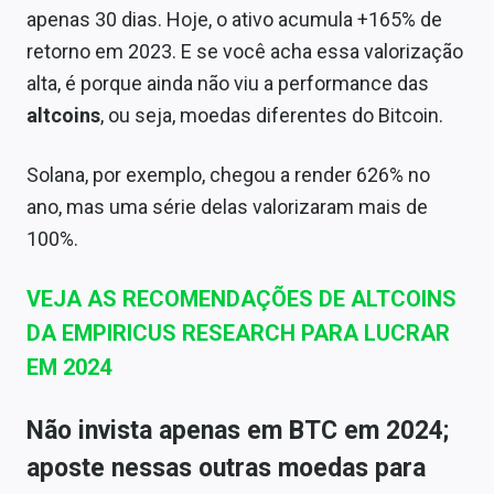
apenas 30 dias. Hoje, o ativo acumula +165% de
retorno em 2023. E se você acha essa valorização
alta, é porque ainda não viu a performance das
altcoins
, ou seja, moedas diferentes do Bitcoin.
Solana, por exemplo, chegou a render 626% no
ano, mas uma série delas valorizaram mais de
100%.
VEJA AS RECOMENDAÇÕES DE ALTCOINS
DA EMPIRICUS RESEARCH PARA LUCRAR
EM 2024
Não invista apenas em BTC em 2024;
aposte nessas outras moedas para