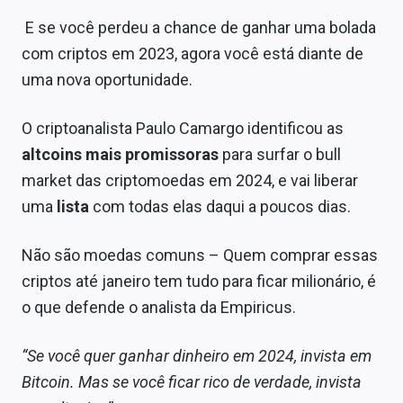
E se você perdeu a chance de ganhar uma bolada
com criptos em 2023, agora você está diante de
uma nova oportunidade.
O criptoanalista Paulo Camargo identificou as
altcoins mais promissoras
para surfar o bull
market das criptomoedas em 2024, e vai liberar
uma
lista
com todas elas daqui a poucos dias.
Não são moedas comuns – Quem comprar essas
criptos até janeiro tem tudo para ficar milionário, é
o que defende o analista da Empiricus.
“Se você quer ganhar dinheiro em 2024, invista em
Bitcoin. Mas se você ficar rico de verdade, invista