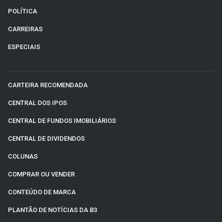
POLÍTICA
CARREIRAS
ESPECIAIS
CARTEIRA RECOMENDADA
CENTRAL DOS IPOS
CENTRAL DE FUNDOS IMOBILIÁRIOS
CENTRAL DE DIVIDENDOS
COLUNAS
COMPRAR OU VENDER
CONTEÚDO DE MARCA
PLANTÃO DE NOTÍCIAS DA B3