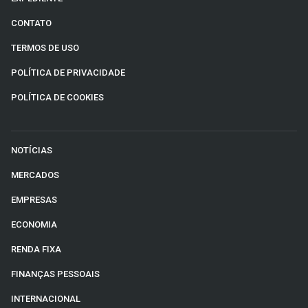
CONTATO
TERMOS DE USO
POLÍTICA DE PRIVACIDADE
POLÍTICA DE COOKIES
NOTÍCIAS
MERCADOS
EMPRESAS
ECONOMIA
RENDA FIXA
FINANÇAS PESSOAIS
INTERNACIONAL