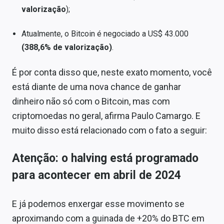
valorização
);
Atualmente, o Bitcoin é negociado a US$ 43.000
(388,6%
de valorização)
.
É por conta disso que, neste exato momento, você
está diante de uma nova chance de ganhar
dinheiro não só com o Bitcoin, mas com
criptomoedas no geral, afirma Paulo Camargo. E
muito disso está relacionado com o fato a seguir:
Atenção: o halving está programado
para acontecer em abril de 2024
E já podemos enxergar esse movimento se
aproximando com a guinada de +20% do BTC em