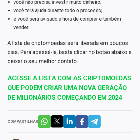
você não precisa investir muito dinheiro;
você terá ajuda durante todo o processo;
e você será avisado a hora de comprar e também
vender.
A lista de criptomoedas será liberada em poucos
dias. Para acessá-la, basta clicar no botão abaixo e
deixar o seu melhor contato.
ACESSE A LISTA COM AS CRIPTOMOEDAS
QUE PODEM CRIAR UMA NOVA GERAÇÃO
DE MILIONÁRIOS COMEÇANDO EM 2024
COMPARTILHAR