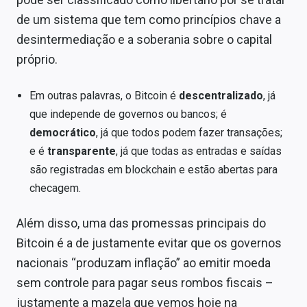
de um sistema que tem como princípios chave a
desintermediação e a soberania sobre o capital
próprio.
Em outras palavras, o Bitcoin é
descentralizado
, já
que independe de governos ou bancos; é
democrático
, já que todos podem fazer transações;
e é
transparente
, já que todas as entradas e saídas
são registradas em blockchain e estão abertas para
checagem.
Além disso, uma das promessas principais do
Bitcoin é a de justamente evitar que os governos
nacionais “produzam inflação” ao emitir moeda
sem controle para pagar seus rombos fiscais –
justamente a mazela que vemos hoje na