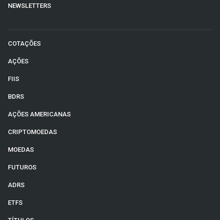
NEWSLETTERS
COTAÇÕES
AÇÕES
FIIS
BDRS
AÇÕES AMERICANAS
CRIPTOMOEDAS
MOEDAS
FUTUROS
ADRS
ETFS