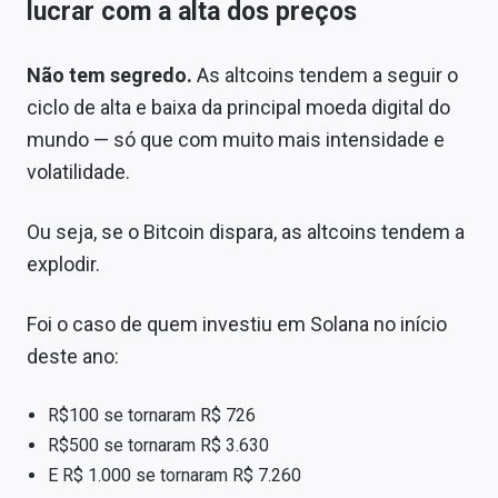
lucrar com a alta dos preços
Não tem segredo.
As altcoins tendem a seguir o
ciclo de alta e baixa da principal moeda digital do
mundo — só que com muito mais intensidade e
volatilidade.
Ou seja, se o Bitcoin dispara, as altcoins tendem a
explodir.
Foi o caso de quem investiu em Solana no início
deste ano:
R$100 se tornaram R$ 726
R$500 se tornaram R$ 3.630
E R$ 1.000 se tornaram R$ 7.260