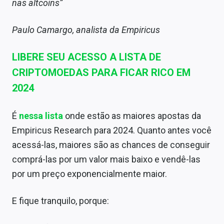
nas altcoins”
Paulo Camargo, analista da Empiricus
LIBERE SEU ACESSO A LISTA DE
CRIPTOMOEDAS PARA FICAR RICO EM
2024
É
nessa lista
onde estão as maiores apostas da
Empiricus Research para 2024. Quanto antes você
acessá-las, maiores são as chances de conseguir
comprá-las por um valor mais baixo e vendê-las
por um preço exponencialmente maior.
E fique tranquilo, porque: