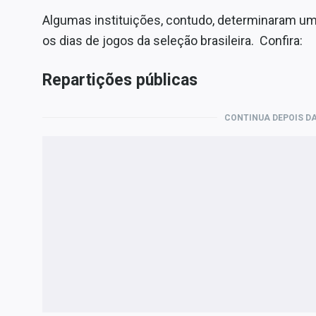
Algumas instituições, contudo, determinaram um
os dias de jogos da seleção brasileira. Confira:
Repartições públicas
CONTINUA DEPOIS DA