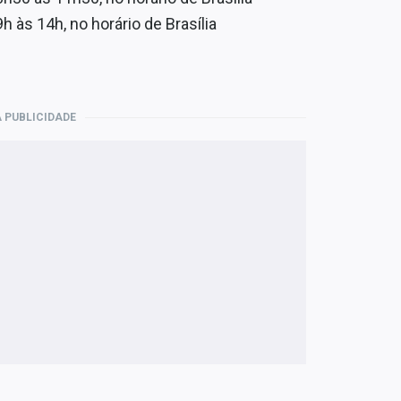
 às 14h, no horário de Brasília
 PUBLICIDADE