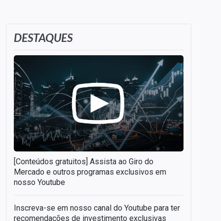
DESTAQUES
[Conteúdos gratuitos] Assista ao Giro do
Mercado e outros programas exclusivos em
nosso Youtube
Inscreva-se em nosso canal do Youtube para ter
recomendações de investimento exclusivas