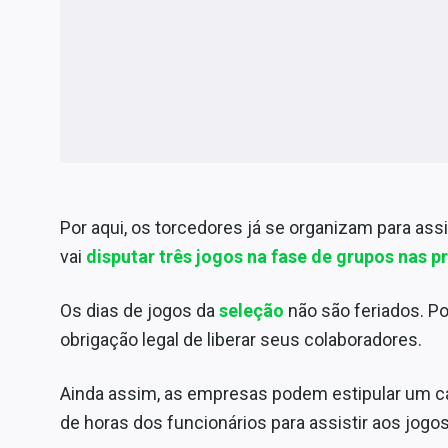
Por aqui, os torcedores já se organizam para ass
vai
disputar três jogos na fase de grupos nas
Os dias de jogos da
seleção
não são feriados. P
obrigação legal de liberar seus colaboradores.
Ainda assim, as empresas podem estipular um ca
de horas dos funcionários para assistir aos jogo