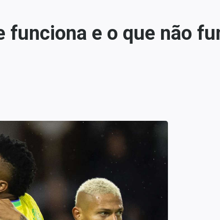
 funciona e o que não fu