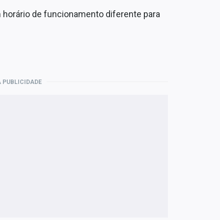
 horário de funcionamento diferente para
 PUBLICIDADE