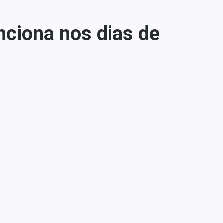
nciona nos dias de