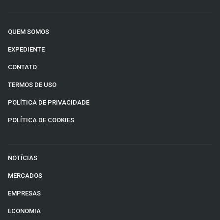
QUEM SOMOS
EXPEDIENTE
CONTATO
TERMOS DE USO
POLÍTICA DE PRIVACIDADE
POLÍTICA DE COOKIES
NOTÍCIAS
MERCADOS
EMPRESAS
ECONOMIA