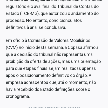
regulatório e o aval final do Tribunal de Contas do
Estado (TCE-MG), que autorizou o andamento do
processo. No entanto, condicionou atos
definitivos à análise conclusiva.
Em ofício à Comissão de Valores Mobiliários
(CVM) no início desta semana, a Copasa afirmou
que a decisão do tribunal não representa uma
proibição da oferta de ações, mas uma orientação
para que etapas finais sejam realizadas apenas
após o posicionamento definitivo do órgão. A
empresa acrescentou que, até o momento, não
havia recebido do Estado definições sobre o
cronograma.