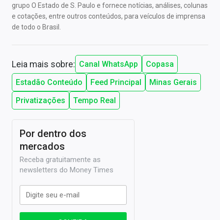
grupo O Estado de S. Paulo e fornece notícias, análises, colunas
e cotações, entre outros conteúdos, para veículos de imprensa
de todo o Brasil.
Leia mais sobre:
Canal WhatsApp
Copasa
Estadão Conteúdo
Feed Principal
Minas Gerais
Privatizações
Tempo Real
Por dentro dos
mercados
Receba gratuitamente as
newsletters do Money Times