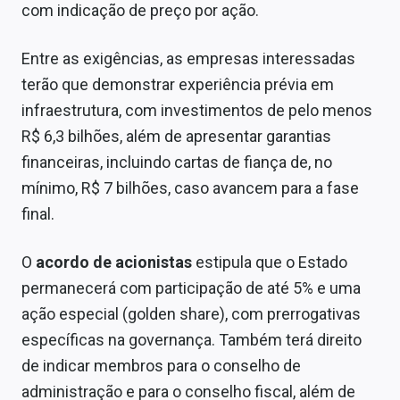
com indicação de preço por ação.
Entre as exigências, as empresas interessadas
terão que demonstrar experiência prévia em
infraestrutura, com investimentos de pelo menos
R$ 6,3 bilhões, além de apresentar garantias
financeiras, incluindo cartas de fiança de, no
mínimo, R$ 7 bilhões, caso avancem para a fase
final.
O
acordo de acionistas
estipula que o Estado
permanecerá com participação de até 5% e uma
ação especial (golden share), com prerrogativas
específicas na governança. Também terá direito
de indicar membros para o conselho de
administração e para o conselho fiscal, além de