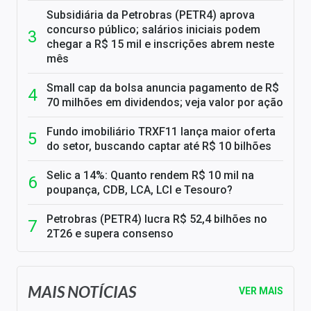
Subsidiária da Petrobras (PETR4) aprova
concurso público; salários iniciais podem
chegar a R$ 15 mil e inscrições abrem neste
mês
Small cap da bolsa anuncia pagamento de R$
70 milhões em dividendos; veja valor por ação
Fundo imobiliário TRXF11 lança maior oferta
do setor, buscando captar até R$ 10 bilhões
Selic a 14%: Quanto rendem R$ 10 mil na
poupança, CDB, LCA, LCI e Tesouro?
Petrobras (PETR4) lucra R$ 52,4 bilhões no
2T26 e supera consenso
MAIS NOTÍCIAS
VER MAIS