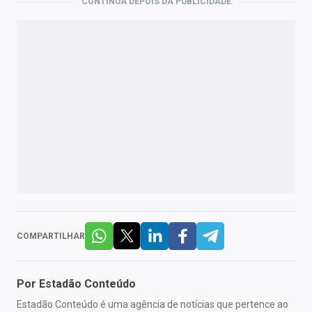
CONTINUA DEPOIS DA PUBLICIDADE
COMPARTILHAR
Por
Estadão Conteúdo
Estadão Conteúdo é uma agência de notícias que pertence ao