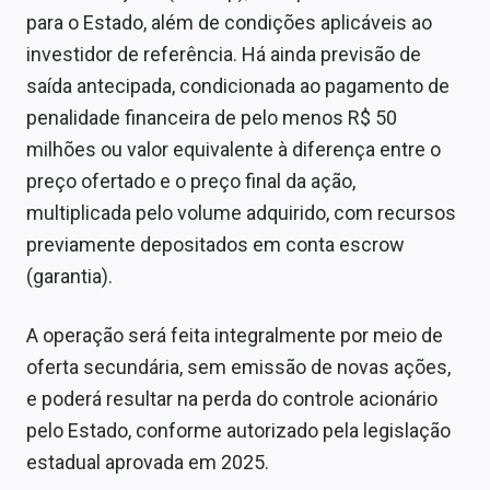
para o Estado, além de condições aplicáveis ao
investidor de referência. Há ainda previsão de
saída antecipada, condicionada ao pagamento de
penalidade financeira de pelo menos R$ 50
milhões ou valor equivalente à diferença entre o
preço ofertado e o preço final da ação,
multiplicada pelo volume adquirido, com recursos
previamente depositados em conta escrow
(garantia).
A operação será feita integralmente por meio de
oferta secundária, sem emissão de novas ações,
e poderá resultar na perda do controle acionário
pelo Estado, conforme autorizado pela legislação
estadual aprovada em 2025.