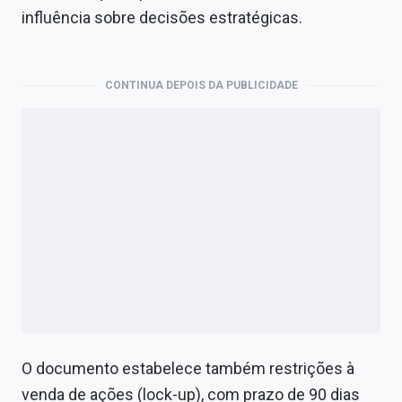
influência sobre decisões estratégicas.
CONTINUA DEPOIS DA PUBLICIDADE
O documento estabelece também restrições à
venda de ações (lock-up), com prazo de 90 dias