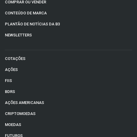
COMPRAR OU VENDER
CONTEÚDO DE MARCA
PLANTÃO DE NOTÍCIAS DA B3
NEWSLETTERS
COTAÇÕES
AÇÕES
FIIS
BDRS
AÇÕES AMERICANAS
CRIPTOMOEDAS
MOEDAS
FUTUROS