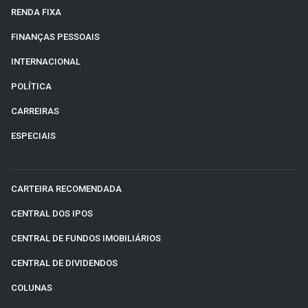
RENDA FIXA
FINANÇAS PESSOAIS
INTERNACIONAL
POLÍTICA
CARREIRAS
ESPECIAIS
CARTEIRA RECOMENDADA
CENTRAL DOS IPOS
CENTRAL DE FUNDOS IMOBILIÁRIOS
CENTRAL DE DIVIDENDOS
COLUNAS