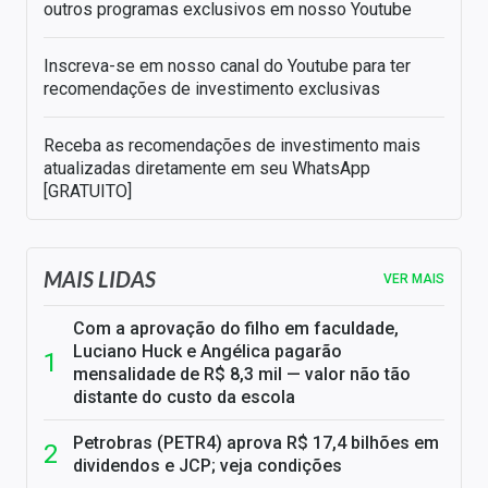
outros programas exclusivos em nosso Youtube
Inscreva-se em nosso canal do Youtube para ter
recomendações de investimento exclusivas
Receba as recomendações de investimento mais
atualizadas diretamente em seu WhatsApp
[GRATUITO]
MAIS LIDAS
VER MAIS
Com a aprovação do filho em faculdade,
Luciano Huck e Angélica pagarão
mensalidade de R$ 8,3 mil — valor não tão
distante do custo da escola
Petrobras (PETR4) aprova R$ 17,4 bilhões em
dividendos e JCP; veja condições