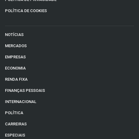
POLÍTICA DE COOKIES
NOTÍCIAS
MERCADOS
EMPRESAS
ECONOMIA
RENDA FIXA
FINANÇAS PESSOAIS
INTERNACIONAL
POLÍTICA
CARREIRAS
ESPECIAIS