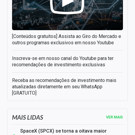
[Conteúdos gratuitos] Assista ao Giro do Mercado e
outros programas exclusivos em nosso Youtube
Inscreva-se em nosso canal do Youtube para ter
recomendações de investimento exclusivas
Receba as recomendações de investimento mais
atualizadas diretamente em seu WhatsApp
[GRATUITO]
MAIS LIDAS
VER MAIS
SpaceX (SPCX) se torna a oitava maior