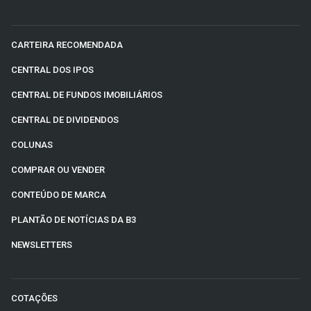
CARTEIRA RECOMENDADA
CENTRAL DOS IPOS
CENTRAL DE FUNDOS IMOBILIÁRIOS
CENTRAL DE DIVIDENDOS
COLUNAS
COMPRAR OU VENDER
CONTEÚDO DE MARCA
PLANTÃO DE NOTÍCIAS DA B3
NEWSLETTERS
COTAÇÕES