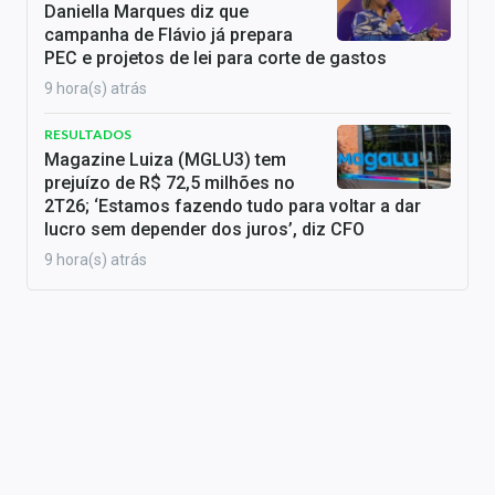
Daniella Marques diz que
campanha de Flávio já prepara
PEC e projetos de lei para corte de gastos
9 hora(s) atrás
RESULTADOS
Magazine Luiza (MGLU3) tem
prejuízo de R$ 72,5 milhões no
2T26; ‘Estamos fazendo tudo para voltar a dar
lucro sem depender dos juros’, diz CFO
9 hora(s) atrás