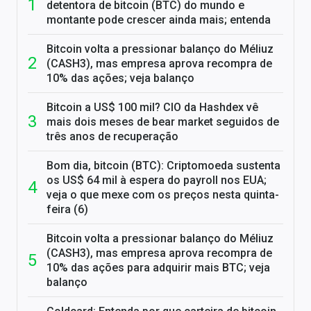
detentora de bitcoin (BTC) do mundo e
montante pode crescer ainda mais; entenda
Bitcoin volta a pressionar balanço do Méliuz
(CASH3), mas empresa aprova recompra de
10% das ações; veja balanço
Bitcoin a US$ 100 mil? CIO da Hashdex vê
mais dois meses de bear market seguidos de
três anos de recuperação
Bom dia, bitcoin (BTC): Criptomoeda sustenta
os US$ 64 mil à espera do payroll nos EUA;
veja o que mexe com os preços nesta quinta-
feira (6)
Bitcoin volta a pressionar balanço do Méliuz
(CASH3), mas empresa aprova recompra de
10% das ações para adquirir mais BTC; veja
balanço