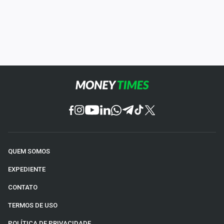
QUEM SOMOS
EXPEDIENTE
CONTATO
TERMOS DE USO
POLÍTICA DE PRIVACIDADE