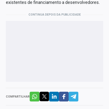
existentes de financiamento a desenvolvedores.
CONTINUA DEPOIS DA PUBLICIDADE
COMPARTILHAR