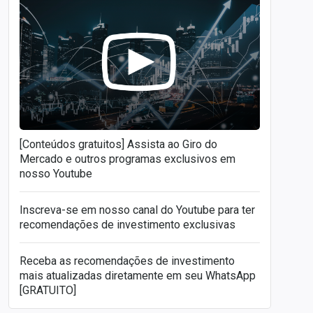
[Conteúdos gratuitos] Assista ao Giro do
Mercado e outros programas exclusivos em
nosso Youtube
Inscreva-se em nosso canal do Youtube para ter
recomendações de investimento exclusivas
Receba as recomendações de investimento
mais atualizadas diretamente em seu WhatsApp
[GRATUITO]