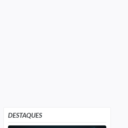
DESTAQUES