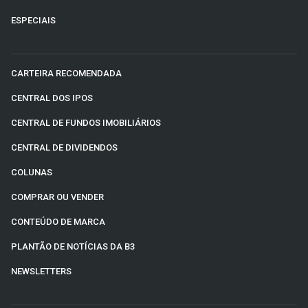
ESPECIAIS
CARTEIRA RECOMENDADA
CENTRAL DOS IPOS
CENTRAL DE FUNDOS IMOBILIÁRIOS
CENTRAL DE DIVIDENDOS
COLUNAS
COMPRAR OU VENDER
CONTEÚDO DE MARCA
PLANTÃO DE NOTÍCIAS DA B3
NEWSLETTERS