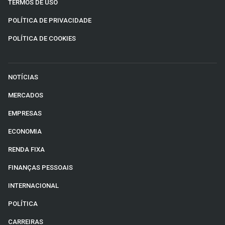
TERMOS DE USO
POLÍTICA DE PRIVACIDADE
POLÍTICA DE COOKIES
NOTÍCIAS
MERCADOS
EMPRESAS
ECONOMIA
RENDA FIXA
FINANÇAS PESSOAIS
INTERNACIONAL
POLÍTICA
CARREIRAS