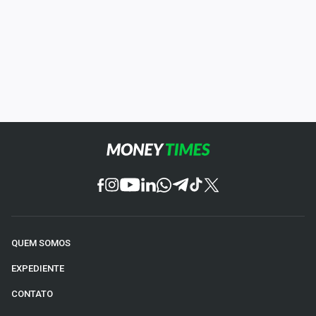
QUEM SOMOS
EXPEDIENTE
CONTATO