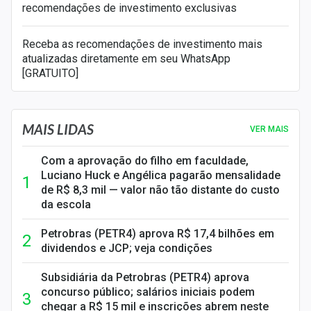
recomendações de investimento exclusivas
Receba as recomendações de investimento mais
atualizadas diretamente em seu WhatsApp
[GRATUITO]
MAIS LIDAS
VER MAIS
Com a aprovação do filho em faculdade,
Luciano Huck e Angélica pagarão mensalidade
de R$ 8,3 mil — valor não tão distante do custo
da escola
Petrobras (PETR4) aprova R$ 17,4 bilhões em
dividendos e JCP; veja condições
Subsidiária da Petrobras (PETR4) aprova
concurso público; salários iniciais podem
chegar a R$ 15 mil e inscrições abrem neste