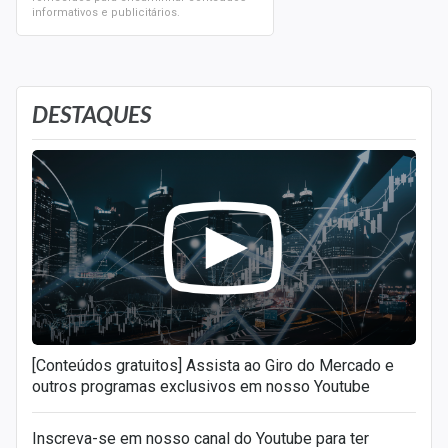
informativos e publicitários.
DESTAQUES
[Conteúdos gratuitos] Assista ao Giro do Mercado e
outros programas exclusivos em nosso Youtube
Inscreva-se em nosso canal do Youtube para ter