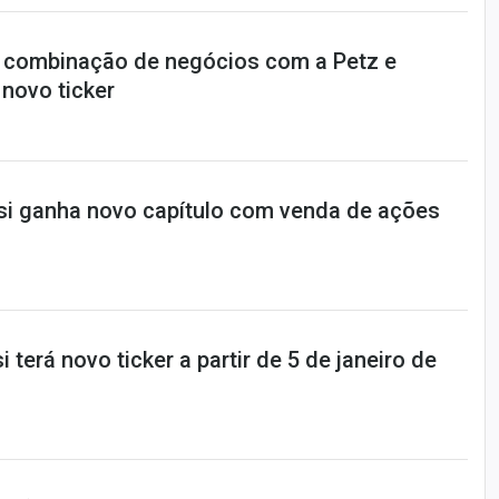
i combinação de negócios com a Petz e
 novo ticker
i ganha novo capítulo com venda de ações
 terá novo ticker a partir de 5 de janeiro de